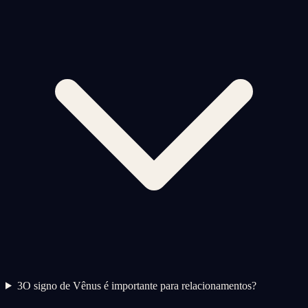
3
O signo de Vênus é importante para relacionamentos?