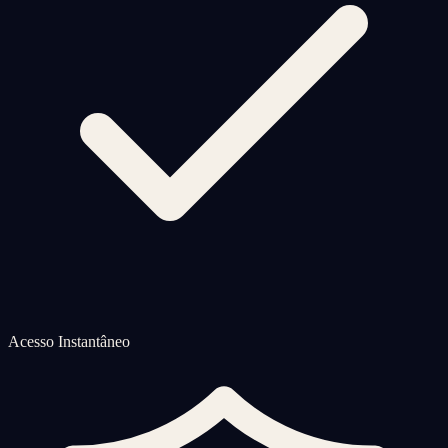
Acesso Instantâneo