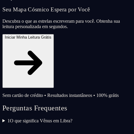
Seu Mapa Cósmico Espera por Você
Descubra o que as estrelas escreveram para você. Obtenha sua
leitura personalizada em segundos.
Iniciar Minha Leitura Grátis
Sem cartão de crédito • Resultados instantâneos • 100% grátis
Perguntas Frequentes
1
O que significa Vênus em Libra?