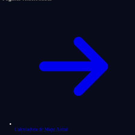
Calculadora de Mapa Astral