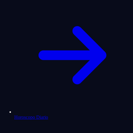
Horoscopo Diario