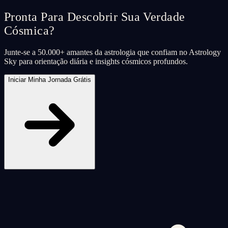
Pronta Para Descobrir Sua Verdade
Cósmica?
Junte-se a 50.000+ amantes da astrologia que confiam no Astrology
Sky para orientação diária e insights cósmicos profundos.
Iniciar Minha Jornada Grátis