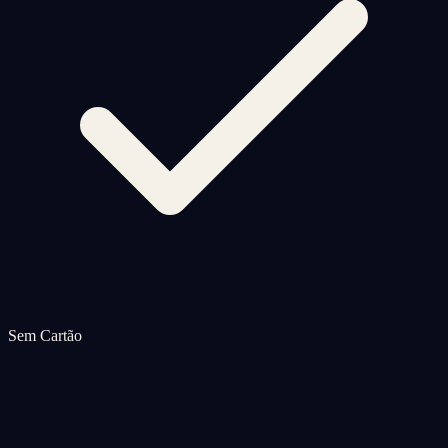
Sem Cartão