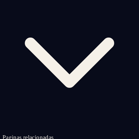
Paginas relacionadas