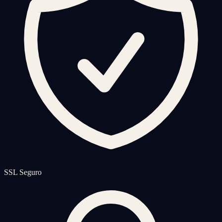
SSL Seguro