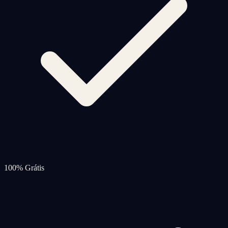
100% Grátis