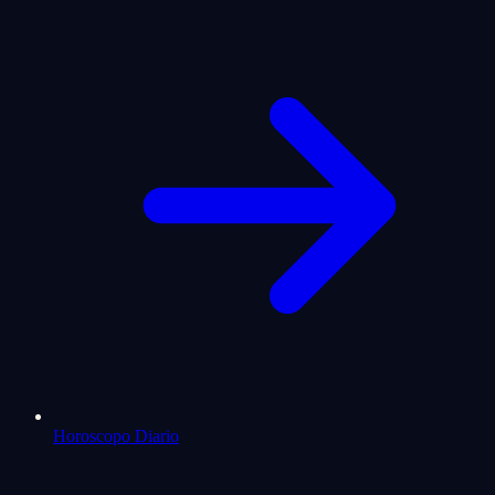
Horoscopo Diario