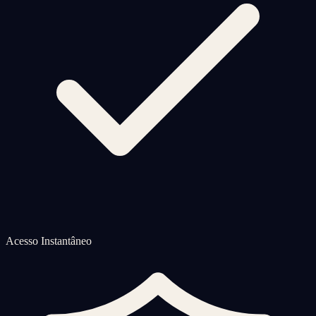
Acesso Instantâneo