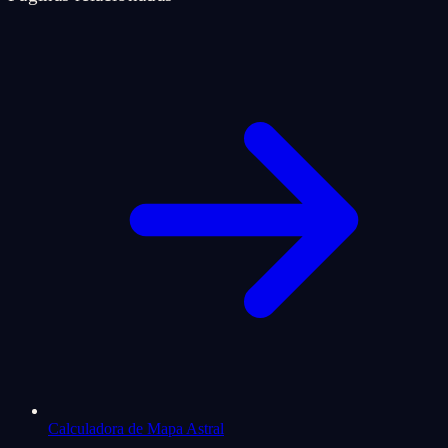
Calculadora de Mapa Astral