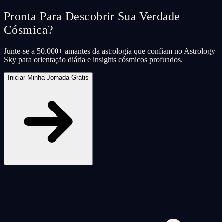
Pronta Para Descobrir Sua Verdade
Cósmica?
Junte-se a 50.000+ amantes da astrologia que confiam no Astrology
Sky para orientação diária e insights cósmicos profundos.
Iniciar Minha Jornada Grátis