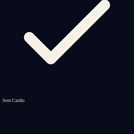
Sem Cartão