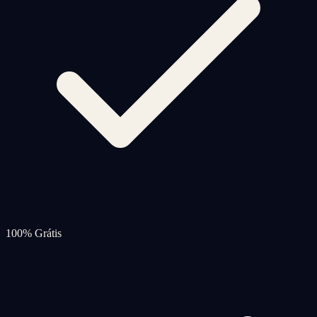
100% Grátis