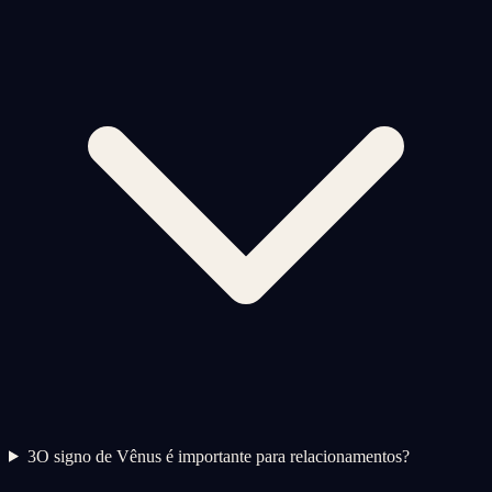
3
O signo de Vênus é importante para relacionamentos?