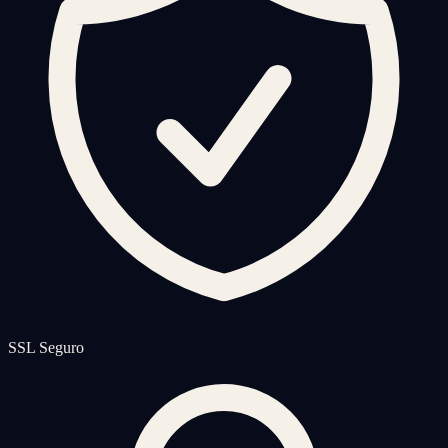
SSL Seguro