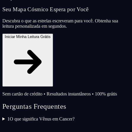
Seu Mapa Cósmico Espera por Você
Descubra o que as estrelas escreveram para você. Obtenha sua
leitura personalizada em segundos.
Iniciar Minha Leitura Grátis
Sem cartão de crédito • Resultados instantâneos • 100% grátis
Perguntas Frequentes
1
O que significa Vênus em Cancer?