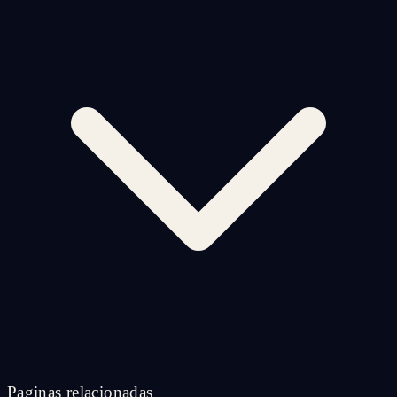
Paginas relacionadas