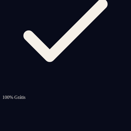
100% Grátis