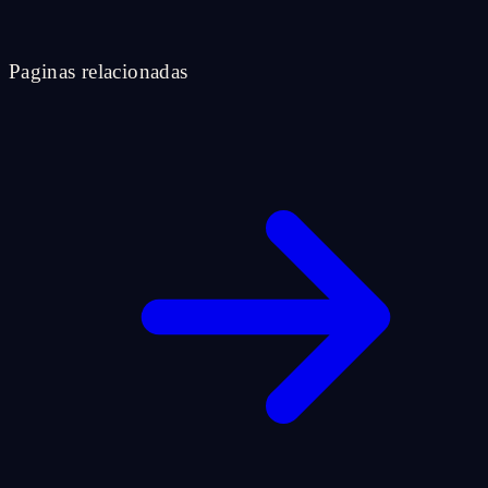
Paginas relacionadas