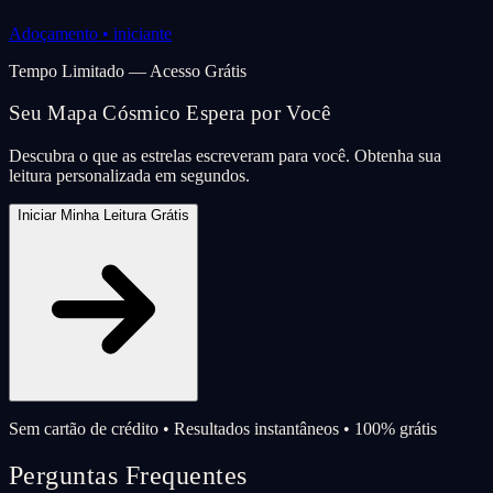
Adoçamento
•
iniciante
Tempo Limitado — Acesso Grátis
Seu Mapa Cósmico Espera por Você
Descubra o que as estrelas escreveram para você. Obtenha sua
leitura personalizada em segundos.
Iniciar Minha Leitura Grátis
Sem cartão de crédito • Resultados instantâneos • 100% grátis
Perguntas Frequentes