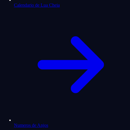
Calendario de Lua Cheia
Numeros de Anjos