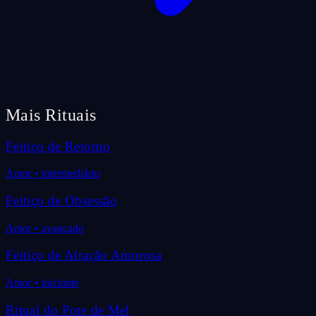
Mais Rituais
Feitiço de Retorno
Amor
•
intermediário
Feitiço de Obsessão
Amor
•
avançado
Feitiço de Atração Amorosa
Amor
•
iniciante
Ritual do Pote de Mel