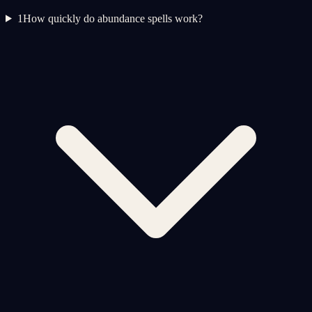
1
How quickly do abundance spells work?