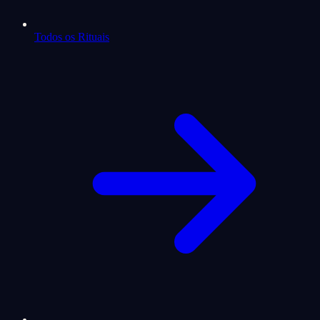
Todos os Rituais