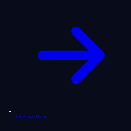
Horoscopo Diario