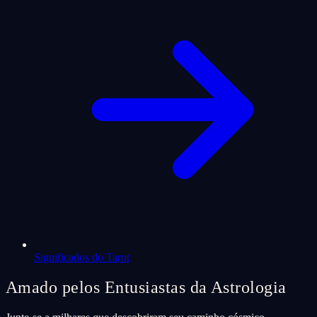
Significados do Tarot
Amado pelos Entusiastas da Astrologia