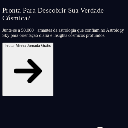
Pronta Para Descobrir Sua Verdade
Cósmica?
Junte-se a 50.000+ amantes da astrologia que confiam no Astrology
Sky para orientação diária e insights cósmicos profundos.
Iniciar Minha Jornada Grátis