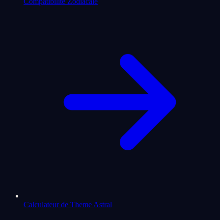
Compatibilite Zodiacale
Calculateur de Theme Astral