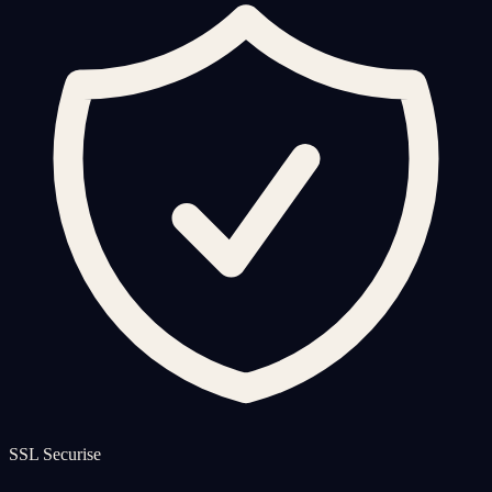
SSL Securise