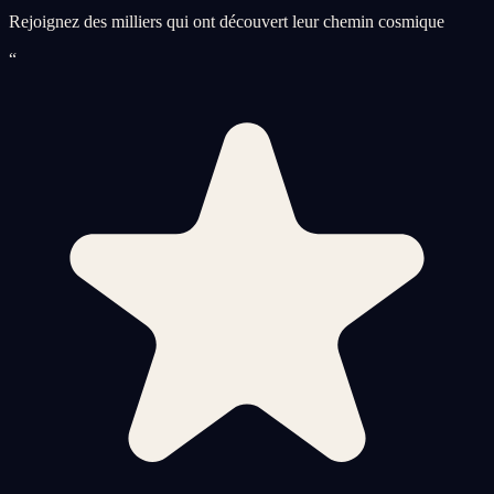
Rejoignez des milliers qui ont découvert leur chemin cosmique
“