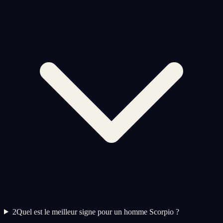
2
Quel est le meilleur signe pour un homme Scorpio ?