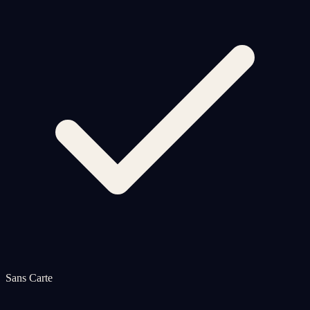
Sans Carte