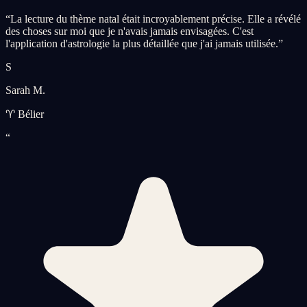
“
La lecture du thème natal était incroyablement précise. Elle a révélé
des choses sur moi que je n'avais jamais envisagées. C'est
l'application d'astrologie la plus détaillée que j'ai jamais utilisée.
”
S
Sarah M.
♈ Bélier
“