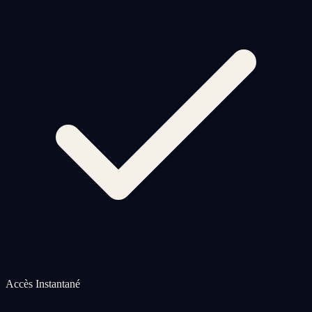
Accès Instantané