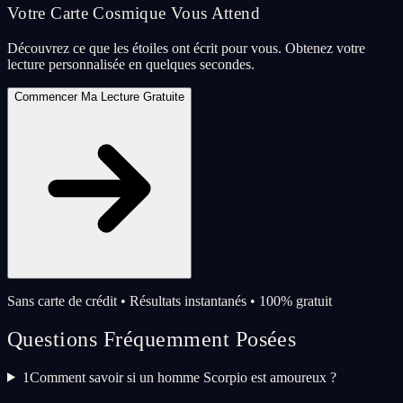
Votre Carte Cosmique Vous Attend
Découvrez ce que les étoiles ont écrit pour vous. Obtenez votre
lecture personnalisée en quelques secondes.
Commencer Ma Lecture Gratuite
Sans carte de crédit • Résultats instantanés • 100% gratuit
Questions Fréquemment Posées
1
Comment savoir si un homme Scorpio est amoureux ?