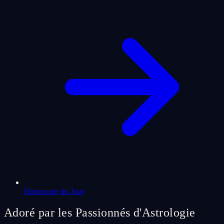
Horoscope du Jour
Adoré par les Passionnés d'Astrologie