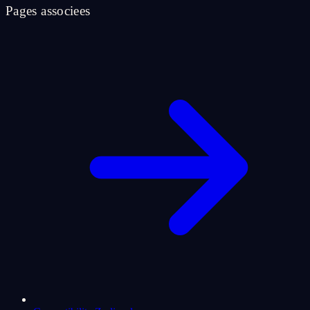
Pages associees