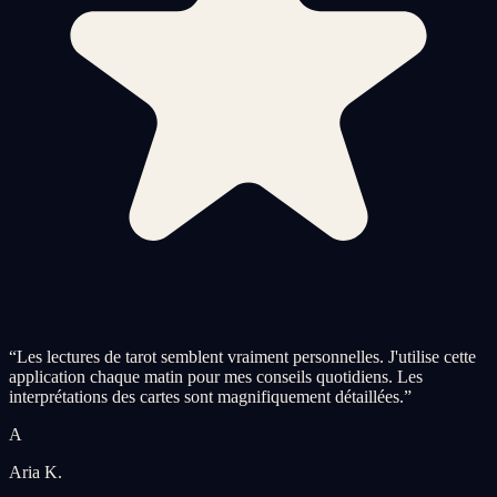
“
Les lectures de tarot semblent vraiment personnelles. J'utilise cette
application chaque matin pour mes conseils quotidiens. Les
interprétations des cartes sont magnifiquement détaillées.
”
A
Aria K.