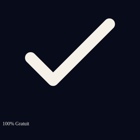
100% Gratuit