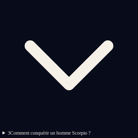
3
Comment conquérir un homme Scorpio ?