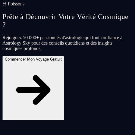
♓ Poissons
Prête à Découvrir Votre Vérité Cosmique
?
Rejoignez 50 000+ passionnés d'astrologie qui font confiance à
Astrology Sky pour des conseils quotidiens et des insights
cosmiques profonds.
Commencer Mon Voyage Gratuit