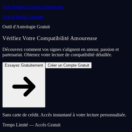
Voir Femme Scorpio Amoureuse
Voir le Profil Complet
Outil d'Astrologie Gratuit
Vérifiez Votre Compatibilité Amoureuse
Découvrez comment vos signes s'alignent en amour, passion et
partenariat. Obtenez votre lecture de compatibilité détaillée.
Essayez Gratuitement
Créer un Compte Gratuit
Sans carte de crédit. Accès instantané à votre lecture personnalisée.
Temps Limité — Accès Gratuit