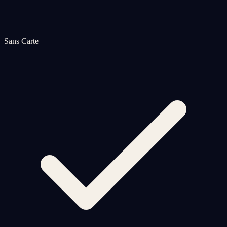
Sans Carte