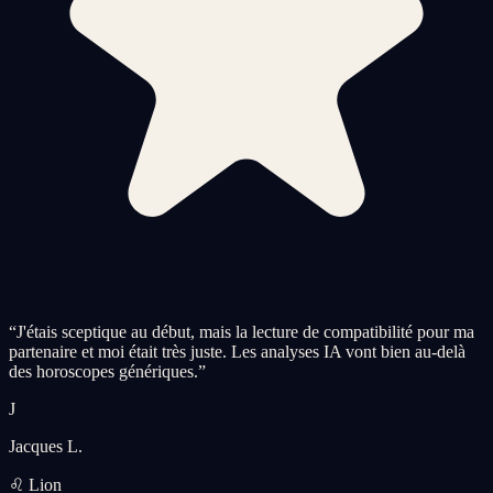
“
J'étais sceptique au début, mais la lecture de compatibilité pour ma
partenaire et moi était très juste. Les analyses IA vont bien au-delà
des horoscopes génériques.
”
J
Jacques L.
♌ Lion