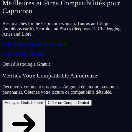
Meilleures et Pires Compatibilités pour
Capricorn
Best matches for the Capricorn woman: Taurus and Virgo
(ambitious earth), Scorpio and Pisces (deep water). Challenging:
Aries and Libra.
Voir Homme Capricorn Amoureux
Voir le Profil Complet
Outil d'Astrologie Gratuit
Vérifiez Votre Compatibilité Amoureuse
Découvrez comment vos signes s'alignent en amour, passion et
partenariat. Obtenez votre lecture de compatibilité détaillée.
Essayez Gratuitement
Créer un Compte Gratuit