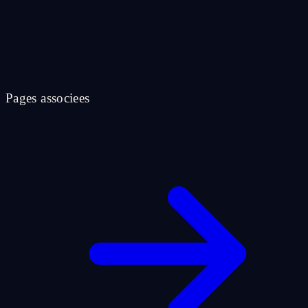
Pages associees