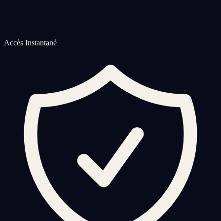
Accès Instantané