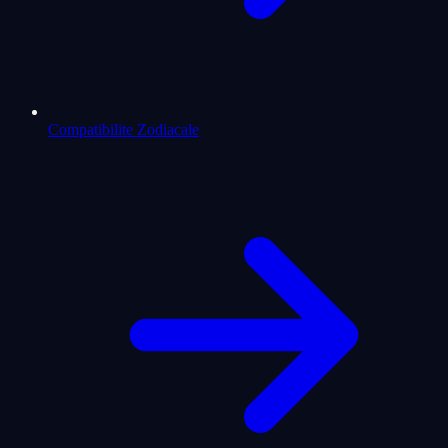
Compatibilite Zodiacale