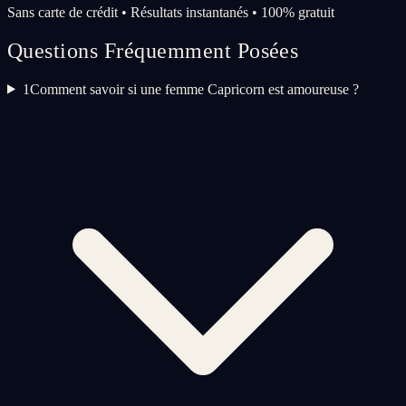
Sans carte de crédit • Résultats instantanés • 100% gratuit
Questions Fréquemment Posées
1
Comment savoir si une femme Capricorn est amoureuse ?