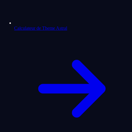
Calculateur de Theme Astral