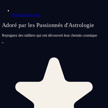
Horoscope du Jour
Adoré par les Passionnés d'Astrologie
Rejoignez des milliers qui ont découvert leur chemin cosmique
“