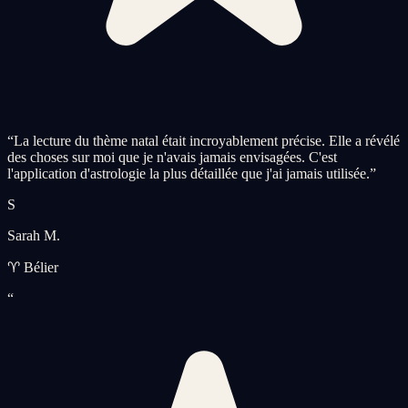
“
La lecture du thème natal était incroyablement précise. Elle a révélé
des choses sur moi que je n'avais jamais envisagées. C'est
l'application d'astrologie la plus détaillée que j'ai jamais utilisée.
”
S
Sarah M.
♈ Bélier
“