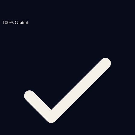
100% Gratuit