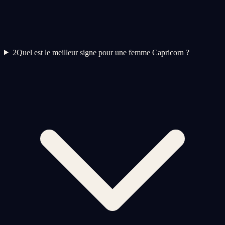
2
Quel est le meilleur signe pour une femme Capricorn ?