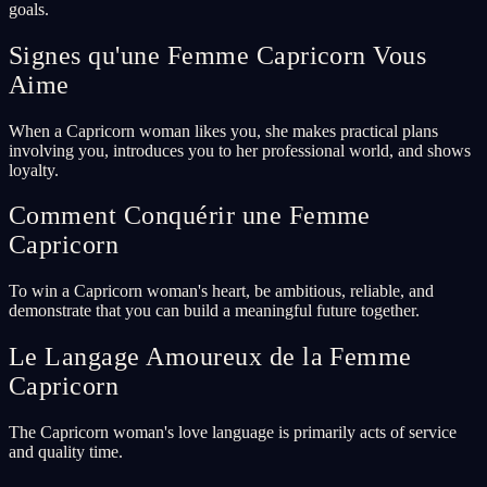
goals.
Signes qu'une Femme Capricorn Vous
Aime
When a Capricorn woman likes you, she makes practical plans
involving you, introduces you to her professional world, and shows
loyalty.
Comment Conquérir une Femme
Capricorn
To win a Capricorn woman's heart, be ambitious, reliable, and
demonstrate that you can build a meaningful future together.
Le Langage Amoureux de la Femme
Capricorn
The Capricorn woman's love language is primarily acts of service
and quality time.