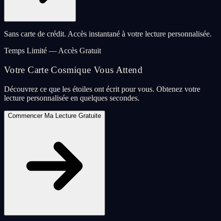
Sans carte de crédit. Accès instantané à votre lecture personnalisée.
Temps Limité — Accès Gratuit
Votre Carte Cosmique Vous Attend
Découvrez ce que les étoiles ont écrit pour vous. Obtenez votre
lecture personnalisée en quelques secondes.
Commencer Ma Lecture Gratuite