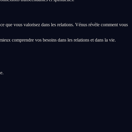
 ce que vous valorisez dans les relations. Vénus révèle comment vous
mieux comprendre vos besoins dans les relations et dans la vie.
e.