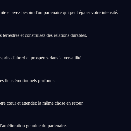
te et avez besoin d'un partenaire qui peut égaler votre intensité.
 terrestres et construisez des relations durables.
rits d'abord et prospérez dans la versatilité.
 les liens émotionnels profonds.
otre cœur et attendez la même chose en retour.
 l'amélioration genuine du partenaire.