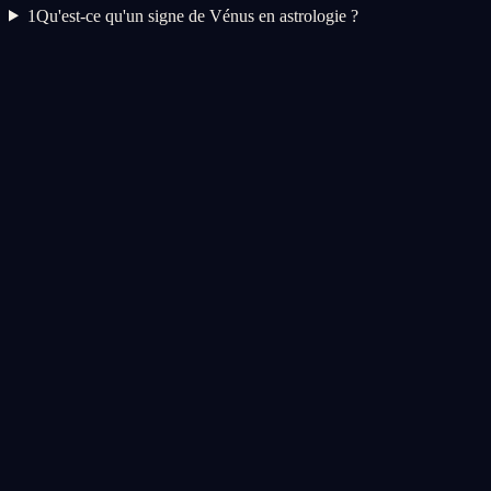
1
Qu'est-ce qu'un signe de Vénus en astrologie ?