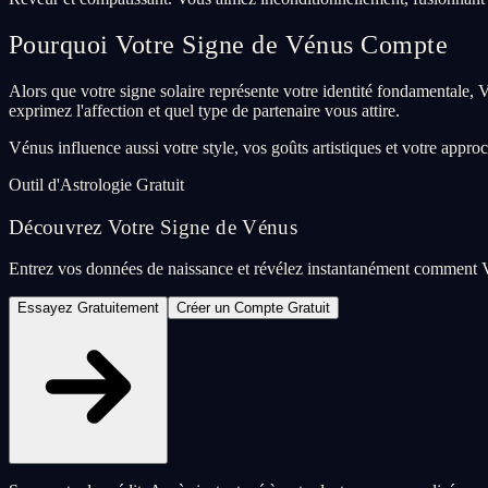
Pourquoi Votre Signe de Vénus Compte
Alors que votre signe solaire représente votre identité fondamentale
exprimez l'affection et quel type de partenaire vous attire.
Vénus influence aussi votre style, vos goûts artistiques et votre appr
Outil d'Astrologie Gratuit
Découvrez Votre Signe de Vénus
Entrez vos données de naissance et révélez instantanément comment Vé
Essayez Gratuitement
Créer un Compte Gratuit