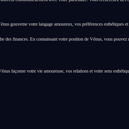
, Vénus gouverne votre langage amoureux, vos préférences esthétiques et
oche des finances. En connaissant votre position de Vénus, vous pouvez 
nus façonne votre vie amoureuse, vos relations et votre sens esthétiqu