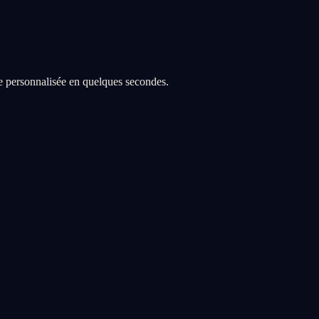
re personnalisée en quelques secondes.