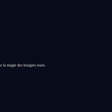
de la magie des bougies roses.