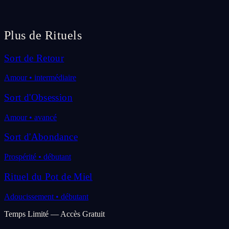
Plus de Rituels
Sort de Retour
Amour
•
intermédiaire
Sort d'Obsession
Amour
•
avancé
Sort d'Abondance
Prospérité
•
débutant
Rituel du Pot de Miel
Adoucissement
•
débutant
Temps Limité — Accès Gratuit