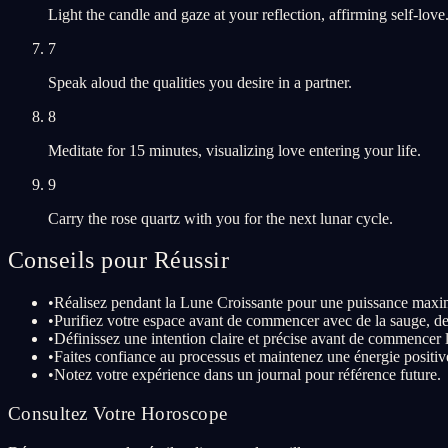
Light the candle and gaze at your reflection, affirming self-love
7
Speak aloud the qualities you desire in a partner.
8
Meditate for 15 minutes, visualizing love entering your life.
9
Carry the rose quartz with you for the next lunar cycle.
Conseils pour Réussir
•
Réalisez pendant la Lune Croissante pour une puissance maxi
•
Purifiez votre espace avant de commencer avec de la sauge, de
•
Définissez une intention claire et précise avant de commencer le
•
Faites confiance au processus et maintenez une énergie positiv
•
Notez votre expérience dans un journal pour référence future.
Consultez Votre Horoscope