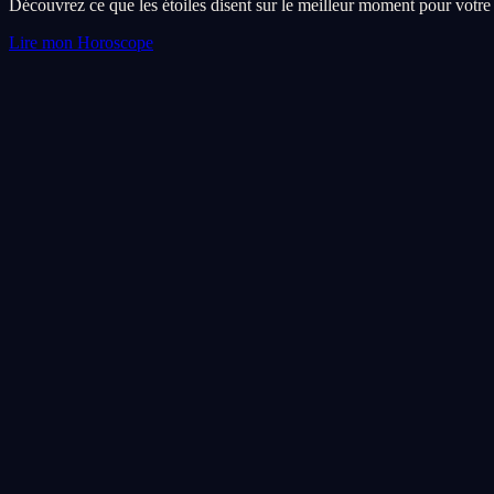
Découvrez ce que les étoiles disent sur le meilleur moment pour votre r
Lire mon Horoscope