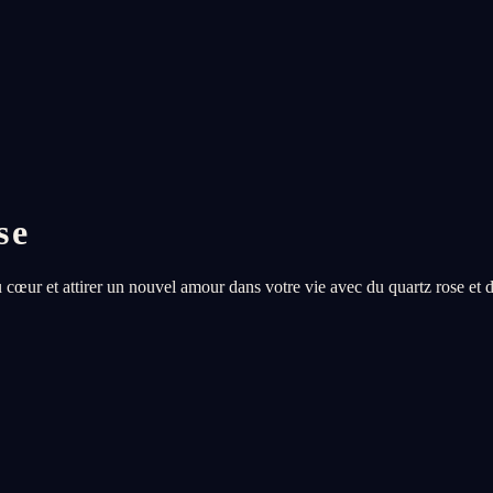
se
 cœur et attirer un nouvel amour dans votre vie avec du quartz rose et 