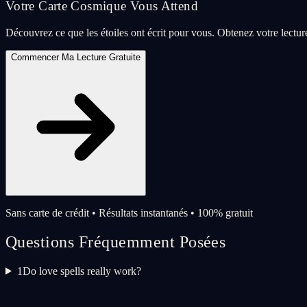
Votre Carte Cosmique Vous Attend
Découvrez ce que les étoiles ont écrit pour vous. Obtenez votre lectu
Commencer Ma Lecture Gratuite
Sans carte de crédit • Résultats instantanés • 100% gratuit
Questions Fréquemment Posées
1
Do love spells really work?