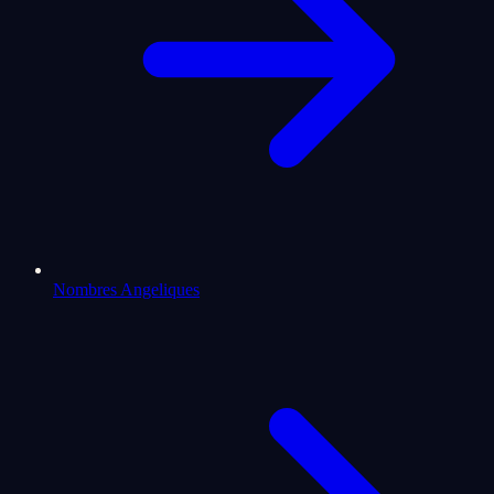
Nombres Angeliques