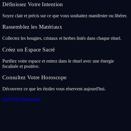
Définissez Votre Intention
Soyez clair et précis sur ce que vous souhaitez manifester ou libérer.
Rassemblez les Matériaux
Collectez les bougies, cristaux et herbes listés dans chaque rituel.
Créez un Espace Sacré
Purifiez votre espace et entrez dans le rituel avec une énergie
focalisée et positive.
Consultez Votre Horoscope
Découvrez ce que les étoiles vous réservent aujourd'hui.
Lire mon Horoscope