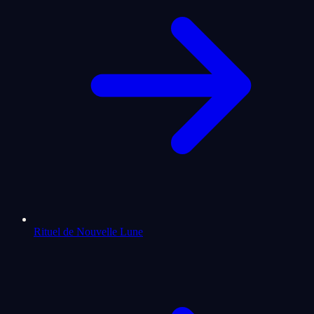
Rituel de Nouvelle Lune