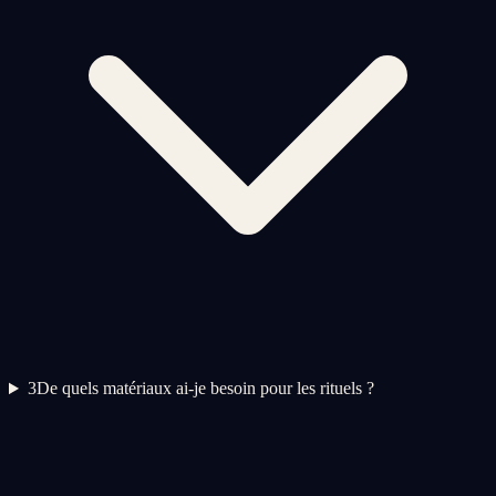
3
De quels matériaux ai-je besoin pour les rituels ?