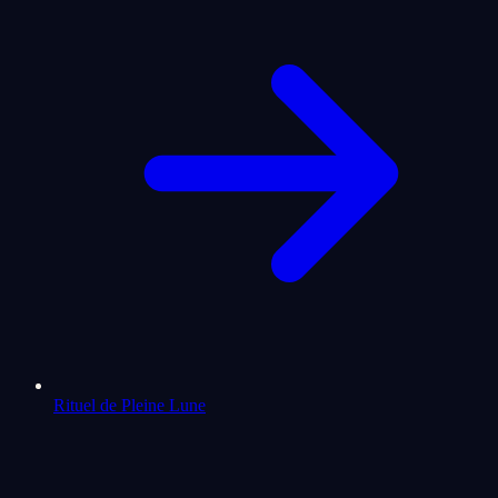
Rituel de Pleine Lune