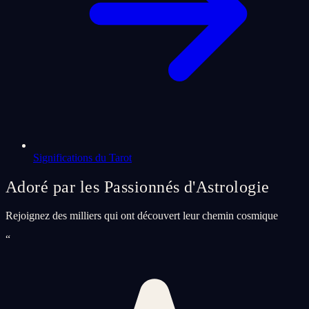
Significations du Tarot
Adoré par les Passionnés d'Astrologie
Rejoignez des milliers qui ont découvert leur chemin cosmique
“