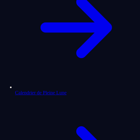
Calendrier de Pleine Lune