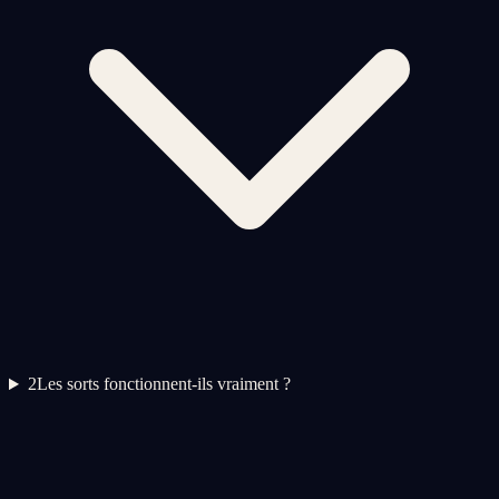
2
Les sorts fonctionnent-ils vraiment ?