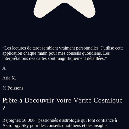
“
Les lectures de tarot semblent vraiment personnelles. J'utilise cette
application chaque matin pour mes conseils quotidiens. Les
interprétations des cartes sont magnifiquement détaillées.
”
A
Aria K.
♓ Poissons
Prête à Découvrir Votre Vérité Cosmique
?
Rejoignez 50 000+ passionnés d'astrologie qui font confiance à
Astrology Sky pour des conseils quotidiens et des insights