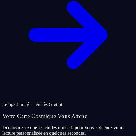
Temps Limité — Accès Gratuit
Votre Carte Cosmique Vous Attend
Découvrez ce que les étoiles ont écrit pour vous. Obtenez votre
lecture personnalisée en quelques secondes.