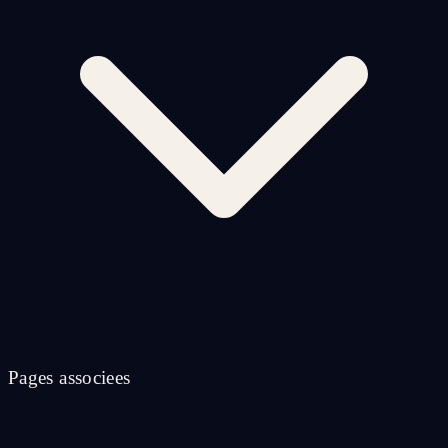
Pages associees