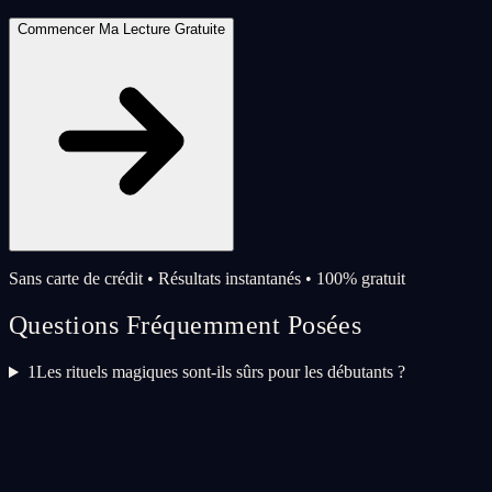
Commencer Ma Lecture Gratuite
Sans carte de crédit • Résultats instantanés • 100% gratuit
Questions Fréquemment Posées
1
Les rituels magiques sont-ils sûrs pour les débutants ?