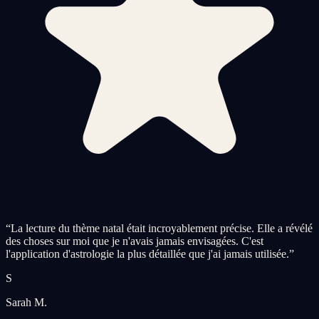
“
La lecture du thème natal était incroyablement précise. Elle a révélé
des choses sur moi que je n'avais jamais envisagées. C'est
l'application d'astrologie la plus détaillée que j'ai jamais utilisée.
”
S
Sarah M.