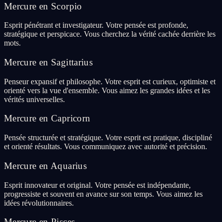
Mercure en Scorpio
Esprit pénétrant et investigateur. Votre pensée est profonde,
stratégique et perspicace. Vous cherchez la vérité cachée derrière les
mots.
Mercure en Sagittarius
Penseur expansif et philosophe. Votre esprit est curieux, optimiste et
orienté vers la vue d'ensemble. Vous aimez les grandes idées et les
vérités universelles.
Mercure en Capricorn
Pensée structurée et stratégique. Votre esprit est pratique, discipliné
et orienté résultats. Vous communiquez avec autorité et précision.
Mercure en Aquarius
Esprit innovateur et original. Votre pensée est indépendante,
progressiste et souvent en avance sur son temps. Vous aimez les
idées révolutionnaires.
Mercure en Pisces