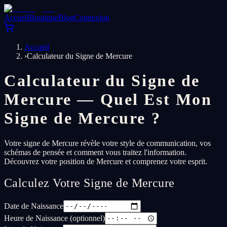
Accueil
Boutique
Blog
Connexion
Accueil
›
Calculateur du Signe de Mercure
Calculateur du Signe de
Mercure — Quel Est Mon
Signe de Mercure ?
Votre signe de Mercure révèle votre style de communication, vos
schémas de pensée et comment vous traitez l'information.
Découvrez votre position de Mercure et comprenez votre esprit.
Calculez Votre Signe de Mercure
Date de Naissance
Heure de Naissance (optionnel)