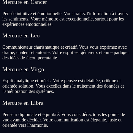
Mercure en Cancer
Pensée intuitive et émotionnelle. Vous traitez l'information à travers
les sentiments. Votre mémoire est exceptionnelle, surtout pour les
expériences émotionnelles.
Mercure en Leo
Communicateur charismatique et créatif. Vous vous exprimez avec
drame, chaleur et autorité. Votre esprit est généreux et aime partager
des idées de façon percutante.
Mercure en Virgo
Esprit analytique et précis. Votre pensée est détaillée, critique et
orientée solution. Vous excellez dans le traitement des données et
l'amélioration des systèmes.
Mercure en Libra
Penseur diplomate et équilibré. Vous considérez tous les points de
vue avant de décider. Votre communication est élégante, juste et
orientée vers l'harmonie.