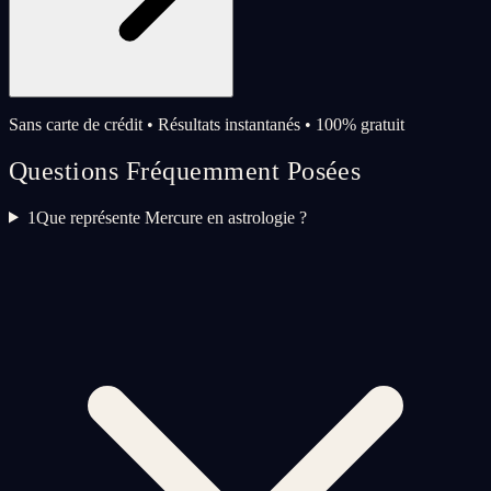
Sans carte de crédit • Résultats instantanés • 100% gratuit
Questions Fréquemment Posées
1
Que représente Mercure en astrologie ?