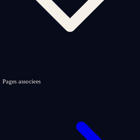
Pages associees