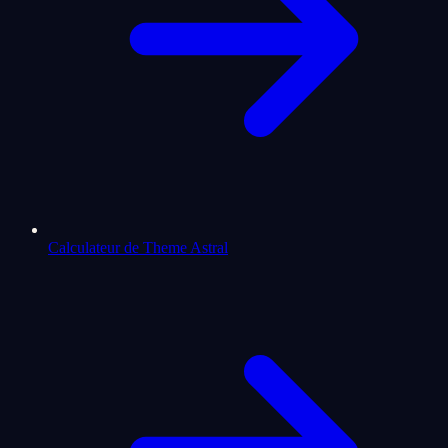
Calculateur de Theme Astral