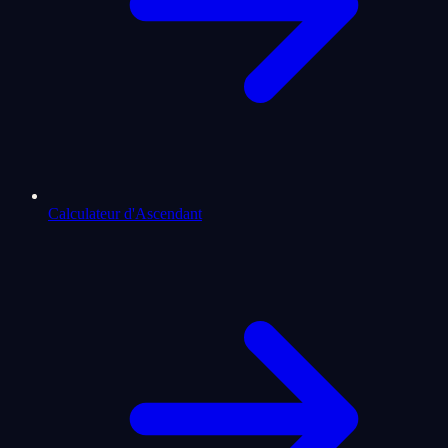
Calculateur d'Ascendant