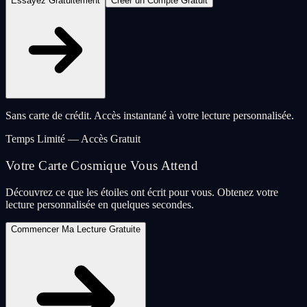
Essayez Gratuitement
Créer un Compte Gratuit
Sans carte de crédit. Accès instantané à votre lecture personnalisée.
Temps Limité — Accès Gratuit
Votre Carte Cosmique Vous Attend
Découvrez ce que les étoiles ont écrit pour vous. Obtenez votre
lecture personnalisée en quelques secondes.
Commencer Ma Lecture Gratuite