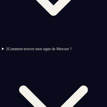
2
Comment trouver mon signe de Mercure ?