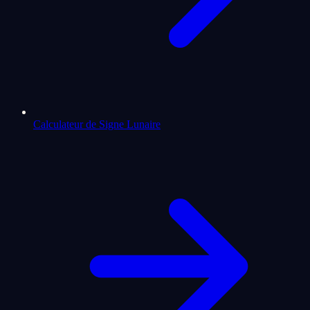
Calculateur de Signe Lunaire