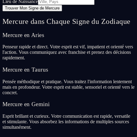
Lieu de Naissance
Trouver Mon Signe de Mercure
Mercure dans Chaque Signe du Zodiaque
Mercure en Aries
Penseur rapide et direct. Votre esprit est vif, impatient et orienté vers
l'action. Vous communiquez avec franchise et prenez des décisions
rapidement.
Mercure en Taurus
Pensée méthodique et pratique. Vous traitez l'information lentement
mais en profondeur. Votre esprit est stable, sensoriel et orienté vers le
concret.
Mercure en Gemini
Esprit brillant et curieux. Votre communication est rapide, versatile
et stimulante. Vous absorbez les informations de multiples sources
simultanément.