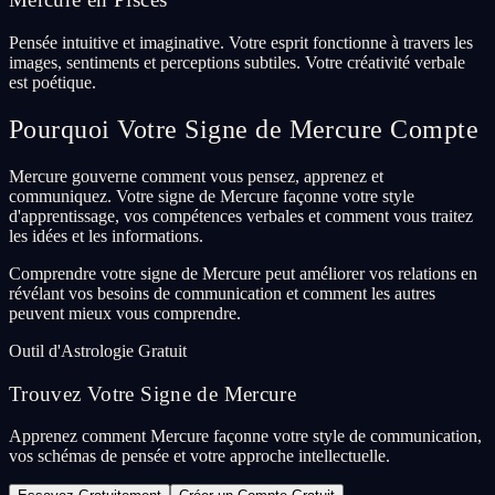
Pensée intuitive et imaginative. Votre esprit fonctionne à travers les
images, sentiments et perceptions subtiles. Votre créativité verbale
est poétique.
Pourquoi Votre Signe de Mercure Compte
Mercure gouverne comment vous pensez, apprenez et
communiquez. Votre signe de Mercure façonne votre style
d'apprentissage, vos compétences verbales et comment vous traitez
les idées et les informations.
Comprendre votre signe de Mercure peut améliorer vos relations en
révélant vos besoins de communication et comment les autres
peuvent mieux vous comprendre.
Outil d'Astrologie Gratuit
Trouvez Votre Signe de Mercure
Apprenez comment Mercure façonne votre style de communication,
vos schémas de pensée et votre approche intellectuelle.