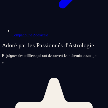
Compatibilite Zodiacale
Adoré par les Passionnés d'Astrologie
Rejoignez des milliers qui ont découvert leur chemin cosmique
“