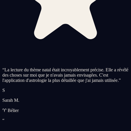
“
La lecture du thème natal était incroyablement précise. Elle a révélé
des choses sur moi que je n'avais jamais envisagées. C'est
l'application d'astrologie la plus détaillée que j'ai jamais utilisée.
”
S
Sarah M.
♈ Bélier
“