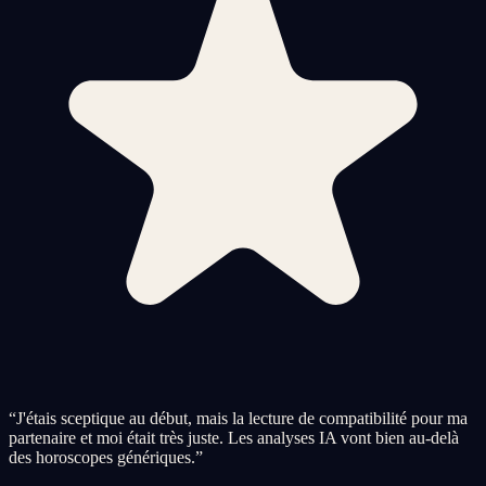
“
J'étais sceptique au début, mais la lecture de compatibilité pour ma
partenaire et moi était très juste. Les analyses IA vont bien au-delà
des horoscopes génériques.
”