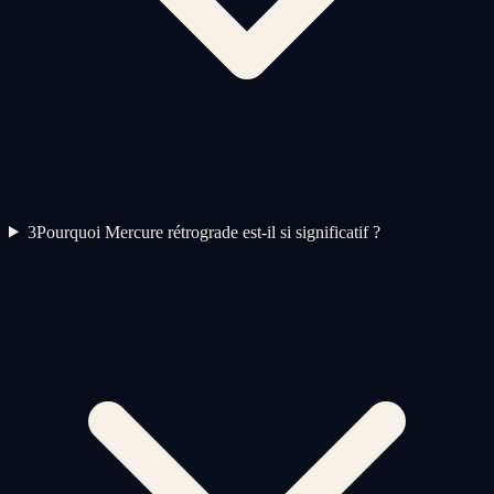
3
Pourquoi Mercure rétrograde est-il si significatif ?