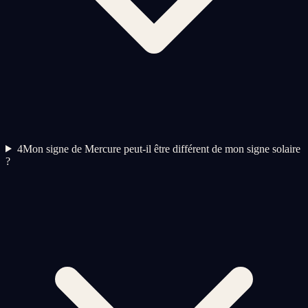
4
Mon signe de Mercure peut-il être différent de mon signe solaire
?