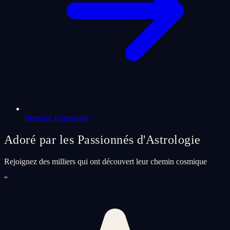
Mercure Rétrograde
Adoré par les Passionnés d'Astrologie
Rejoignez des milliers qui ont découvert leur chemin cosmique
“