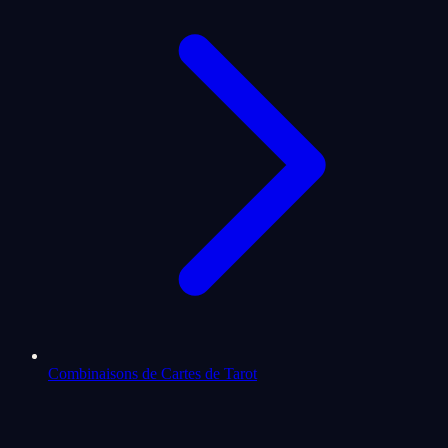
Combinaisons de Cartes de Tarot