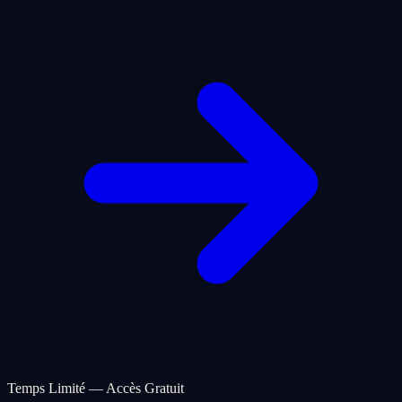
Temps Limité — Accès Gratuit