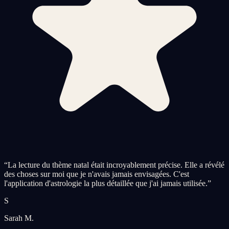
“
La lecture du thème natal était incroyablement précise. Elle a révélé
des choses sur moi que je n'avais jamais envisagées. C'est
l'application d'astrologie la plus détaillée que j'ai jamais utilisée.
”
S
Sarah M.