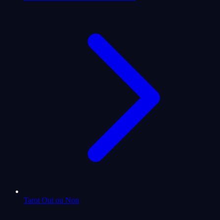
Tarot Oui ou Non