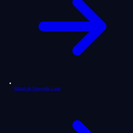
Rituel de Nouvelle Lune