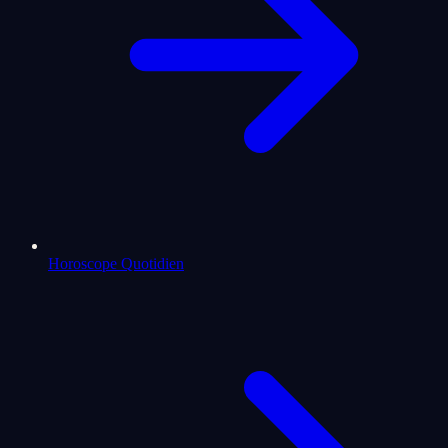
Horoscope Quotidien