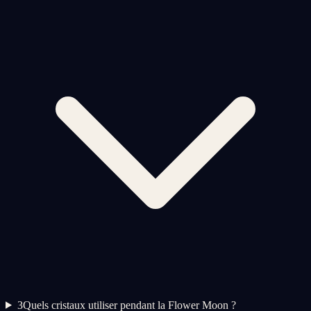
3
Quels cristaux utiliser pendant la Flower Moon ?