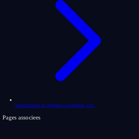
Signification du Nombre Angélique 1111
Pages associees