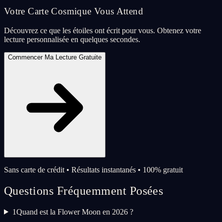
Votre Carte Cosmique Vous Attend
Découvrez ce que les étoiles ont écrit pour vous. Obtenez votre
lecture personnalisée en quelques secondes.
Commencer Ma Lecture Gratuite
Sans carte de crédit • Résultats instantanés • 100% gratuit
Questions Fréquemment Posées
1
Quand est la Flower Moon en 2026 ?