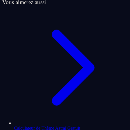
Vous aimerez aussi
Calculateur de Thème Astral Gratuit