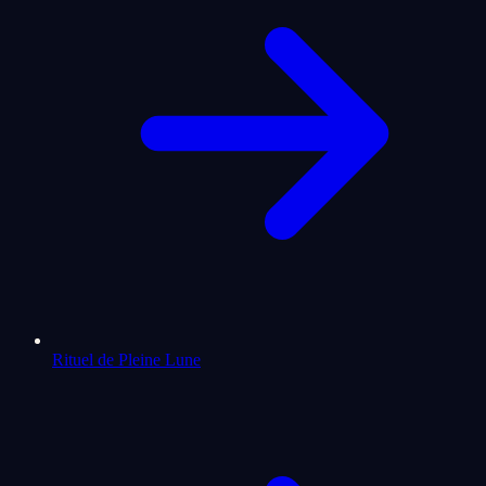
Rituel de Pleine Lune