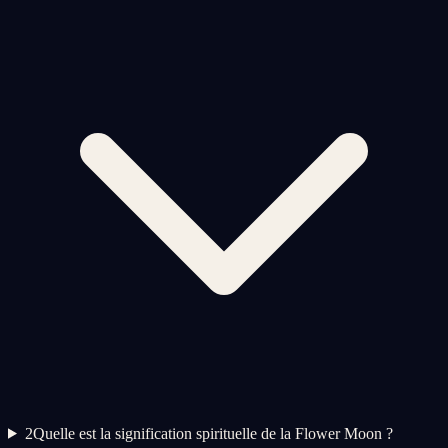
2
Quelle est la signification spirituelle de la Flower Moon ?