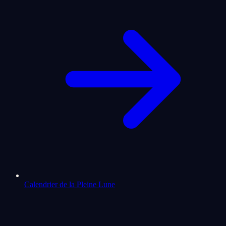
Calendrier de la Pleine Lune