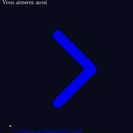
Vous aimerez aussi
Calculateur de Thème Astral Gratuit