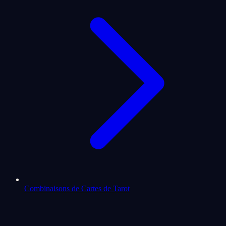
Combinaisons de Cartes de Tarot