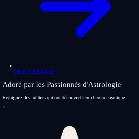
Mercure Rétrograde
Adoré par les Passionnés d'Astrologie
Rejoignez des milliers qui ont découvert leur chemin cosmique
“