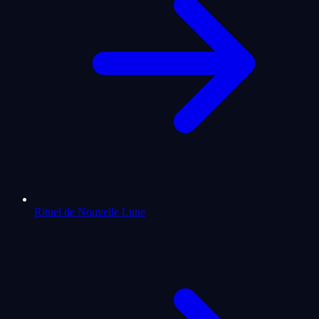
Rituel de Nouvelle Lune