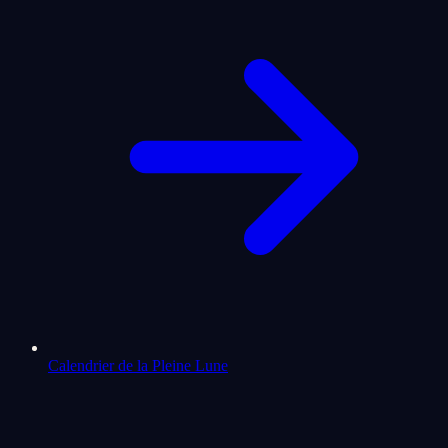
Calendrier de la Pleine Lune