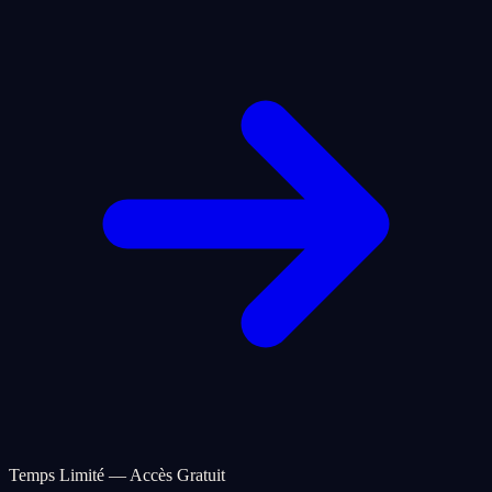
Temps Limité — Accès Gratuit