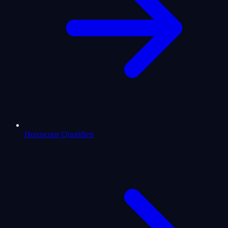
Horoscope Quotidien