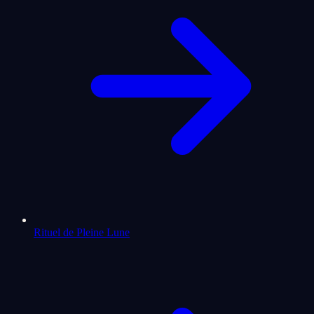
Rituel de Pleine Lune