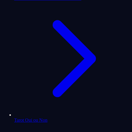
Tarot Oui ou Non