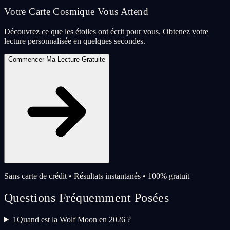
Votre Carte Cosmique Vous Attend
Découvrez ce que les étoiles ont écrit pour vous. Obtenez votre
lecture personnalisée en quelques secondes.
Commencer Ma Lecture Gratuite
Sans carte de crédit • Résultats instantanés • 100% gratuit
Questions Fréquemment Posées
1
Quand est la Wolf Moon en 2026 ?