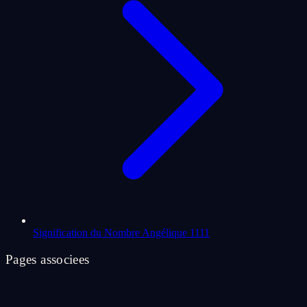
Signification du Nombre Angélique 1111
Pages associees