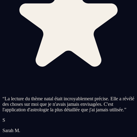
“
La lecture du thème natal était incroyablement précise. Elle a révélé
des choses sur moi que je n'avais jamais envisagées. C'est
l'application d'astrologie la plus détaillée que j'ai jamais utilisée.
”
S
Sarah M.