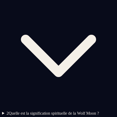
2
Quelle est la signification spirituelle de la Wolf Moon ?