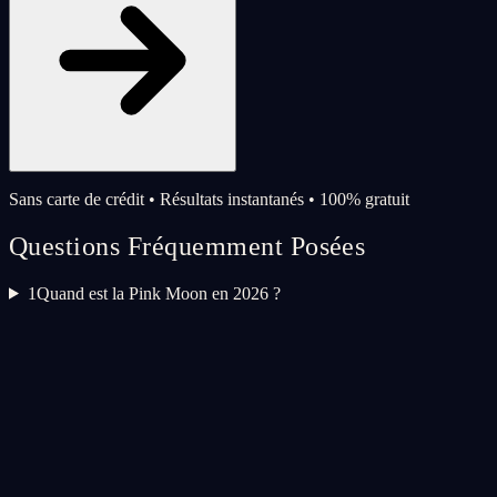
Sans carte de crédit • Résultats instantanés • 100% gratuit
Questions Fréquemment Posées
1
Quand est la Pink Moon en 2026 ?