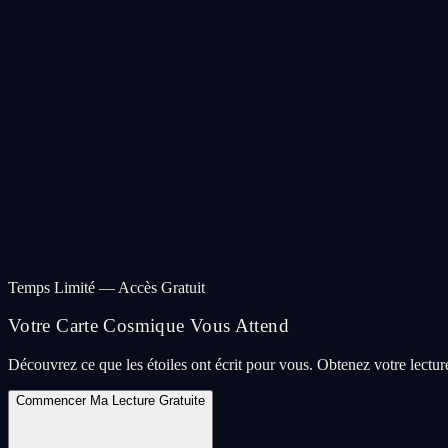
Temps Limité — Accès Gratuit
Votre Carte Cosmique Vous Attend
Découvrez ce que les étoiles ont écrit pour vous. Obtenez votre lectu
Commencer Ma Lecture Gratuite