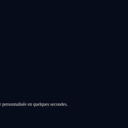
re personnalisée en quelques secondes.