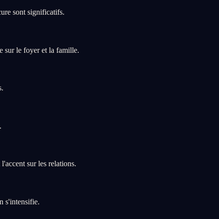
e sont significatifs.
sur le foyer et la famille.
s.
.
'accent sur les relations.
 s'intensifie.