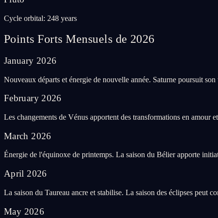
Cycle orbital
:
248 years
Points Forts Mensuels de 2026
January
2026
Nouveaux départs et énergie de nouvelle année. Saturne poursuit son tr
February
2026
Les changements de Vénus apportent des transformations en amour et 
March
2026
Énergie de l'équinoxe de printemps. La saison du Bélier apporte initia
April
2026
La saison du Taureau ancre et stabilise. La saison des éclipses peut 
May
2026