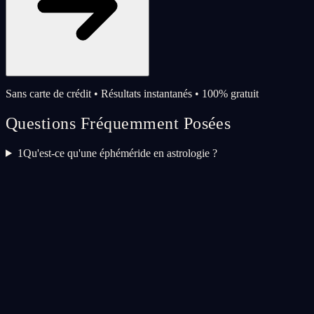
Sans carte de crédit • Résultats instantanés • 100% gratuit
Questions Fréquemment Posées
1
Qu'est-ce qu'une éphéméride en astrologie ?