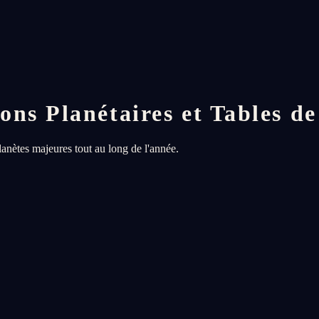
ns Planétaires et Tables de
anètes majeures tout au long de l'année.