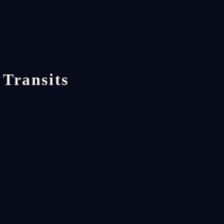
 Transits