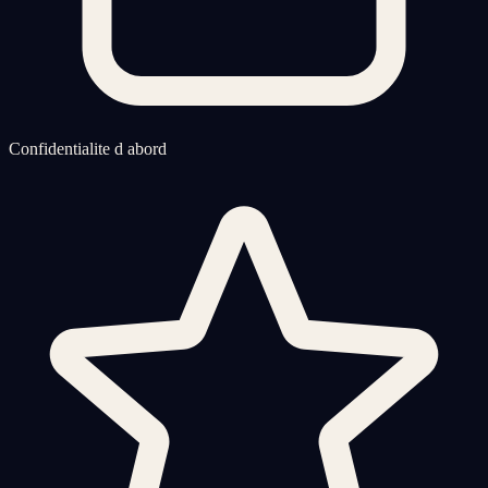
Confidentialite d abord