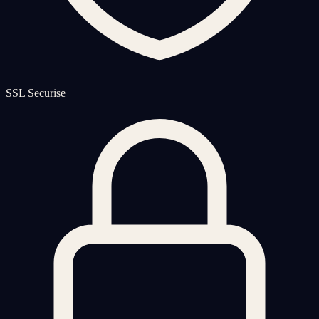
SSL Securise