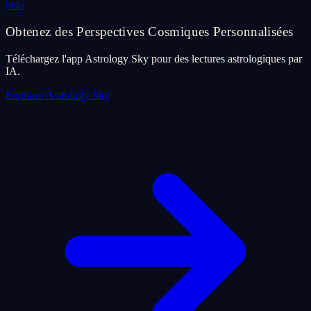
help
Obtenez des Perspectives Cosmiques Personnalisées
Téléchargez l'app Astrology Sky pour des lectures astrologiques par
IA.
Explorer Astrology Sky