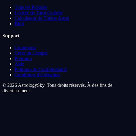
Tous les Produits
Lecture de Tarot Gratuite
Calculateur de Thème Astral
Blog
Support
Connexion
Créer un Compte
Premium
Aide
Politique de Confidentialité
Conditions d'Utilisation
© 2026 AstrologySky. Tous droits réservés. À des fins de
divertissement.