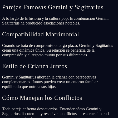
Parejas Famosas Gemini y Sagittarius
A lo largo de la historia y la cultura pop, la combinacion Gemini-
Sagittarius ha producido asociaciones notables.
Compatibilidad Matrimonial
Cuando se trata de compromiso a largo plazo, Gemini y Sagittarius
crean una dinámica única. Su relación se beneficia de la
comprensión y el respeto mutuo por sus diferencias.
Estilo de Crianza Juntos
Gemini y Sagittarius abordan la crianza con perspectivas
complementarias. Juntos pueden crear un entorno familiar
equilibrado que nutre a sus hijos.
Cómo Manejan los Conflictos
Toda pareja enfrenta desacuerdos. Entender cómo Gemini y
Sagittarius discuten — y resuelven conflictos — es crucial para la