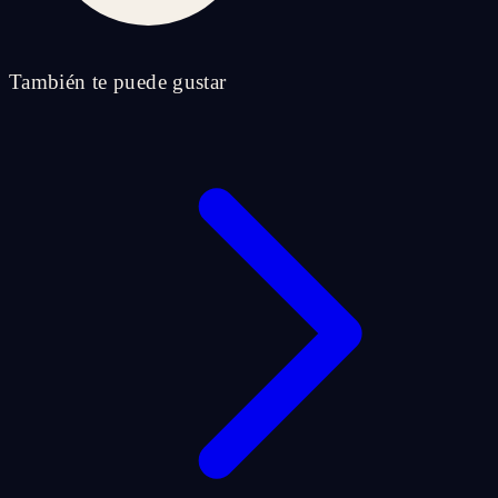
También te puede gustar