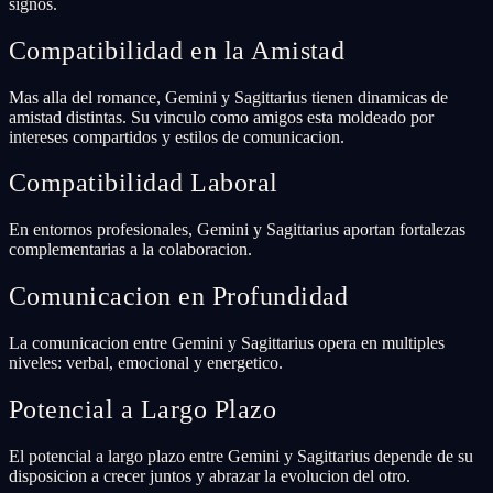
signos.
Compatibilidad en la Amistad
Mas alla del romance, Gemini y Sagittarius tienen dinamicas de
amistad distintas. Su vinculo como amigos esta moldeado por
intereses compartidos y estilos de comunicacion.
Compatibilidad Laboral
En entornos profesionales, Gemini y Sagittarius aportan fortalezas
complementarias a la colaboracion.
Comunicacion en Profundidad
La comunicacion entre Gemini y Sagittarius opera en multiples
niveles: verbal, emocional y energetico.
Potencial a Largo Plazo
El potencial a largo plazo entre Gemini y Sagittarius depende de su
disposicion a crecer juntos y abrazar la evolucion del otro.