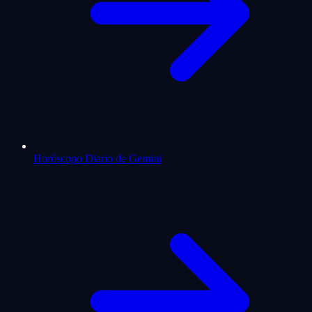
Horóscopo Diario de Gemini