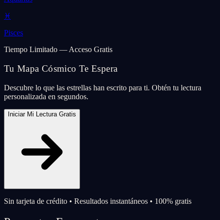
♓
Pisces
Tiempo Limitado — Acceso Gratis
Tu Mapa Cósmico Te Espera
Descubre lo que las estrellas han escrito para ti. Obtén tu lectura
personalizada en segundos.
Iniciar Mi Lectura Gratis
Sin tarjeta de crédito • Resultados instantáneos • 100% gratis