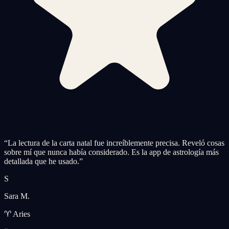
“
La lectura de la carta natal fue increíblemente precisa. Reveló cosas
sobre mí que nunca había considerado. Es la app de astrología más
detallada que he usado.
”
S
Sara M.
♈ Aries