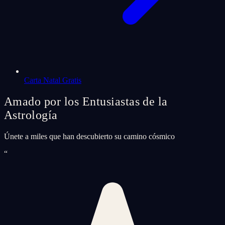
Carta Natal Gratis
Amado por los Entusiastas de la
Astrología
Únete a miles que han descubierto su camino cósmico
“