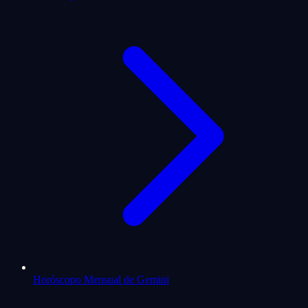
Horóscopo Mensual de Gemini