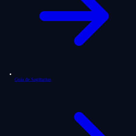
Guía de Sagittarius