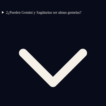
2
¿Pueden Gemini y Sagittarius ser almas gemelas?