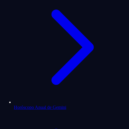
Horóscopo Anual de Gemini