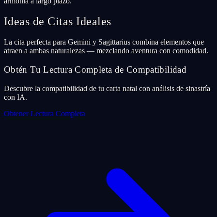
armonía a largo plazo.
Ideas de Citas Ideales
La cita perfecta para Gemini y Sagittarius combina elementos que
atraen a ambas naturalezas — mezclando aventura con comodidad.
Obtén Tu Lectura Completa de Compatibilidad
Descubre la compatibilidad de tu carta natal con análisis de sinastría
con IA.
Obtener Lectura Completa