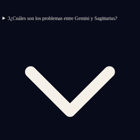
3
¿Cuáles son los problemas entre Gemini y Sagittarius?