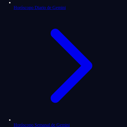
Horóscopo Diario de Gemini
Horóscopo Semanal de Gemini