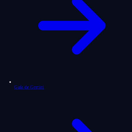
Guía de Gemini