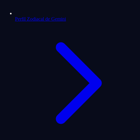
Perfil Zodiacal de Gemini