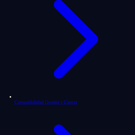
Compatibilidad Gemini y Cancer