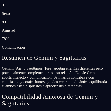
91
%
Sexo
89
%
Amistad
78
%
Comunicación
Resumen de Gemini y Sagittarius
Gemini (Air) y Sagittarius (Fire) aportan energías diferentes pero
potencialmente complementarias a su relación. Donde Gemini
aporta intelecto y comunicación, Sagittarius contribuye con
entusiasmo y coraje. Juntos, pueden crear una dinámica equilibrada
si ambos están dispuestos a apreciar sus diferencias.
Compatibilidad Amorosa de Gemini y
Sagittarius