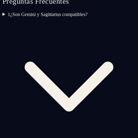
Preguntas Frecuentes
1
¿Son Gemini y Sagittarius compatibles?