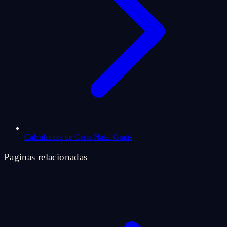
Calculadora de Carta Natal Gratis
Paginas relacionadas