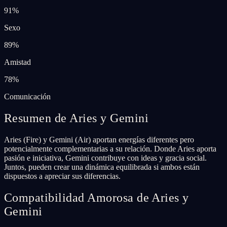
91
%
Sexo
89
%
Amistad
78
%
Comunicación
Resumen de Aries y Gemini
Aries (Fire) y Gemini (Air) aportan energías diferentes pero
potencialmente complementarias a su relación. Donde Aries aporta
pasión e iniciativa, Gemini contribuye con ideas y gracia social.
Juntos, pueden crear una dinámica equilibrada si ambos están
dispuestos a apreciar sus diferencias.
Compatibilidad Amorosa de Aries y
Gemini