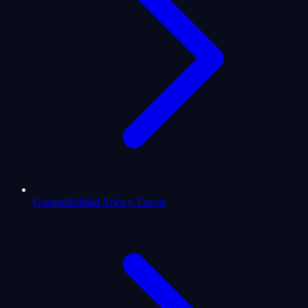
Compatibilidad Aries y Taurus