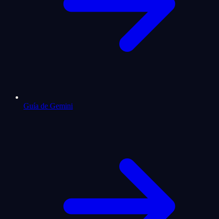
Guía de Gemini