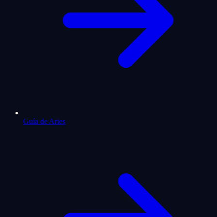
Guía de Aries