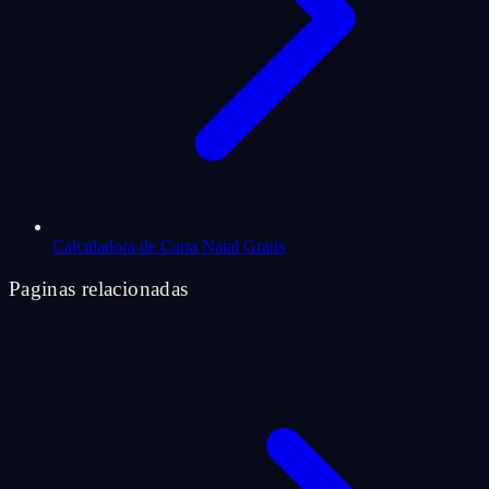
Calculadora de Carta Natal Gratis
Paginas relacionadas