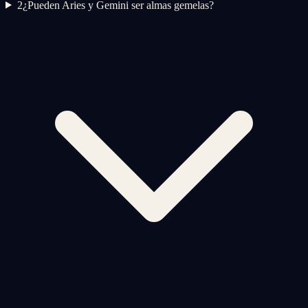
2
¿Pueden Aries y Gemini ser almas gemelas?