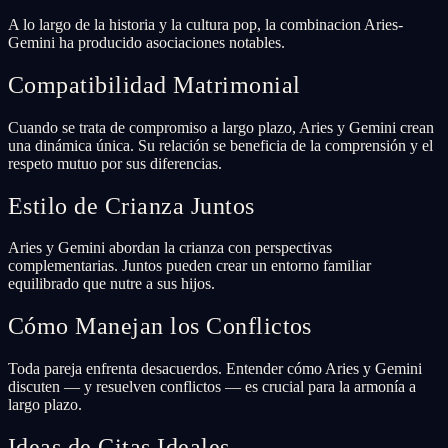
A lo largo de la historia y la cultura pop, la combinacion Aries-
Gemini ha producido asociaciones notables.
Compatibilidad Matrimonial
Cuando se trata de compromiso a largo plazo, Aries y Gemini crean
una dinámica única. Su relación se beneficia de la comprensión y el
respeto mutuo por sus diferencias.
Estilo de Crianza Juntos
Aries y Gemini abordan la crianza con perspectivas
complementarias. Juntos pueden crear un entorno familiar
equilibrado que nutre a sus hijos.
Cómo Manejan los Conflictos
Toda pareja enfrenta desacuerdos. Entender cómo Aries y Gemini
discuten — y resuelven conflictos — es crucial para la armonía a
largo plazo.
Ideas de Citas Ideales