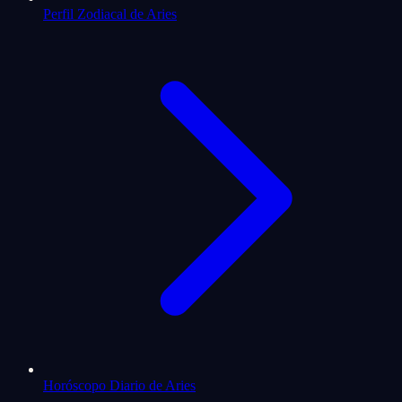
Perfil Zodiacal de Aries
Horóscopo Diario de Aries