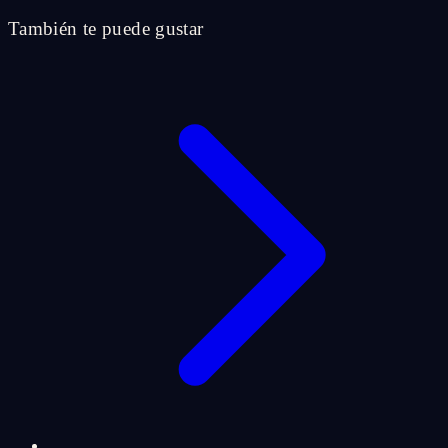
También te puede gustar