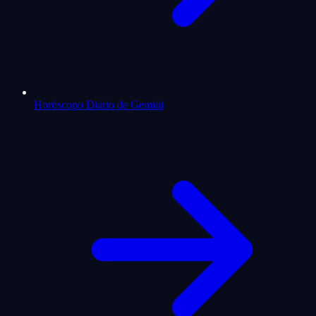
Horóscopo Diario de Gemini