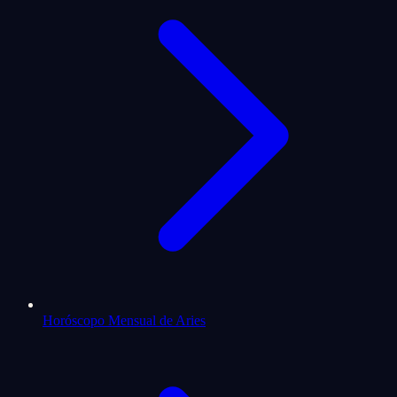
Horóscopo Mensual de Aries