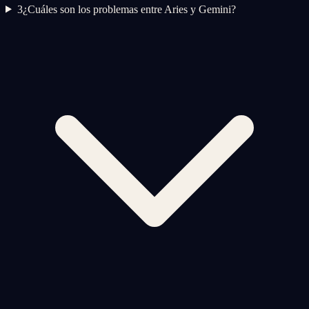
3
¿Cuáles son los problemas entre Aries y Gemini?