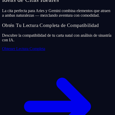
La cita perfecta para Aries y Gemini combina elementos que atraen
a ambas naturalezas — mezclando aventura con comodidad.
Obtén Tu Lectura Completa de Compatibilidad
Descubre la compatibilidad de tu carta natal con análisis de sinastría
con IA.
Obtener Lectura Completa