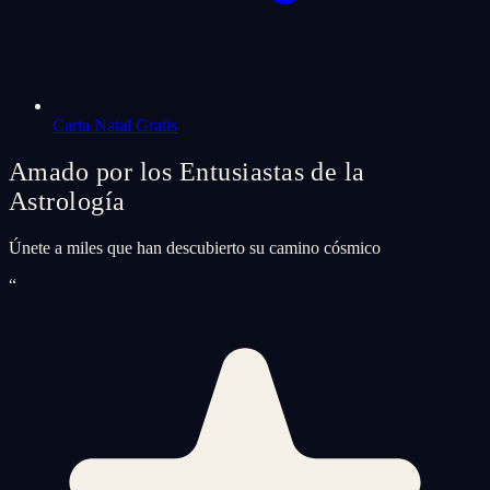
Carta Natal Gratis
Amado por los Entusiastas de la
Astrología
Únete a miles que han descubierto su camino cósmico
“