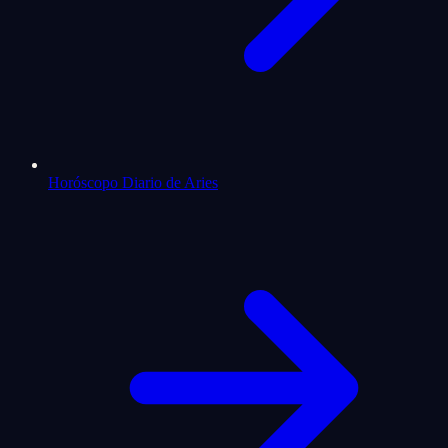
Horóscopo Diario de Aries