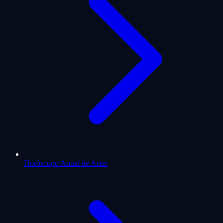
Horóscopo Anual de Aries