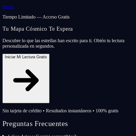
Pisces
Tiempo Limitado — Acceso Gratis
Tu Mapa Cósmico Te Espera
Descubre lo que las estrellas han escrito para ti. Obtén tu lectura
personalizada en segundos.
Iniciar Mi Lectura Gratis
Sin tarjeta de crédito • Resultados instantáneos • 100% gratis
Preguntas Frecuentes