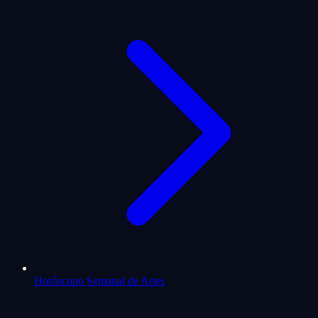
Horóscopo Semanal de Aries