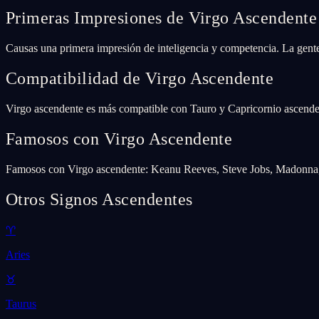
Primeras Impresiones de Virgo Ascendente
Causas una primera impresión de inteligencia y competencia. La gente
Compatibilidad de Virgo Ascendente
Virgo ascendente es más compatible con Tauro y Capricornio ascenden
Famosos con Virgo Ascendente
Famosos con Virgo ascendente: Keanu Reeves, Steve Jobs, Madonna
Otros Signos Ascendentes
♈
Aries
♉
Taurus