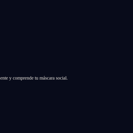
ente y comprende tu máscara social.