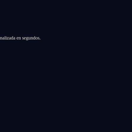
sonalizada en segundos.