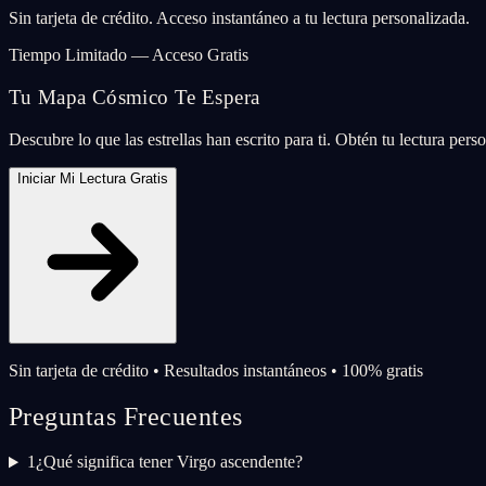
Sin tarjeta de crédito. Acceso instantáneo a tu lectura personalizada.
Tiempo Limitado — Acceso Gratis
Tu Mapa Cósmico Te Espera
Descubre lo que las estrellas han escrito para ti. Obtén tu lectura per
Iniciar Mi Lectura Gratis
Sin tarjeta de crédito • Resultados instantáneos • 100% gratis
Preguntas Frecuentes
1
¿Qué significa tener Virgo ascendente?