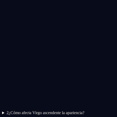
2
¿Cómo afecta Virgo ascendente la apariencia?