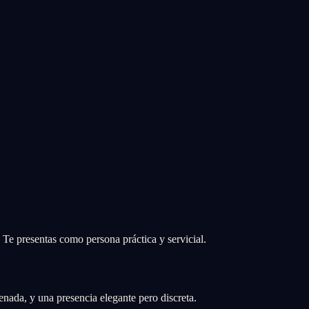
. Te presentas como persona práctica y servicial.
enada, y una presencia elegante pero discreta.