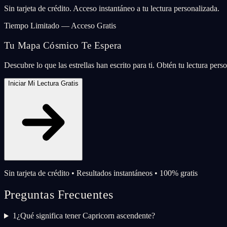
Sin tarjeta de crédito. Acceso instantáneo a tu lectura personalizada.
Tiempo Limitado — Acceso Gratis
Tu Mapa Cósmico Te Espera
Descubre lo que las estrellas han escrito para ti. Obtén tu lectura per
Iniciar Mi Lectura Gratis
Sin tarjeta de crédito • Resultados instantáneos • 100% gratis
Preguntas Frecuentes
1
¿Qué significa tener Capricorn ascendente?