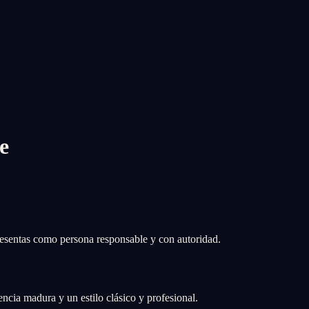
e
esentas como persona responsable y con autoridad.
ncia madura y un estilo clásico y profesional.