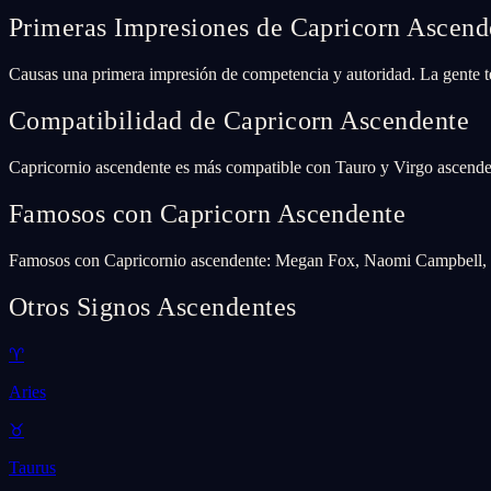
Primeras Impresiones de Capricorn Ascend
Causas una primera impresión de competencia y autoridad. La gente te
Compatibilidad de Capricorn Ascendente
Capricornio ascendente es más compatible con Tauro y Virgo ascendent
Famosos con Capricorn Ascendente
Famosos con Capricornio ascendente: Megan Fox, Naomi Campbell, T
Otros Signos Ascendentes
♈
Aries
♉
Taurus