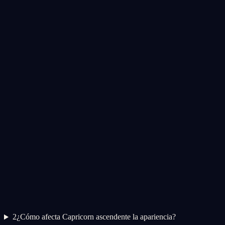
2
¿Cómo afecta Capricorn ascendente la apariencia?