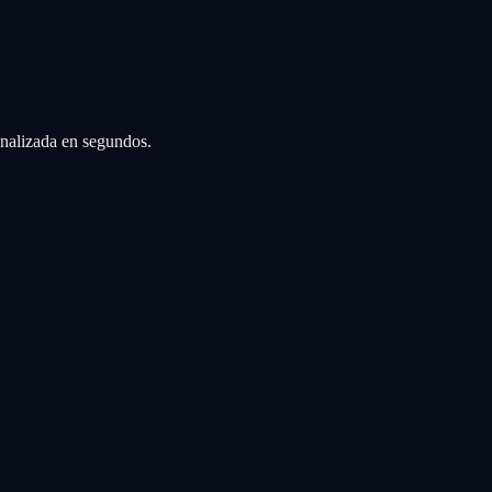
sonalizada en segundos.