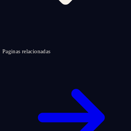
Paginas relacionadas