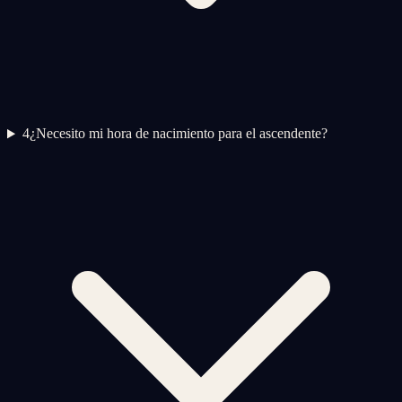
4
¿Necesito mi hora de nacimiento para el ascendente?