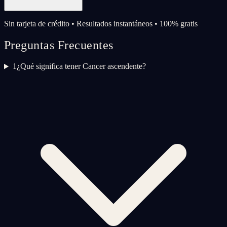
Sin tarjeta de crédito • Resultados instantáneos • 100% gratis
Preguntas Frecuentes
1
¿Qué significa tener Cancer ascendente?