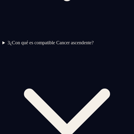
3
¿Con qué es compatible Cancer ascendente?