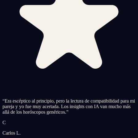
“
Era escéptico al principio, pero la lectura de compatibilidad para mi
pareja y yo fue muy acertada. Los insights con IA van mucho más
allá de los horóscopos genéricos.
”
C
Carlos L.