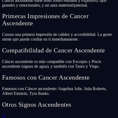
Cáncer ascendente suele tener rostro redondo y expresivo, ojos
grandes y emocionales, y un aura maternal/paternal.
Primeras Impresiones de Cancer
Ascendente
Causas una primera impresión de calidez y accesibilidad. La gente
siente que puede confiar en ti inmediatamente.
Compatibilidad de Cancer Ascendente
Cáncer ascendente es más compatible con Escorpio y Piscis
ascendente (signos de agua), y también con Tauro y Virgo.
Famosos con Cancer Ascendente
Famosos con Cáncer ascendente: Angelina Jolie, Julia Roberts,
Albert Einstein, Tyra Banks.
Otros Signos Ascendentes
♈