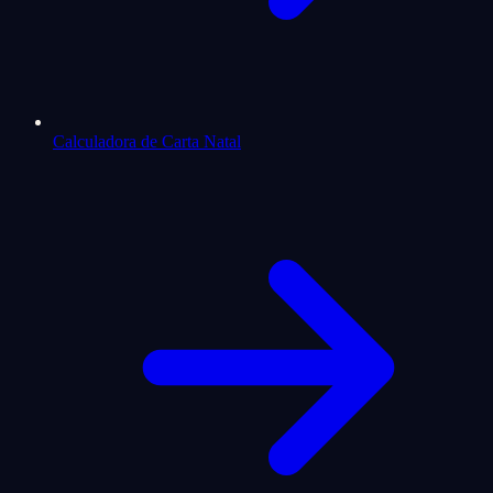
Calculadora de Carta Natal