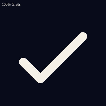
100% Gratis