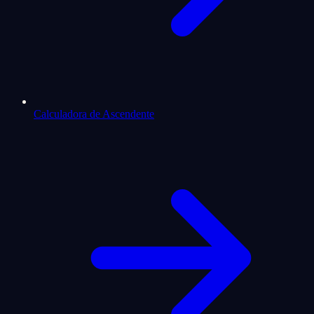
Calculadora de Ascendente