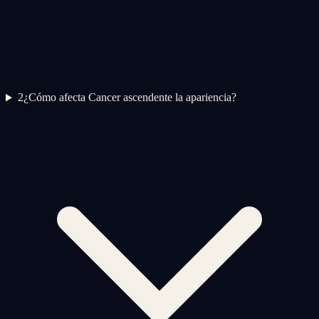
2
¿Cómo afecta Cancer ascendente la apariencia?