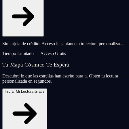
Sin tarjeta de crédito. Acceso instantáneo a tu lectura personalizada.
Tiempo Limitado — Acceso Gratis
Tu Mapa Cósmico Te Espera
Descubre lo que las estrellas han escrito para ti. Obtén tu lectura
personalizada en segundos.
Iniciar Mi Lectura Gratis