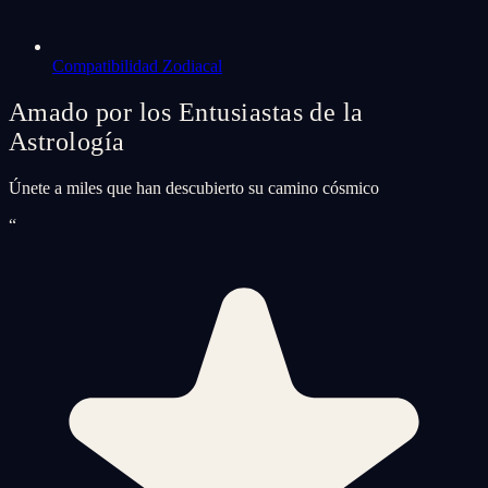
Compatibilidad Zodiacal
Amado por los Entusiastas de la
Astrología
Únete a miles que han descubierto su camino cósmico
“