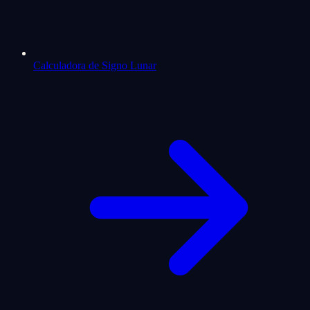
Calculadora de Signo Lunar