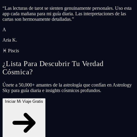
“
Las lecturas de tarot se sienten genuinamente personales. Uso esta
app cada mañana para mi guía diaria. Las interpretaciones de las
cartas son hermosamente detalladas.
”
A
Aria K.
♓ Piscis
¿Lista Para Descubrir Tu Verdad
Cósmica?
Únete a 50,000+ amantes de la astrología que confían en Astrology
Sky para guía diaria e insights cósmicos profundos.
Iniciar Mi Viaje Gratis