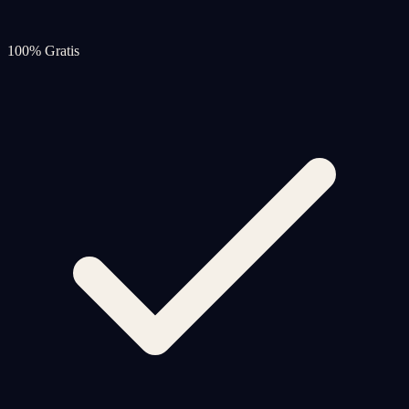
100% Gratis