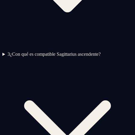
3
¿Con qué es compatible Sagittarius ascendente?