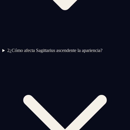
2
¿Cómo afecta Sagittarius ascendente la apariencia?