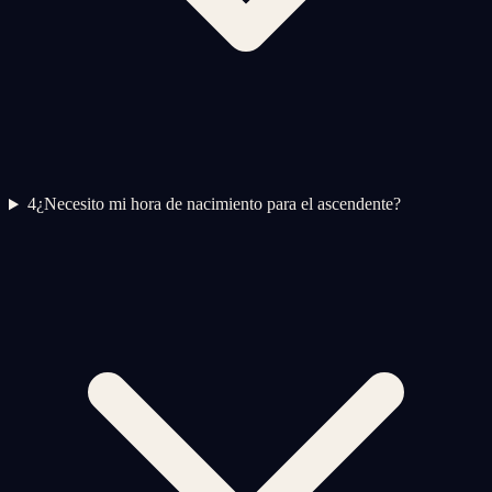
4
¿Necesito mi hora de nacimiento para el ascendente?