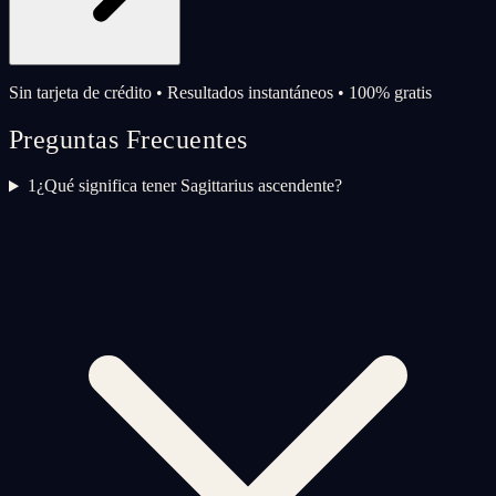
Sin tarjeta de crédito • Resultados instantáneos • 100% gratis
Preguntas Frecuentes
1
¿Qué significa tener Sagittarius ascendente?