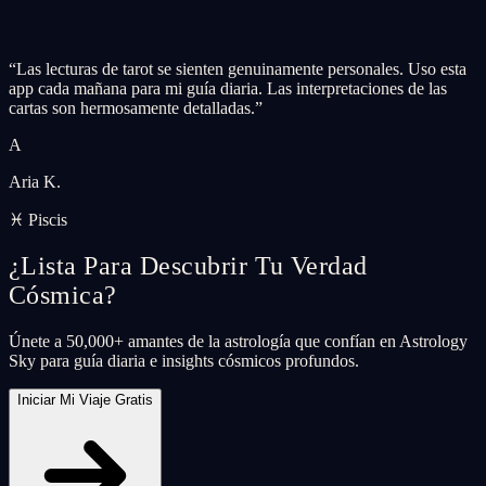
“
Las lecturas de tarot se sienten genuinamente personales. Uso esta
app cada mañana para mi guía diaria. Las interpretaciones de las
cartas son hermosamente detalladas.
”
A
Aria K.
♓ Piscis
¿Lista Para Descubrir Tu Verdad
Cósmica?
Únete a 50,000+ amantes de la astrología que confían en Astrology
Sky para guía diaria e insights cósmicos profundos.
Iniciar Mi Viaje Gratis