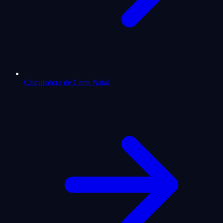
Calculadora de Carta Natal