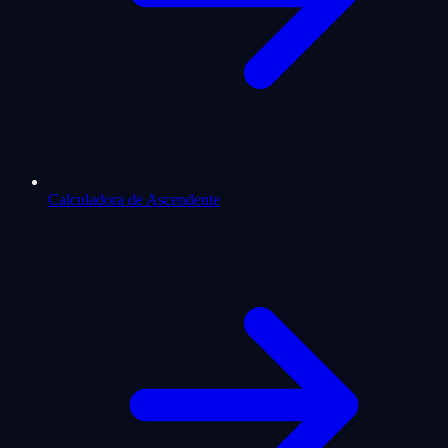
Calculadora de Ascendente