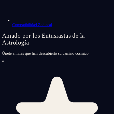
Compatibilidad Zodiacal
Amado por los Entusiastas de la
Astrología
Únete a miles que han descubierto su camino cósmico
“