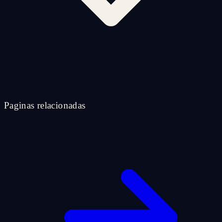
Paginas relacionadas