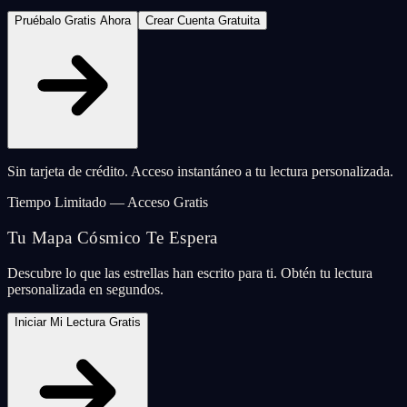
Pruébalo Gratis Ahora
Crear Cuenta Gratuita
Sin tarjeta de crédito. Acceso instantáneo a tu lectura personalizada.
Tiempo Limitado — Acceso Gratis
Tu Mapa Cósmico Te Espera
Descubre lo que las estrellas han escrito para ti. Obtén tu lectura
personalizada en segundos.
Iniciar Mi Lectura Gratis