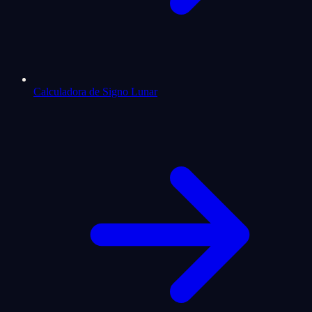
Calculadora de Signo Lunar