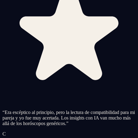
“
Era escéptico al principio, pero la lectura de compatibilidad para mi
pareja y yo fue muy acertada. Los insights con IA van mucho más
allá de los horóscopos genéricos.
”
C