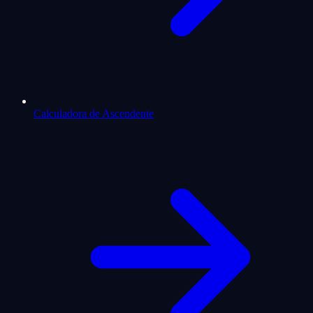
Calculadora de Ascendente