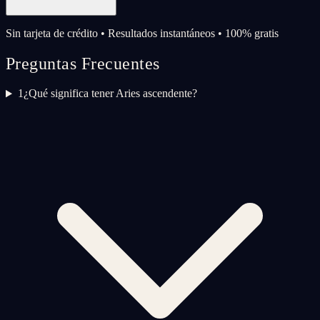
Sin tarjeta de crédito • Resultados instantáneos • 100% gratis
Preguntas Frecuentes
1
¿Qué significa tener Aries ascendente?