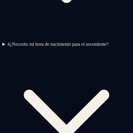
4
¿Necesito mi hora de nacimiento para el ascendente?