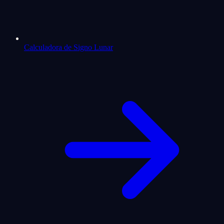
Calculadora de Signo Lunar