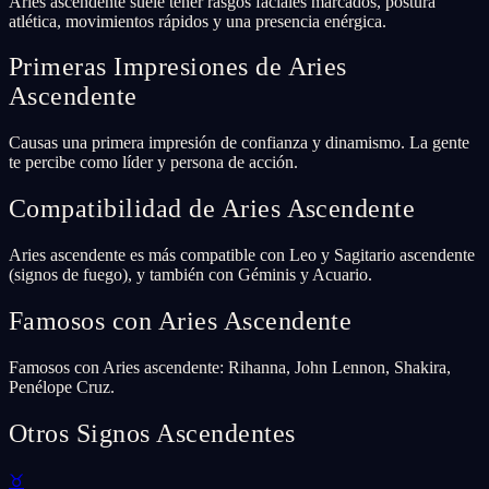
Aries ascendente suele tener rasgos faciales marcados, postura
atlética, movimientos rápidos y una presencia enérgica.
Primeras Impresiones de Aries
Ascendente
Causas una primera impresión de confianza y dinamismo. La gente
te percibe como líder y persona de acción.
Compatibilidad de Aries Ascendente
Aries ascendente es más compatible con Leo y Sagitario ascendente
(signos de fuego), y también con Géminis y Acuario.
Famosos con Aries Ascendente
Famosos con Aries ascendente: Rihanna, John Lennon, Shakira,
Penélope Cruz.
Otros Signos Ascendentes
♉