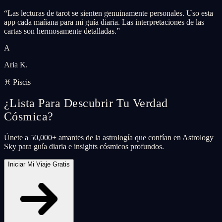
“
Las lecturas de tarot se sienten genuinamente personales. Uso esta
app cada mañana para mi guía diaria. Las interpretaciones de las
cartas son hermosamente detalladas.
”
A
Aria K.
♓ Piscis
¿Lista Para Descubrir Tu Verdad
Cósmica?
Únete a 50,000+ amantes de la astrología que confían en Astrology
Sky para guía diaria e insights cósmicos profundos.
Iniciar Mi Viaje Gratis