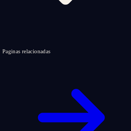
Paginas relacionadas