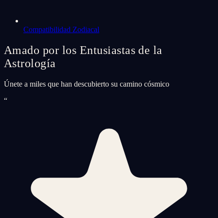
Compatibilidad Zodiacal
Amado por los Entusiastas de la
Astrología
Únete a miles que han descubierto su camino cósmico
“