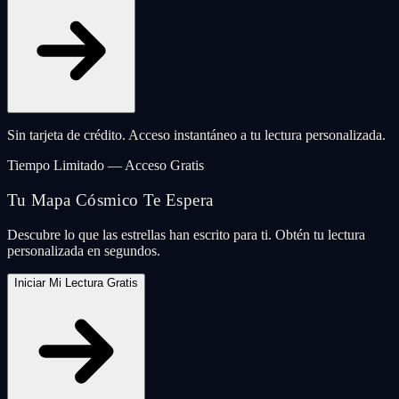
Sin tarjeta de crédito. Acceso instantáneo a tu lectura personalizada.
Tiempo Limitado — Acceso Gratis
Tu Mapa Cósmico Te Espera
Descubre lo que las estrellas han escrito para ti. Obtén tu lectura
personalizada en segundos.
Iniciar Mi Lectura Gratis