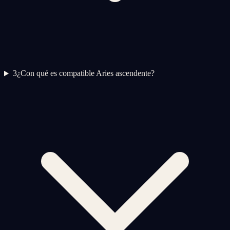
3
¿Con qué es compatible Aries ascendente?