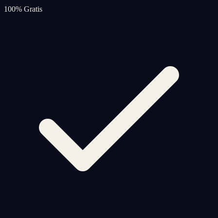
100% Gratis