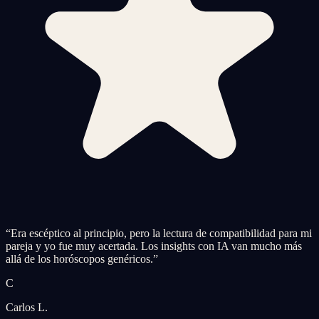
“
Era escéptico al principio, pero la lectura de compatibilidad para mi
pareja y yo fue muy acertada. Los insights con IA van mucho más
allá de los horóscopos genéricos.
”
C
Carlos L.