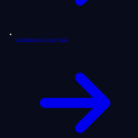
Calculadora de Carta Natal