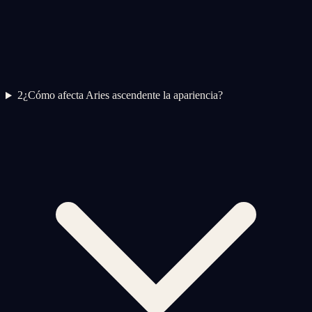
2
¿Cómo afecta Aries ascendente la apariencia?