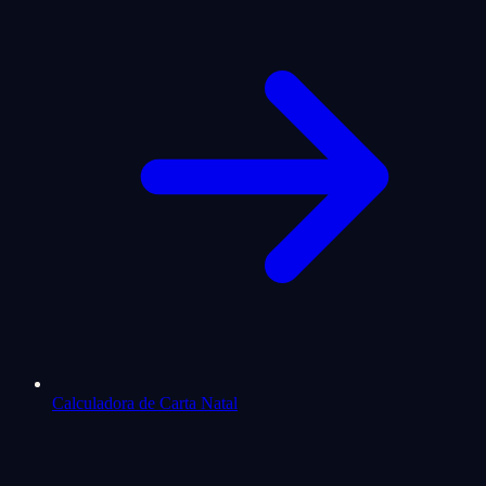
Calculadora de Carta Natal