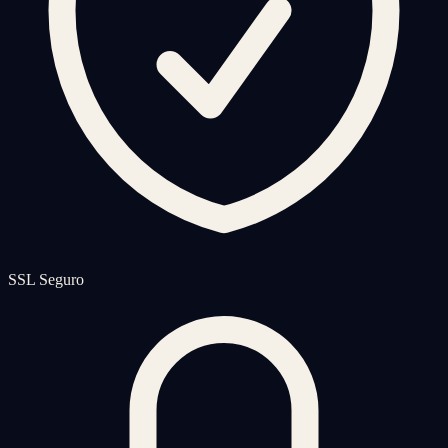
SSL Seguro