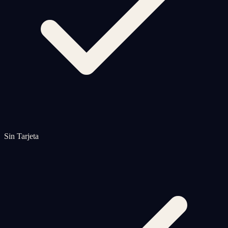
Sin Tarjeta