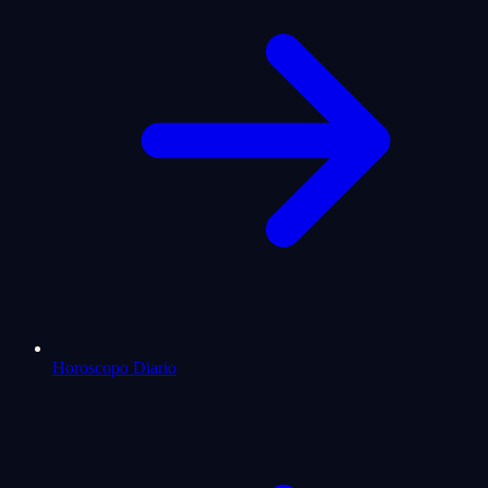
Horoscopo Diario