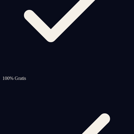
100% Gratis