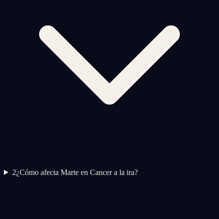
2
¿Cómo afecta Marte en Cancer a la ira?