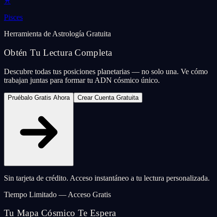
♓
Pisces
Herramienta de Astrología Gratuita
Obtén Tu Lectura Completa
Descubre todas tus posiciones planetarias — no solo una. Ve cómo
trabajan juntas para formar tu ADN cósmico único.
Pruébalo Gratis Ahora
Crear Cuenta Gratuita
Sin tarjeta de crédito. Acceso instantáneo a tu lectura personalizada.
Tiempo Limitado — Acceso Gratis
Tu Mapa Cósmico Te Espera