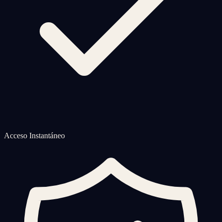
Acceso Instantáneo