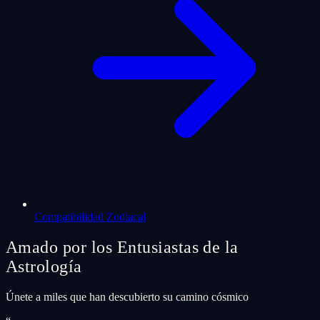
Compatibilidad Zodiacal
Amado por los Entusiastas de la
Astrología
Únete a miles que han descubierto su camino cósmico