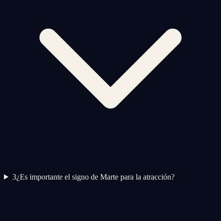
3
¿Es importante el signo de Marte para la atracción?