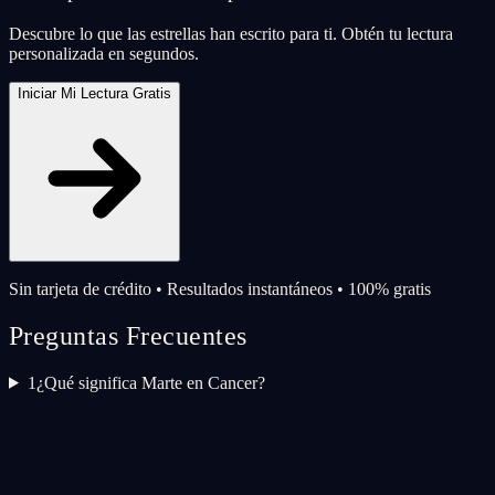
Descubre lo que las estrellas han escrito para ti. Obtén tu lectura
personalizada en segundos.
Iniciar Mi Lectura Gratis
Sin tarjeta de crédito • Resultados instantáneos • 100% gratis
Preguntas Frecuentes
1
¿Qué significa Marte en Cancer?