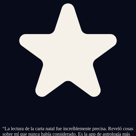
“
La lectura de la carta natal fue increíblemente precisa. Reveló cosas
sobre mí que nunca había considerado. Es la app de astrología más