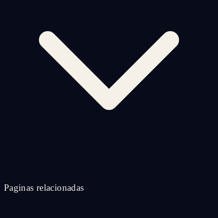
Paginas relacionadas