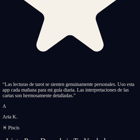
“
Las lecturas de tarot se sienten genuinamente personales. Uso esta
app cada mañana para mi guía diaria. Las interpretaciones de las
cartas son hermosamente detalladas.
”
A
Aria K.
♓ Piscis