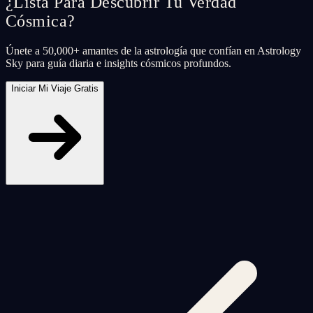
¿Lista Para Descubrir Tu Verdad
Cósmica?
Únete a 50,000+ amantes de la astrología que confían en Astrology
Sky para guía diaria e insights cósmicos profundos.
Iniciar Mi Viaje Gratis