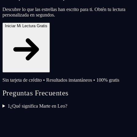
Descubre lo que las estrellas han escrito para ti. Obtén tu lectura
personalizada en segundos.
Iniciar Mi Lectura Gratis
Sin tarjeta de crédito • Resultados instantáneos • 100% gratis
Preguntas Frecuentes
1
¿Qué significa Marte en Leo?