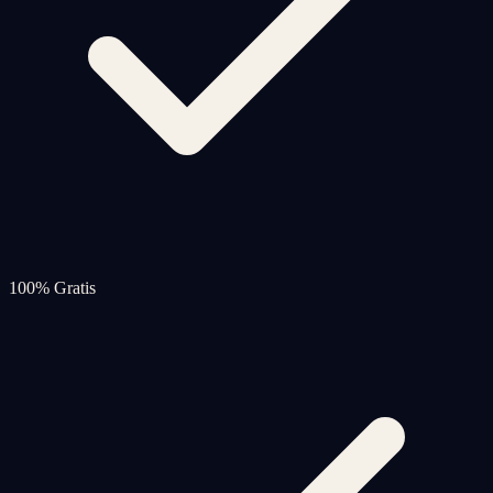
100% Gratis