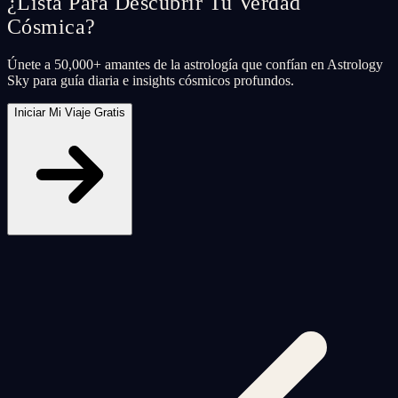
¿Lista Para Descubrir Tu Verdad
Cósmica?
Únete a 50,000+ amantes de la astrología que confían en Astrology
Sky para guía diaria e insights cósmicos profundos.
Iniciar Mi Viaje Gratis