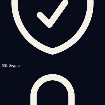
SSL Seguro