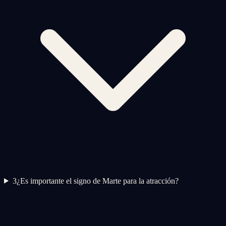
3
¿Es importante el signo de Marte para la atracción?