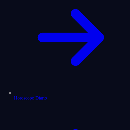
Horoscopo Diario