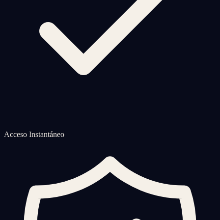
Acceso Instantáneo