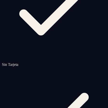
Sin Tarjeta