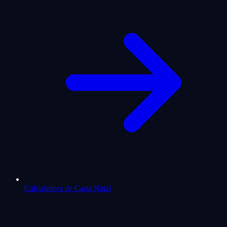
Calculadora de Carta Natal