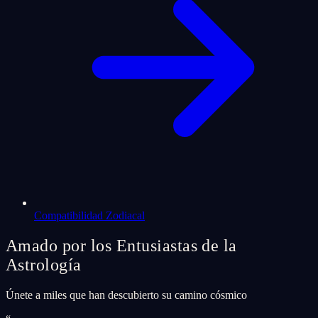
Compatibilidad Zodiacal
Amado por los Entusiastas de la
Astrología
Únete a miles que han descubierto su camino cósmico