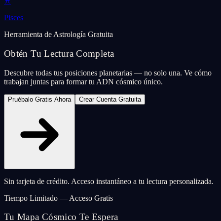
♓
Pisces
Herramienta de Astrología Gratuita
Obtén Tu Lectura Completa
Descubre todas tus posiciones planetarias — no solo una. Ve cómo
trabajan juntas para formar tu ADN cósmico único.
Pruébalo Gratis Ahora
Crear Cuenta Gratuita
Sin tarjeta de crédito. Acceso instantáneo a tu lectura personalizada.
Tiempo Limitado — Acceso Gratis
Tu Mapa Cósmico Te Espera