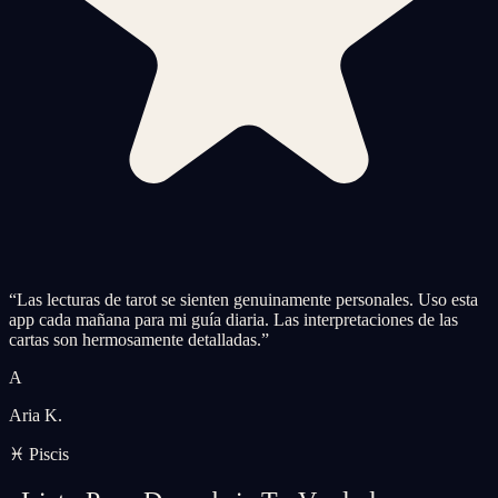
“
Las lecturas de tarot se sienten genuinamente personales. Uso esta
app cada mañana para mi guía diaria. Las interpretaciones de las
cartas son hermosamente detalladas.
”
A
Aria K.
♓ Piscis