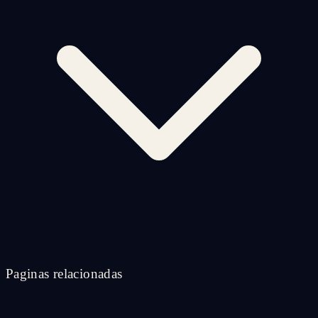
Paginas relacionadas