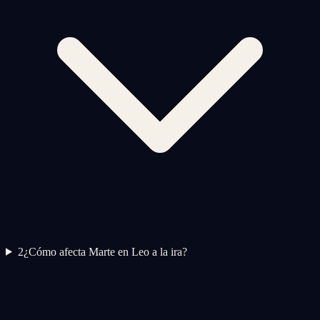
2
¿Cómo afecta Marte en Leo a la ira?