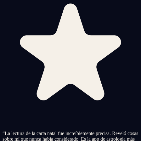
“
La lectura de la carta natal fue increíblemente precisa. Reveló cosas
sobre mí que nunca había considerado. Es la app de astrología más