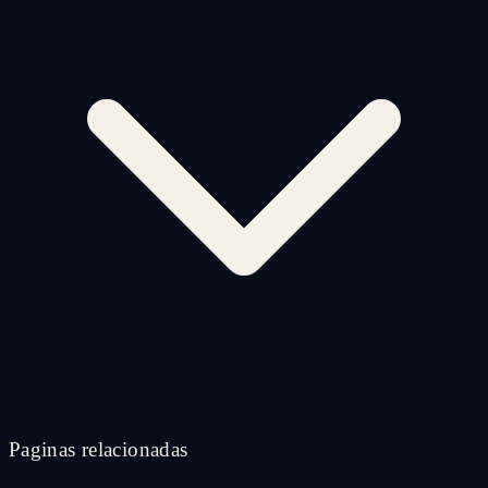
Paginas relacionadas