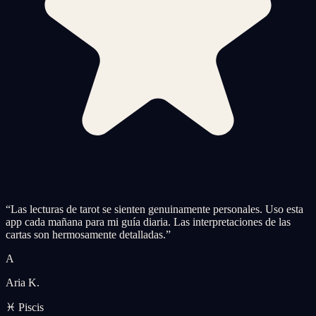
“
Las lecturas de tarot se sienten genuinamente personales. Uso esta
app cada mañana para mi guía diaria. Las interpretaciones de las
cartas son hermosamente detalladas.
”
A
Aria K.
♓ Piscis