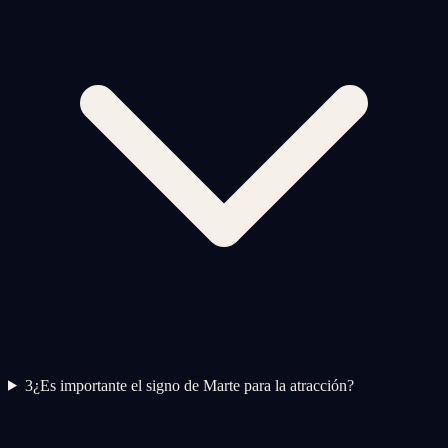
3
¿Es importante el signo de Marte para la atracción?