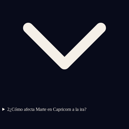
2
¿Cómo afecta Marte en Capricorn a la ira?