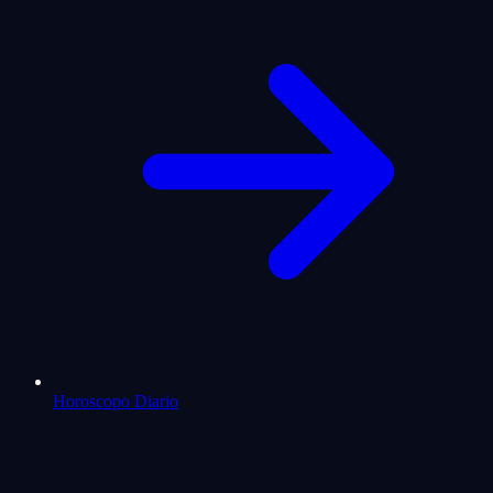
Horoscopo Diario