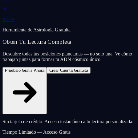
♓
Pisces
Herramienta de Astrología Gratuita
Obtén Tu Lectura Completa
Descubre todas tus posiciones planetarias — no solo una. Ve cómo
trabajan juntas para formar tu ADN cósmico único.
Pruébalo Gratis Ahora
Crear Cuenta Gratuita
Sin tarjeta de crédito. Acceso instantáneo a tu lectura personalizada.
Tiempo Limitado — Acceso Gratis