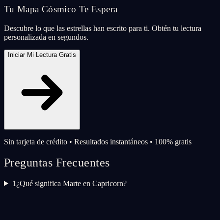
Tu Mapa Cósmico Te Espera
Descubre lo que las estrellas han escrito para ti. Obtén tu lectura
personalizada en segundos.
Iniciar Mi Lectura Gratis
Sin tarjeta de crédito • Resultados instantáneos • 100% gratis
Preguntas Frecuentes
1
¿Qué significa Marte en Capricorn?