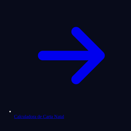
Calculadora de Carta Natal