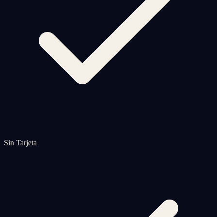
Sin Tarjeta