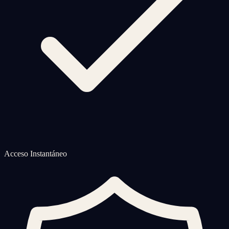
Acceso Instantáneo