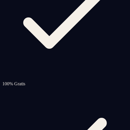
100% Gratis