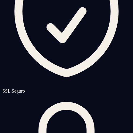
SSL Seguro