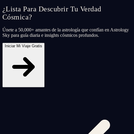
¿Lista Para Descubrir Tu Verdad
Cósmica?
Únete a 50,000+ amantes de la astrología que confían en Astrology
Sky para guía diaria e insights cósmicos profundos.
Iniciar Mi Viaje Gratis