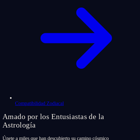
Compatibilidad Zodiacal
Amado por los Entusiastas de la
Astrología
Únete a miles que han descubierto su camino cósmico