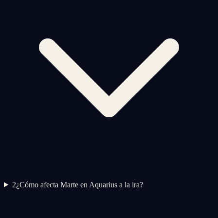
2
¿Cómo afecta Marte en Aquarius a la ira?