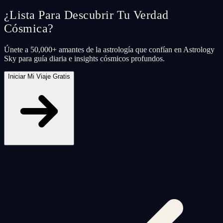
¿Lista Para Descubrir Tu Verdad
Cósmica?
Únete a 50,000+ amantes de la astrología que confían en Astrology
Sky para guía diaria e insights cósmicos profundos.
Iniciar Mi Viaje Gratis