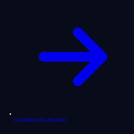
Calculadora de Carta Natal