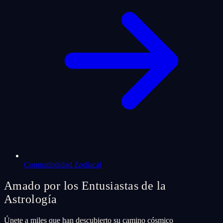
Compatibilidad Zodiacal
Amado por los Entusiastas de la
Astrología
Únete a miles que han descubierto su camino cósmico