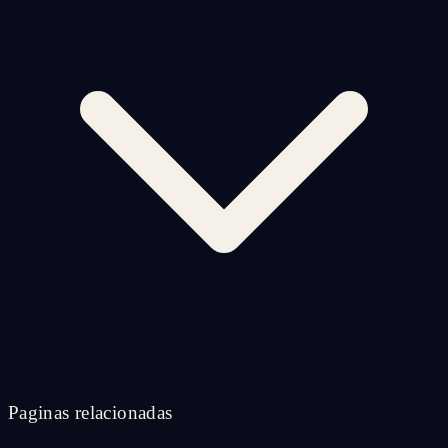
Paginas relacionadas