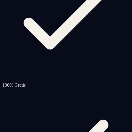
100% Gratis