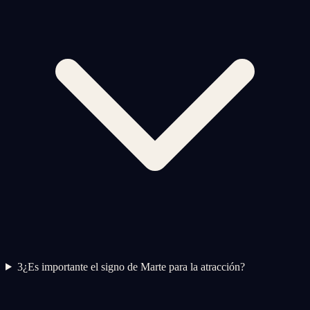
3
¿Es importante el signo de Marte para la atracción?