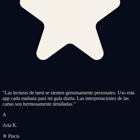
“
Las lecturas de tarot se sienten genuinamente personales. Uso esta
app cada mañana para mi guía diaria. Las interpretaciones de las
cartas son hermosamente detalladas.
”
A
Aria K.
♓ Piscis