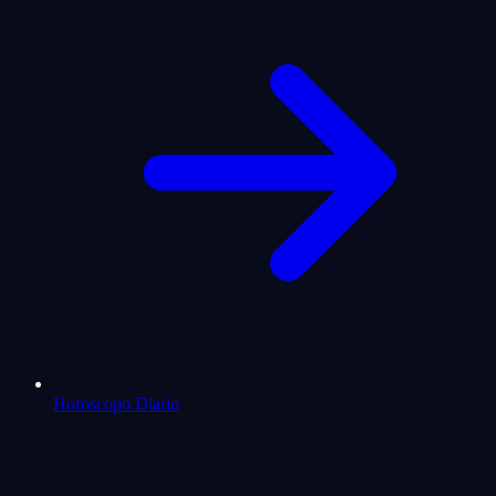
Horoscopo Diario