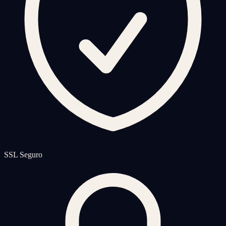
SSL Seguro