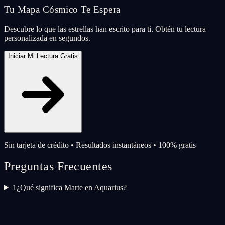
Tu Mapa Cósmico Te Espera
Descubre lo que las estrellas han escrito para ti. Obtén tu lectura
personalizada en segundos.
Iniciar Mi Lectura Gratis
Sin tarjeta de crédito • Resultados instantáneos • 100% gratis
Preguntas Frecuentes
1
¿Qué significa Marte en Aquarius?