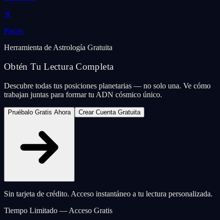
♓
Pisces
Herramienta de Astrología Gratuita
Obtén Tu Lectura Completa
Descubre todas tus posiciones planetarias — no solo una. Ve cómo
trabajan juntas para formar tu ADN cósmico único.
Pruébalo Gratis Ahora
Crear Cuenta Gratuita
Sin tarjeta de crédito. Acceso instantáneo a tu lectura personalizada.
Tiempo Limitado — Acceso Gratis