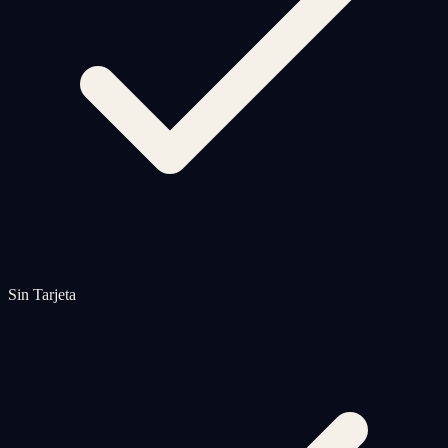
Sin Tarjeta