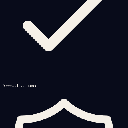
Acceso Instantáneo