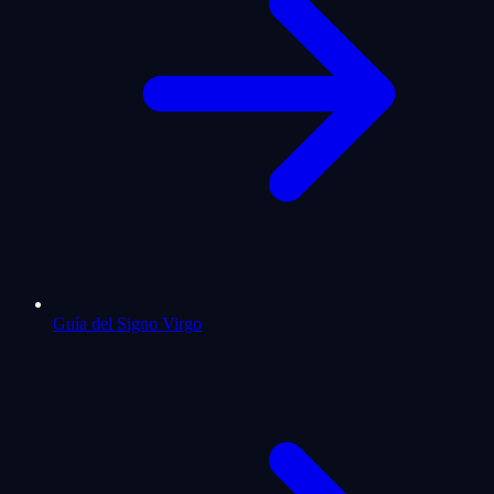
Guía del Signo Virgo