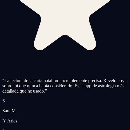
“
La lectura de la carta natal fue increíblemente precisa. Reveló cosas
sobre mí que nunca había considerado. Es la app de astrología más
detallada que he usado.
”
S
Sara M.
♈ Aries