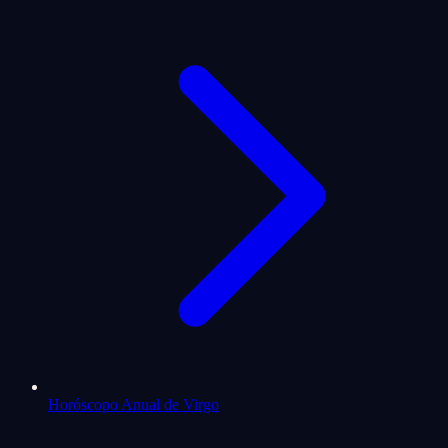
Horóscopo Anual de Virgo