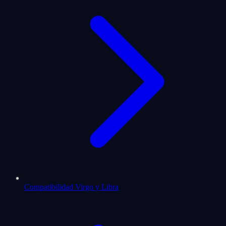
Compatibilidad Virgo y Libra