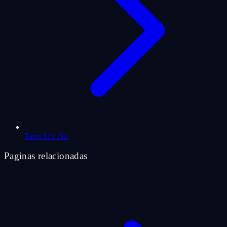
Tarot Sí o No
Paginas relacionadas