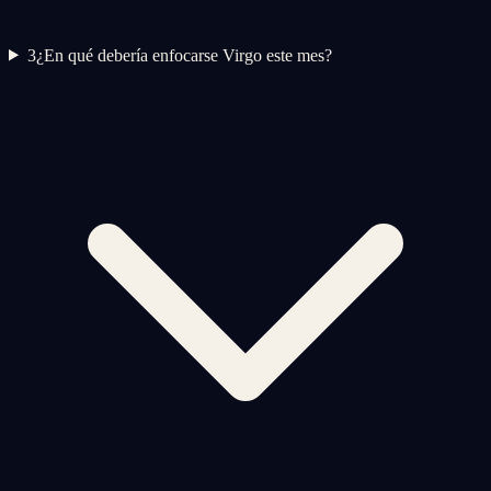
3
¿En qué debería enfocarse Virgo este mes?