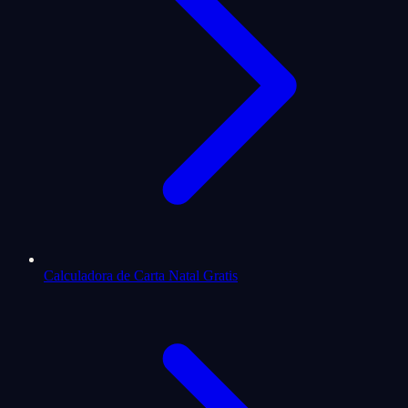
Calculadora de Carta Natal Gratis