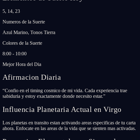
5, 14, 23
Numeros de la Suerte
Azul Marino, Tonos Tierra
Colores de la Suerte
8:00 - 10:00
Mejor Hora del Dia
Afirmacion Diaria
“
Confio en el timing cosmico de mi vida. Cada experiencia trae
sabiduria y estoy exactamente donde necesito estar.
”
Influencia Planetaria Actual en Virgo
Los planetas en transito estan activando areas especificas de tu carta
ahora. Enfocate en las areas de la vida que se sienten mas activadas.