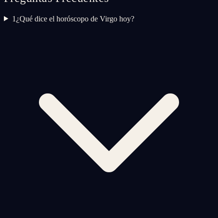
1
¿Qué dice el horóscopo de Virgo hoy?