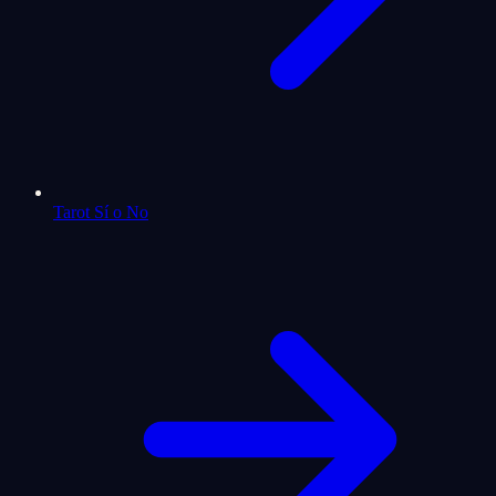
Tarot Sí o No