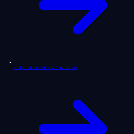
Calculadora de Carta Natal Gratis