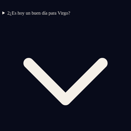
2
¿Es hoy un buen día para Virgo?