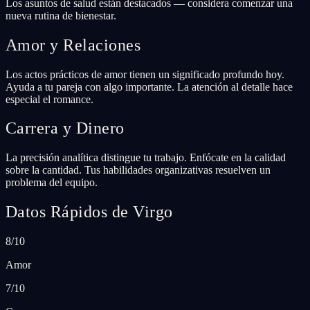
Los asuntos de salud están destacados — considera comenzar una
nueva rutina de bienestar.
Amor y Relaciones
Los actos prácticos de amor tienen un significado profundo hoy.
Ayuda a tu pareja con algo importante. La atención al detalle hace
especial el romance.
Carrera y Dinero
La precisión analítica distingue tu trabajo. Enfócate en la calidad
sobre la cantidad. Tus habilidades organizativas resuelven un
problema del equipo.
Datos Rápidos de Virgo
8/10
Amor
7/10