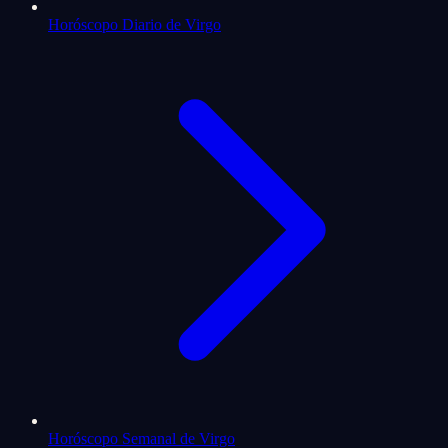
Horóscopo Diario de Virgo
Horóscopo Semanal de Virgo