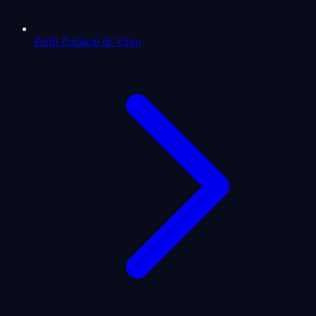
Perfil Zodiacal de Virgo