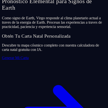
Pronostico Elemental para Signos de
Earth
Como signo de Earth, Virgo responde al clima planetario actual a
traves de la energia de Earth. Procesas las experiencias a traves de
practicidad, paciencia y experiencia sensorial.
Obtén Tu Carta Natal Personalizada
Descubre tu mapa cósmico completo con nuestra calculadora de
carta natal gratuita con IA.
Generar Mi Carta