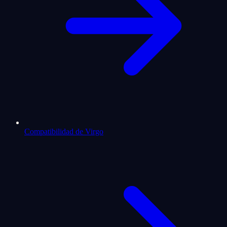
Compatibilidad de Virgo