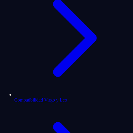
Compatibilidad Virgo y Leo