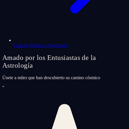
Guía de Números Angelicales
Amado por los Entusiastas de la
Astrología
Únete a miles que han descubierto su camino cósmico
“