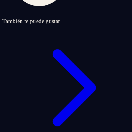
También te puede gustar