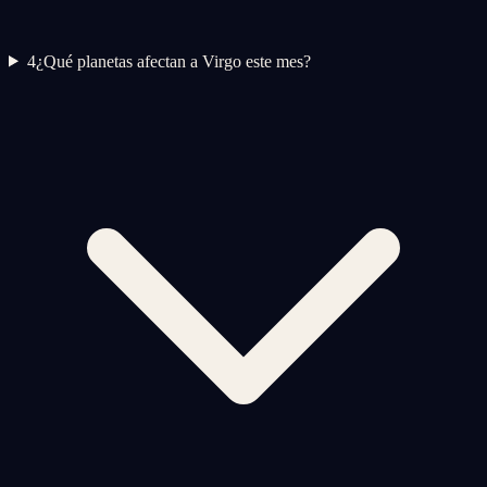
4
¿Qué planetas afectan a Virgo este mes?