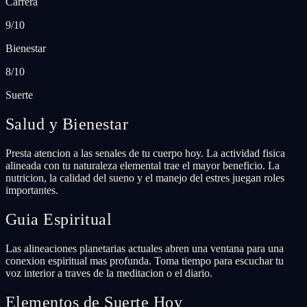
Carrera
9/10
Bienestar
8/10
Suerte
Salud y Bienestar
Presta atencion a las senales de tu cuerpo hoy. La actividad fisica
alineada con tu naturaleza elemental trae el mayor beneficio. La
nutricion, la calidad del sueno y el manejo del estres juegan roles
importantes.
Guia Espiritual
Las alineaciones planetarias actuales abren una ventana para una
conexion espiritual mas profunda. Toma tiempo para escuchar tu
voz interior a traves de la meditacion o el diario.
Elementos de Suerte Hoy