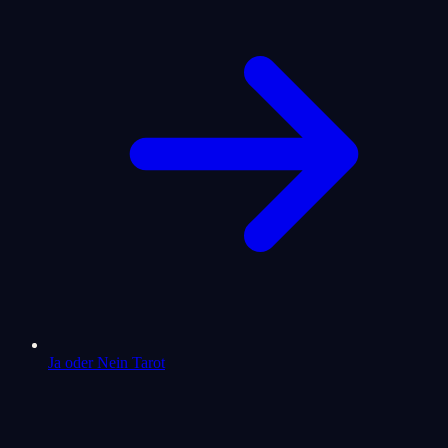
Ja oder Nein Tarot