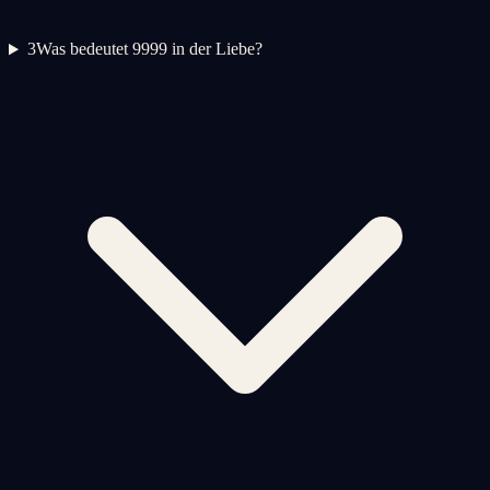
3
Was bedeutet 9999 in der Liebe?