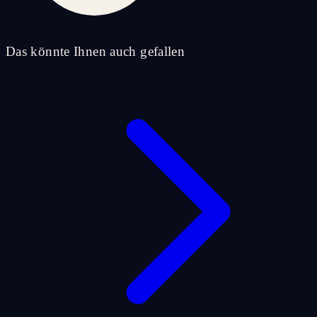
Das könnte Ihnen auch gefallen