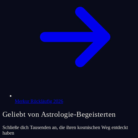
Merkur Rückläufig 2026
Geliebt von Astrologie-Begeisterten
Schließe dich Tausenden an, die ihren kosmischen Weg entdeckt
haben