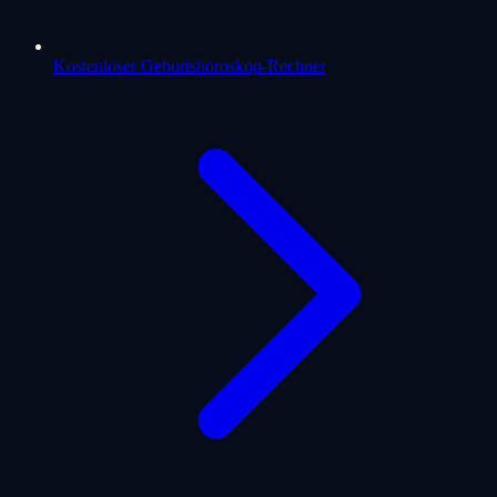
Kostenloser Geburtshoroskop-Rechner