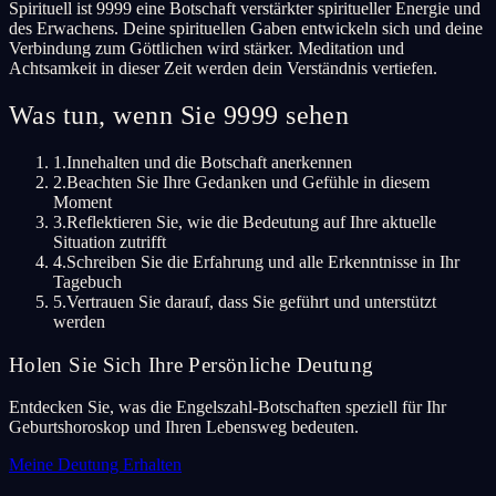
Spirituell ist 9999 eine Botschaft verstärkter spiritueller Energie und
des Erwachens. Deine spirituellen Gaben entwickeln sich und deine
Verbindung zum Göttlichen wird stärker. Meditation und
Achtsamkeit in dieser Zeit werden dein Verständnis vertiefen.
Was tun, wenn Sie 9999 sehen
1.
Innehalten und die Botschaft anerkennen
2.
Beachten Sie Ihre Gedanken und Gefühle in diesem
Moment
3.
Reflektieren Sie, wie die Bedeutung auf Ihre aktuelle
Situation zutrifft
4.
Schreiben Sie die Erfahrung und alle Erkenntnisse in Ihr
Tagebuch
5.
Vertrauen Sie darauf, dass Sie geführt und unterstützt
werden
Holen Sie Sich Ihre Persönliche Deutung
Entdecken Sie, was die Engelszahl-Botschaften speziell für Ihr
Geburtshoroskop und Ihren Lebensweg bedeuten.
Meine Deutung Erhalten