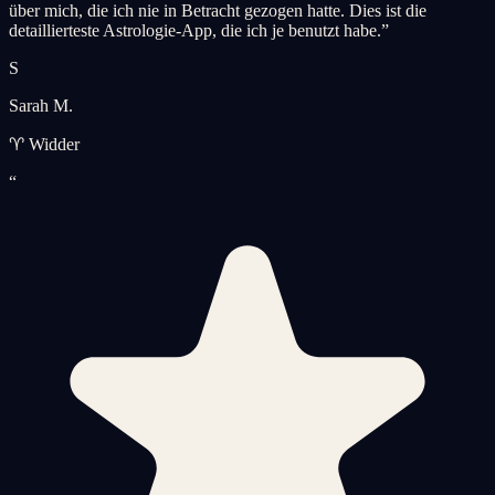
über mich, die ich nie in Betracht gezogen hatte. Dies ist die
detaillierteste Astrologie-App, die ich je benutzt habe.
”
S
Sarah M.
♈ Widder
“