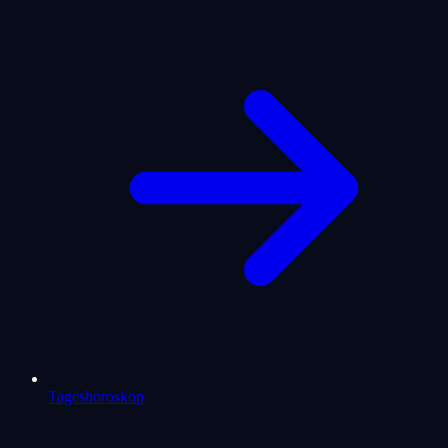
Tageshoroskop