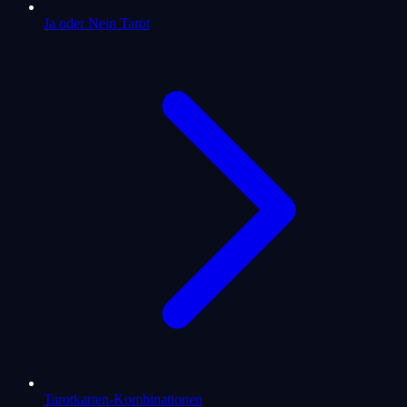
Ja oder Nein Tarot
Tarotkarten-Kombinationen