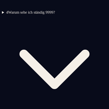
4
Warum sehe ich ständig 9999?