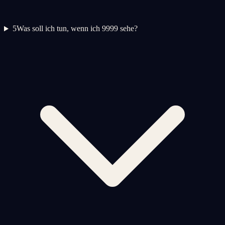
5
Was soll ich tun, wenn ich 9999 sehe?