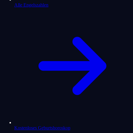
Alle Engelszahlen
Kostenloses Geburtshoroskop