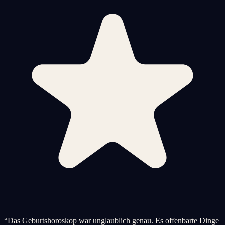
“
Das Geburtshoroskop war unglaublich genau. Es offenbarte Dinge