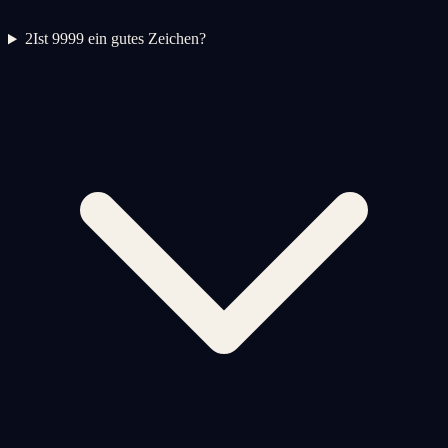
2
Ist 9999 ein gutes Zeichen?