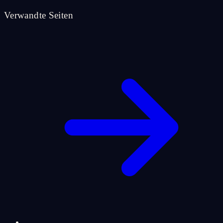
Verwandte Seiten