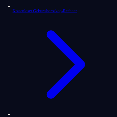
Kostenloser Geburtshoroskop-Rechner