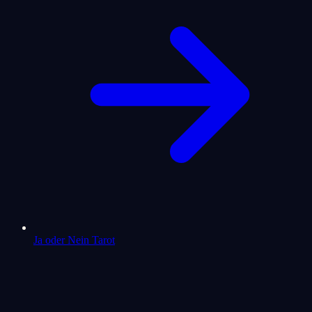
Ja oder Nein Tarot