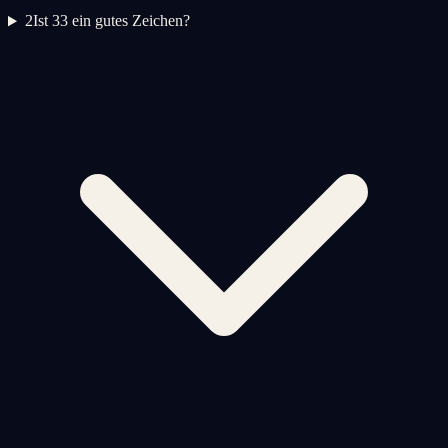
2
Ist 33 ein gutes Zeichen?