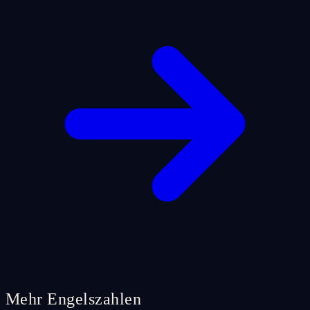
Mehr Engelszahlen