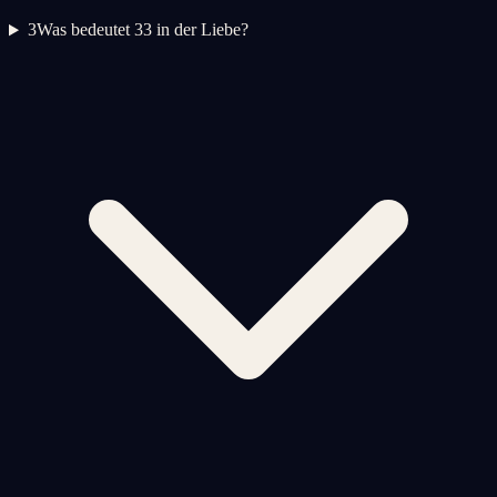
3
Was bedeutet 33 in der Liebe?