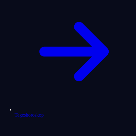
Tageshoroskop