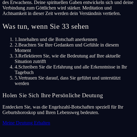
des Erwachens. Deine spirituellen Gaben entwickeln sich und deine
Verbindung zum Göttlichen wird stärker. Meditation und
Achtsamkeit in dieser Zeit werden dein Verständnis vertiefen.
Was tun, wenn Sie 33 sehen
1.
Innehalten und die Botschaft anerkennen
2.
Beachten Sie Ihre Gedanken und Gefühle in diesem
Moment
3.
Reflektieren Sie, wie die Bedeutung auf Ihre aktuelle
Situation zutrifft
4.
Schreiben Sie die Erfahrung und alle Erkenntnisse in Ihr
Tagebuch
5.
Vertrauen Sie darauf, dass Sie geführt und unterstützt
werden
Holen Sie Sich Ihre Persönliche Deutung
Entdecken Sie, was die Engelszahl-Botschaften speziell für Ihr
Geburtshoroskop und Ihren Lebensweg bedeuten.
Meine Deutung Erhalten