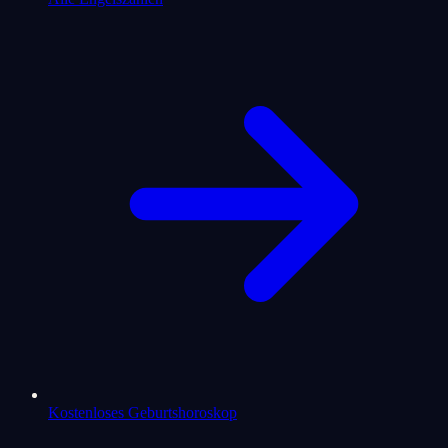
Kostenloses Geburtshoroskop