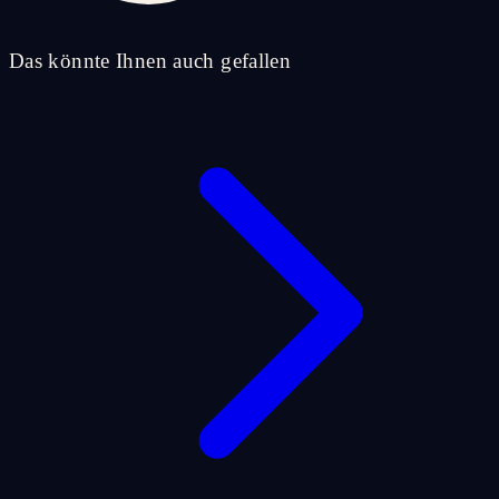
Das könnte Ihnen auch gefallen