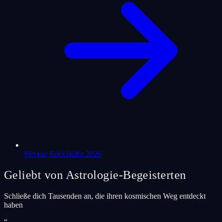
Merkur Rückläufig 2026
Geliebt von Astrologie-Begeisterten
Schließe dich Tausenden an, die ihren kosmischen Weg entdeckt
haben
“