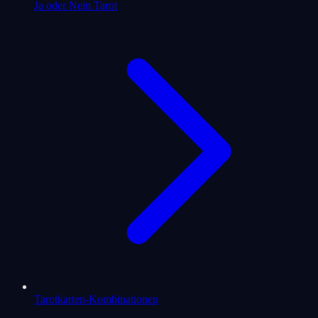
Ja oder Nein Tarot
Tarotkarten-Kombinationen