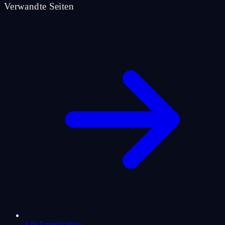
Verwandte Seiten
Alle Engelszahlen