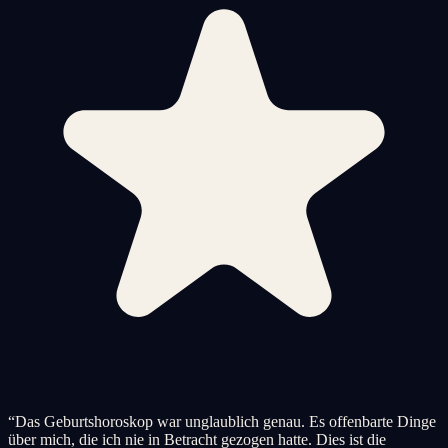
“
Das Geburtshoroskop war unglaublich genau. Es offenbarte Dinge
über mich, die ich nie in Betracht gezogen hatte. Dies ist die