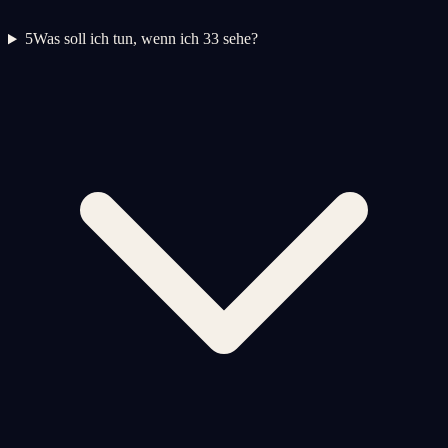
5
Was soll ich tun, wenn ich 33 sehe?