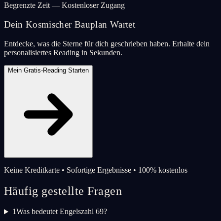
Begrenzte Zeit — Kostenloser Zugang
Dein Kosmischer Bauplan Wartet
Entdecke, was die Sterne für dich geschrieben haben. Erhalte dein
personalisiertes Reading in Sekunden.
Mein Gratis-Reading Starten
Keine Kreditkarte • Sofortige Ergebnisse • 100% kostenlos
Häufig gestellte Fragen
1
Was bedeutet Engelszahl 69?