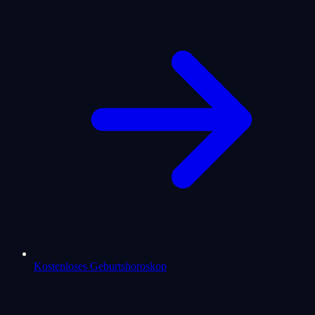
Kostenloses Geburtshoroskop