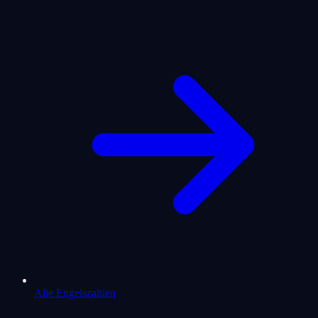
Alle Engelszahlen