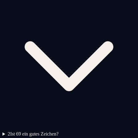
2
Ist 69 ein gutes Zeichen?