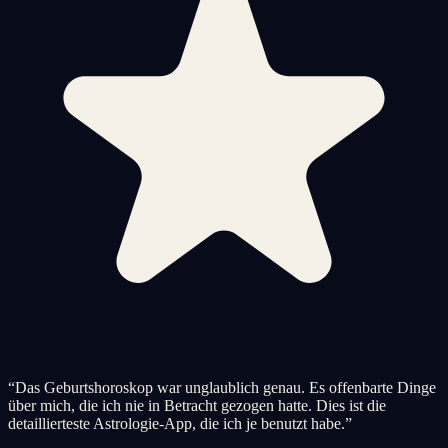
“
Das Geburtshoroskop war unglaublich genau. Es offenbarte Dinge
über mich, die ich nie in Betracht gezogen hatte. Dies ist die
detaillierteste Astrologie-App, die ich je benutzt habe.
”