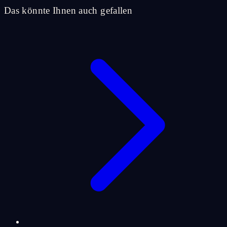
Das könnte Ihnen auch gefallen