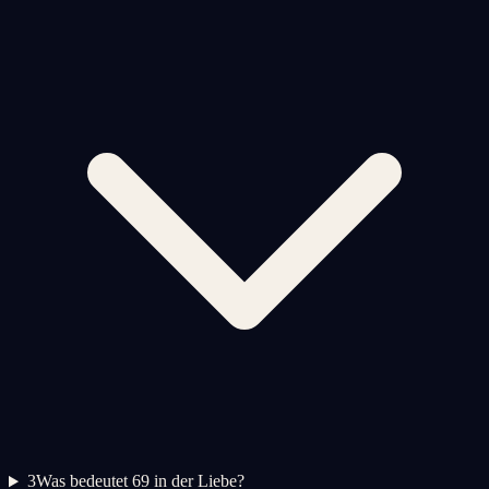
3
Was bedeutet 69 in der Liebe?