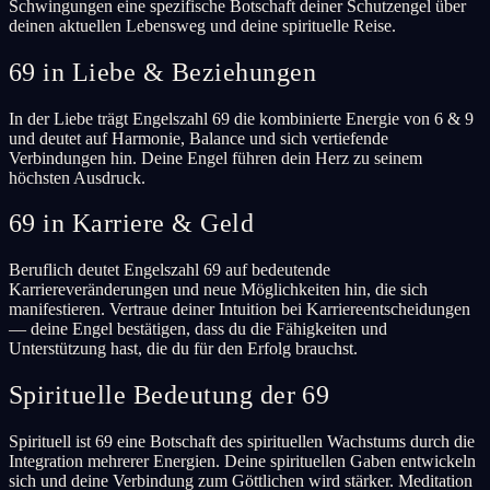
Schwingungen eine spezifische Botschaft deiner Schutzengel über
deinen aktuellen Lebensweg und deine spirituelle Reise.
69 in Liebe & Beziehungen
In der Liebe trägt Engelszahl 69 die kombinierte Energie von 6 & 9
und deutet auf Harmonie, Balance und sich vertiefende
Verbindungen hin. Deine Engel führen dein Herz zu seinem
höchsten Ausdruck.
69 in Karriere & Geld
Beruflich deutet Engelszahl 69 auf bedeutende
Karriereveränderungen und neue Möglichkeiten hin, die sich
manifestieren. Vertraue deiner Intuition bei Karriereentscheidungen
— deine Engel bestätigen, dass du die Fähigkeiten und
Unterstützung hast, die du für den Erfolg brauchst.
Spirituelle Bedeutung der 69
Spirituell ist 69 eine Botschaft des spirituellen Wachstums durch die
Integration mehrerer Energien. Deine spirituellen Gaben entwickeln
sich und deine Verbindung zum Göttlichen wird stärker. Meditation