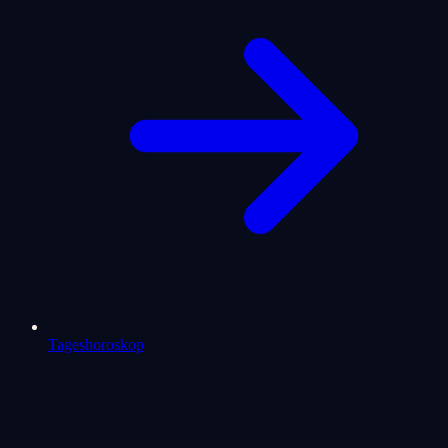
Tageshoroskop