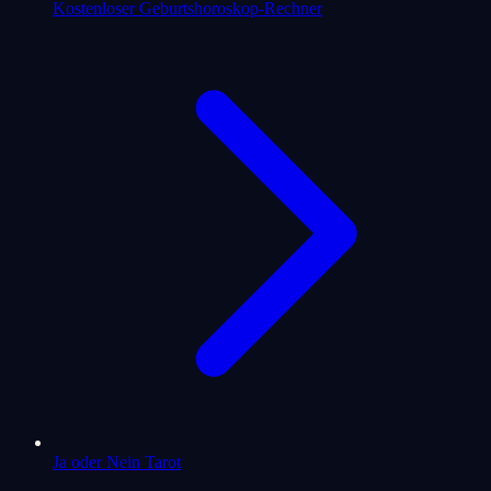
Kostenloser Geburtshoroskop-Rechner
Ja oder Nein Tarot