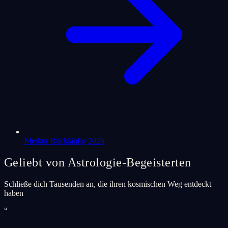
Merkur Rückläufig 2026
Geliebt von Astrologie-Begeisterten
Schließe dich Tausenden an, die ihren kosmischen Weg entdeckt
haben
“