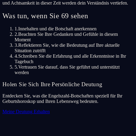
und Achtsamkeit in dieser Zeit werden dein Verständnis vertiefen.
Was tun, wenn Sie 69 sehen
1.
Innehalten und die Botschaft anerkennen
2.
Beachten Sie Ihre Gedanken und Gefühle in diesem
Moment
3.
Reflektieren Sie, wie die Bedeutung auf Ihre aktuelle
Situation zutrifft
4.
Schreiben Sie die Erfahrung und alle Erkenntnisse in Ihr
Tagebuch
5.
Vertrauen Sie darauf, dass Sie geführt und unterstützt
werden
Holen Sie Sich Ihre Persönliche Deutung
Entdecken Sie, was die Engelszahl-Botschaften speziell für Ihr
Geburtshoroskop und Ihren Lebensweg bedeuten.
Meine Deutung Erhalten