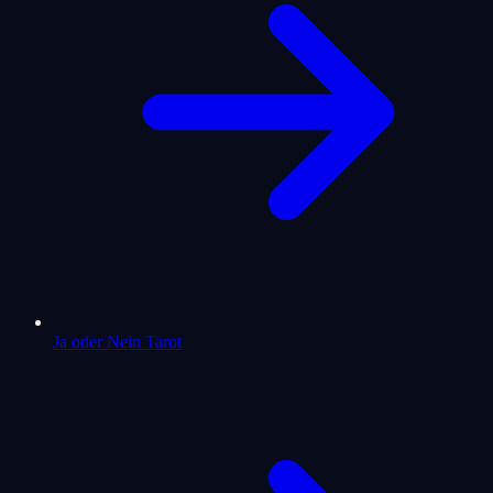
Ja oder Nein Tarot