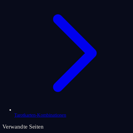
Tarotkarten-Kombinationen
Verwandte Seiten