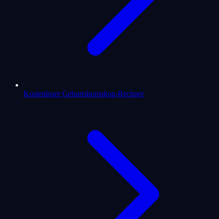
Kostenloser Geburtshoroskop-Rechner