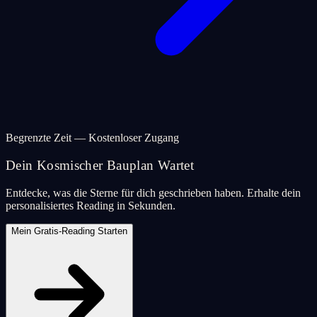
Begrenzte Zeit — Kostenloser Zugang
Dein Kosmischer Bauplan Wartet
Entdecke, was die Sterne für dich geschrieben haben. Erhalte dein
personalisiertes Reading in Sekunden.
Mein Gratis-Reading Starten