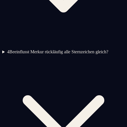
4
Beeinflusst Merkur rückläufig alle Sternzeichen gleich?