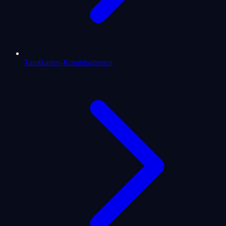
Tarotkarten-Kombinationen