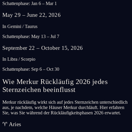
Schattenphase: Jan 6 – Mar 1
May 29 – June 22, 2026
In Gemini / Taurus
Schattenphase: May 13 – Jul 7
September 22 – October 15, 2026
In Libra / Scorpio
Schattenphase: Sep 6 – Oct 30
Wie Merkur Rückläufig 2026 jedes
Sternzeichen beeinflusst
Merkur rückläufig wirkt sich auf jedes Sternzeichen unterschiedlich
aus, je nachdem, welche Häuser Merkur durchläuft. Hier erfahren
Sie, was Sie während der Rückläufigkeitsphasen 2026 erwartet.
♈
Aries