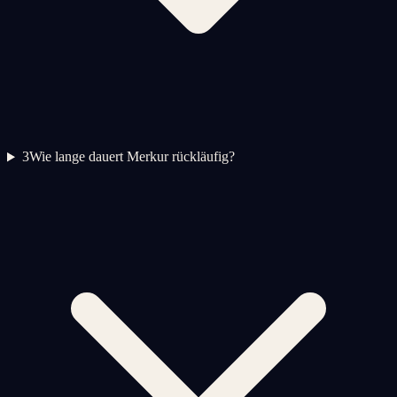
3
Wie lange dauert Merkur rückläufig?