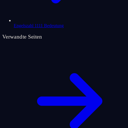
Engelszahl 1111 Bedeutung
Verwandte Seiten