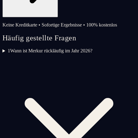
Keine Kreditkarte • Sofortige Ergebnisse • 100% kostenlos
Häufig gestellte Fragen
1
Wann ist Merkur rückläufig im Jahr 2026?