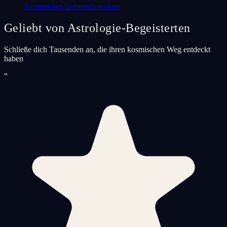
Kostenloses Geburtshoroskop
Geliebt von Astrologie-Begeisterten
Schließe dich Tausenden an, die ihren kosmischen Weg entdeckt
haben
“