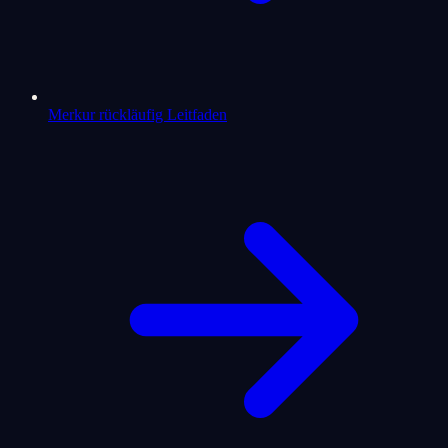
Merkur rückläufig Leitfaden