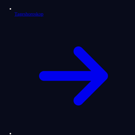
Tageshoroskop