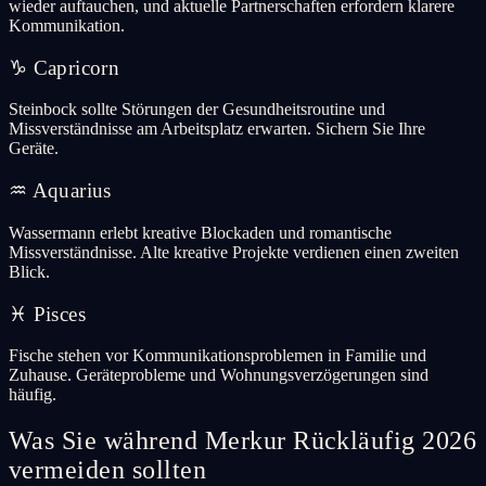
wieder auftauchen, und aktuelle Partnerschaften erfordern klarere
Kommunikation.
♑
Capricorn
Steinbock sollte Störungen der Gesundheitsroutine und
Missverständnisse am Arbeitsplatz erwarten. Sichern Sie Ihre
Geräte.
♒
Aquarius
Wassermann erlebt kreative Blockaden und romantische
Missverständnisse. Alte kreative Projekte verdienen einen zweiten
Blick.
♓
Pisces
Fische stehen vor Kommunikationsproblemen in Familie und
Zuhause. Geräteprobleme und Wohnungsverzögerungen sind
häufig.
Was Sie während Merkur Rückläufig 2026
vermeiden sollten