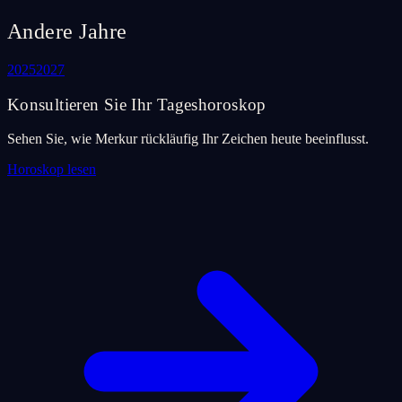
Andere Jahre
2025
2027
Konsultieren Sie Ihr Tageshoroskop
Sehen Sie, wie Merkur rückläufig Ihr Zeichen heute beeinflusst.
Horoskop lesen