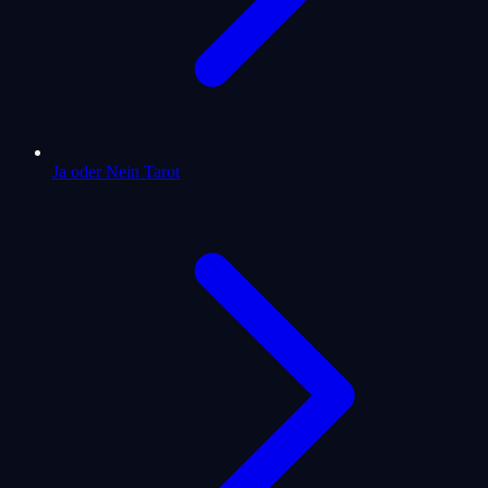
Ja oder Nein Tarot