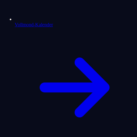
Vollmond-Kalender