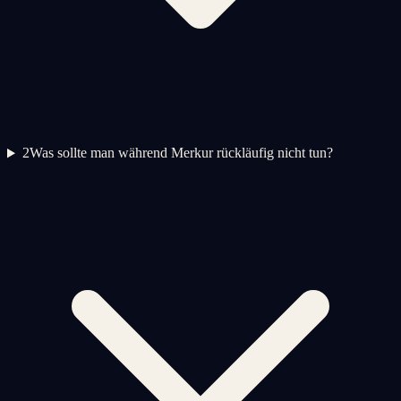
2
Was sollte man während Merkur rückläufig nicht tun?