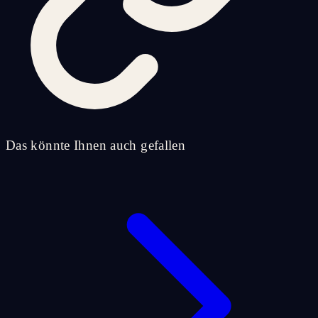
Das könnte Ihnen auch gefallen