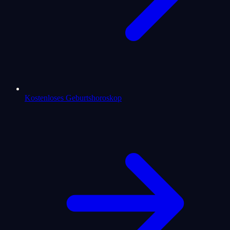
Kostenloses Geburtshoroskop