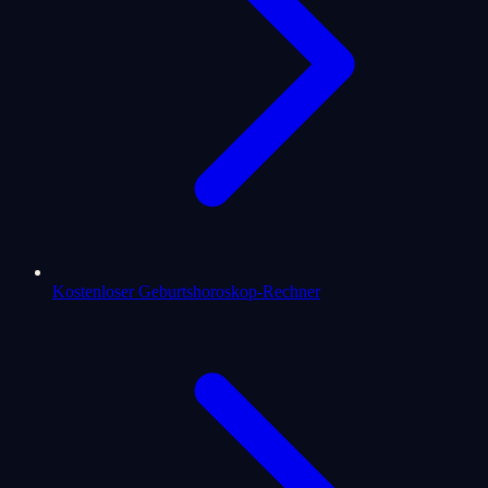
Kostenloser Geburtshoroskop-Rechner