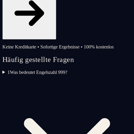
Keine Kreditkarte • Sofortige Ergebnisse • 100% kostenlos
Häufig gestellte Fragen
1
Was bedeutet Engelszahl 999?