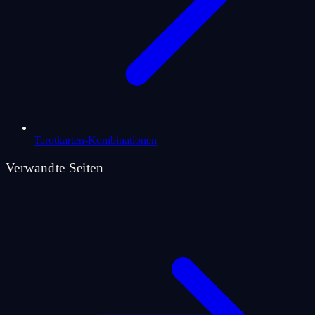
Tarotkarten-Kombinationen
Verwandte Seiten