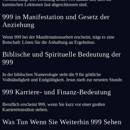
karmischen Lektionen fast abgeschlossen sind.
999 in Manifestation und Gesetz der
Anziehung
Wenn 999 bei der Manifestationsarbeit erscheint, trägt es eine
Botschaft: Lösen Sie die Anhaftung an Ergebnisse.
Biblische und Spirituelle Bedeutung der
999
In der biblischen Numerologie steht die 9 für göttliche
Vollständigkeit und Endgültigkeit. Jesus starb zur neunten Stunde.
999 Karriere- und Finanz-Bedeutung
Beruflich erscheint 999, wenn Sie kurz vor einer großen
Karrieretransition stehen.
Was Tun Wenn Sie Weiterhin 999 Sehen