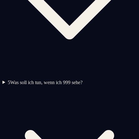
5
Was soll ich tun, wenn ich 999 sehe?