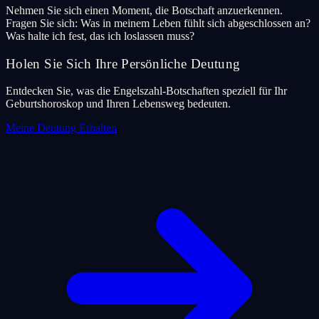
Nehmen Sie sich einen Moment, die Botschaft anzuerkennen.
Fragen Sie sich: Was in meinem Leben fühlt sich abgeschlossen an?
Was halte ich fest, das ich loslassen muss?
Holen Sie Sich Ihre Persönliche Deutung
Entdecken Sie, was die Engelszahl-Botschaften speziell für Ihr
Geburtshoroskop und Ihren Lebensweg bedeuten.
Meine Deutung Erhalten