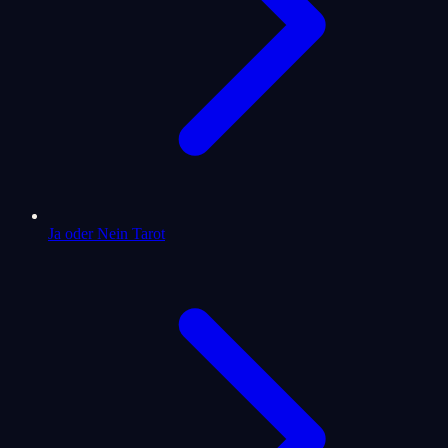
Ja oder Nein Tarot