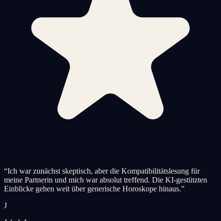
“
Ich war zunächst skeptisch, aber die Kompatibilitätslesung für
meine Partnerin und mich war absolut treffend. Die KI-gestützten
Einblicke gehen weit über generische Horoskope hinaus.
”
J