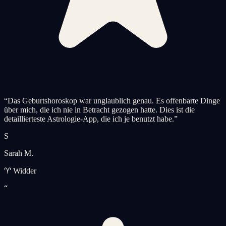
“
Das Geburtshoroskop war unglaublich genau. Es offenbarte Dinge
über mich, die ich nie in Betracht gezogen hatte. Dies ist die
detaillierteste Astrologie-App, die ich je benutzt habe.
”
S
Sarah M.
♈ Widder
“