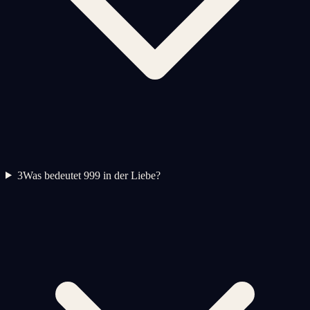
3
Was bedeutet 999 in der Liebe?