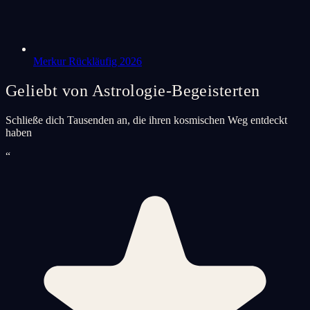
Merkur Rückläufig 2026
Geliebt von Astrologie-Begeisterten
Schließe dich Tausenden an, die ihren kosmischen Weg entdeckt
haben
“