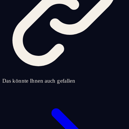
Das könnte Ihnen auch gefallen