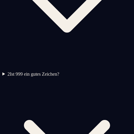
2
Ist 999 ein gutes Zeichen?