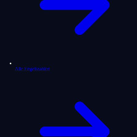
Alle Engelszahlen