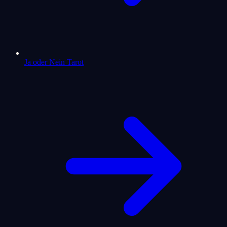
Ja oder Nein Tarot