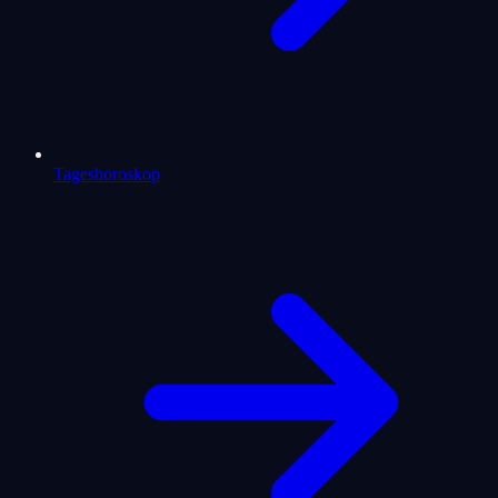
Tageshoroskop