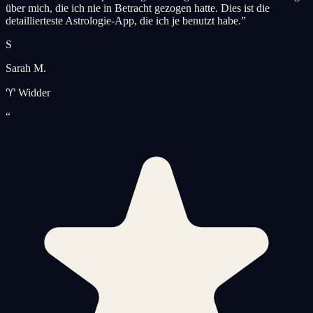
über mich, die ich nie in Betracht gezogen hatte. Dies ist die
detaillierteste Astrologie-App, die ich je benutzt habe.
”
S
Sarah M.
♈ Widder
“