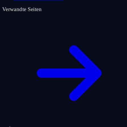
Verwandte Seiten