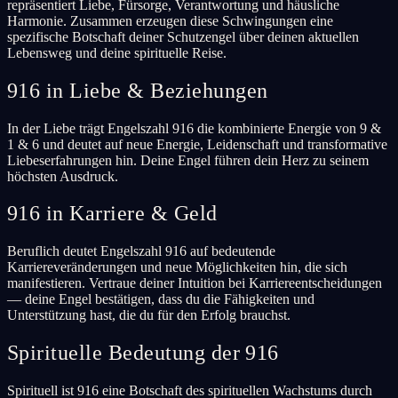
repräsentiert Liebe, Fürsorge, Verantwortung und häusliche
Harmonie. Zusammen erzeugen diese Schwingungen eine
spezifische Botschaft deiner Schutzengel über deinen aktuellen
Lebensweg und deine spirituelle Reise.
916 in Liebe & Beziehungen
In der Liebe trägt Engelszahl 916 die kombinierte Energie von 9 &
1 & 6 und deutet auf neue Energie, Leidenschaft und transformative
Liebeserfahrungen hin. Deine Engel führen dein Herz zu seinem
höchsten Ausdruck.
916 in Karriere & Geld
Beruflich deutet Engelszahl 916 auf bedeutende
Karriereveränderungen und neue Möglichkeiten hin, die sich
manifestieren. Vertraue deiner Intuition bei Karriereentscheidungen
— deine Engel bestätigen, dass du die Fähigkeiten und
Unterstützung hast, die du für den Erfolg brauchst.
Spirituelle Bedeutung der 916
Spirituell ist 916 eine Botschaft des spirituellen Wachstums durch