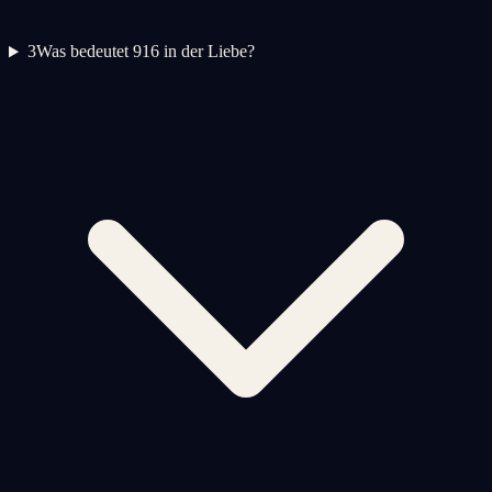
3
Was bedeutet 916 in der Liebe?