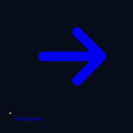
Tageshoroskop