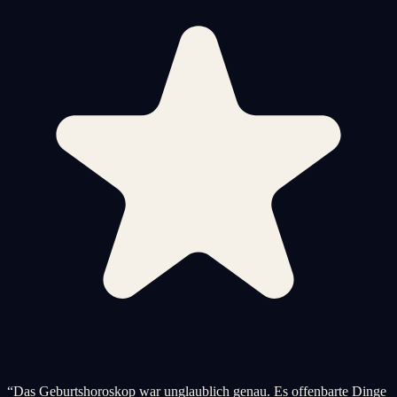
“
Das Geburtshoroskop war unglaublich genau. Es offenbarte Dinge