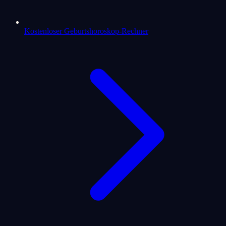
Kostenloser Geburtshoroskop-Rechner