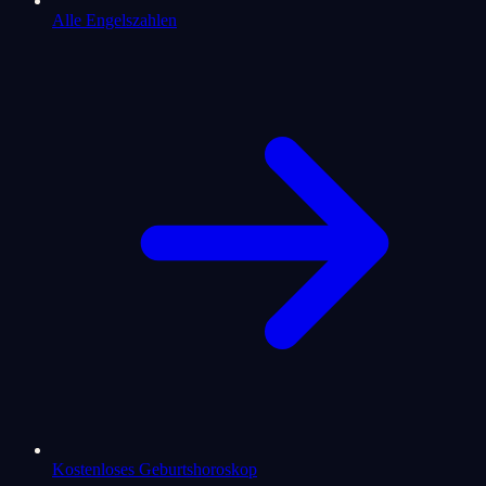
Alle Engelszahlen
Kostenloses Geburtshoroskop