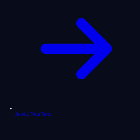
Ja oder Nein Tarot