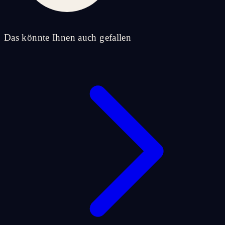
Das könnte Ihnen auch gefallen