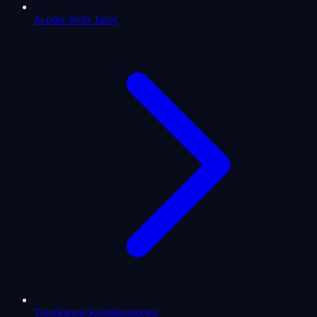
Ja oder Nein Tarot
Tarotkarten-Kombinationen