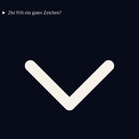
2
Ist 916 ein gutes Zeichen?