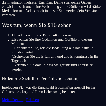
die Integration mehrerer Energien. Deine spirituellen Gaben
entwickeln sich und deine Verbindung zum Göttlichen wird stärker.
Meditation und Achtsamkeit in dieser Zeit werden dein Verständnis
vertiefen.
Was tun, wenn Sie 916 sehen
1.
Innehalten und die Botschaft anerkennen
2.
Beachten Sie Ihre Gedanken und Gefühle in diesem
Moment
3.
Reflektieren Sie, wie die Bedeutung auf Ihre aktuelle
Situation zutrifft
4.
Schreiben Sie die Erfahrung und alle Erkenntnisse in Ihr
Tagebuch
5.
Vertrauen Sie darauf, dass Sie geführt und unterstützt
werden
Holen Sie Sich Ihre Persönliche Deutung
Entdecken Sie, was die Engelszahl-Botschaften speziell für Ihr
Geburtshoroskop und Ihren Lebensweg bedeuten.
Meine Deutung Erhalten