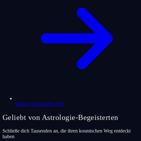
Merkur Rückläufig 2026
Geliebt von Astrologie-Begeisterten
Schließe dich Tausenden an, die ihren kosmischen Weg entdeckt
haben