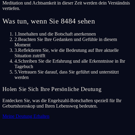
Meditation und Achtsamkeit in dieser Zeit werden dein Verständnis
vertiefen.
Was tun, wenn Sie 8484 sehen
1.
Innehalten und die Botschaft anerkennen
2.
Beachten Sie Ihre Gedanken und Gefühle in diesem
Moment
3.
Reflektieren Sie, wie die Bedeutung auf Ihre aktuelle
Situation zutrifft
4.
Schreiben Sie die Erfahrung und alle Erkenntnisse in Ihr
Tagebuch
5.
Vertrauen Sie darauf, dass Sie geführt und unterstützt
werden
Holen Sie Sich Ihre Persönliche Deutung
Entdecken Sie, was die Engelszahl-Botschaften speziell für Ihr
Geburtshoroskop und Ihren Lebensweg bedeuten.
Meine Deutung Erhalten