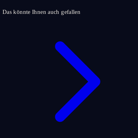
Das könnte Ihnen auch gefallen