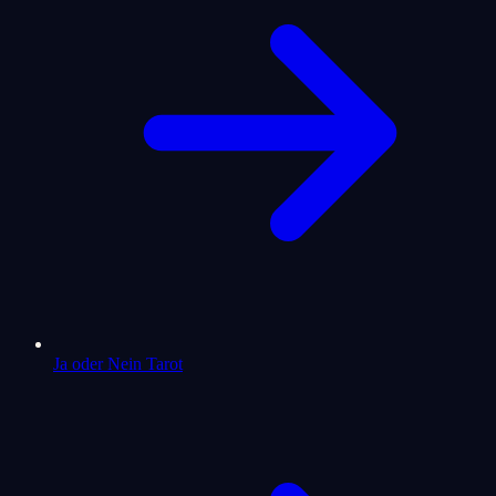
Ja oder Nein Tarot