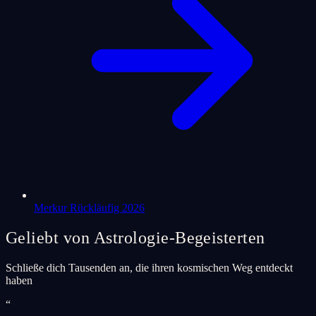
Merkur Rückläufig 2026
Geliebt von Astrologie-Begeisterten
Schließe dich Tausenden an, die ihren kosmischen Weg entdeckt
haben
“