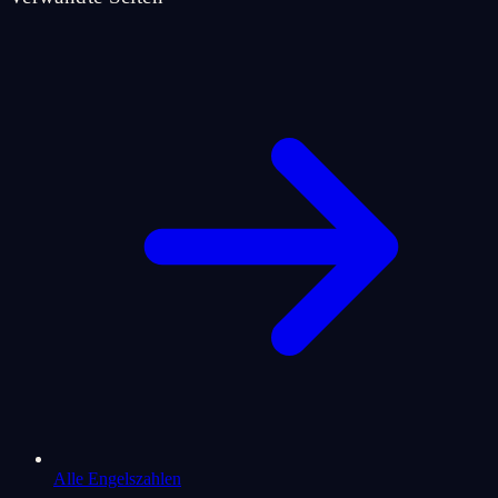
Alle Engelszahlen