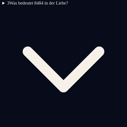
3
Was bedeutet 8484 in der Liebe?