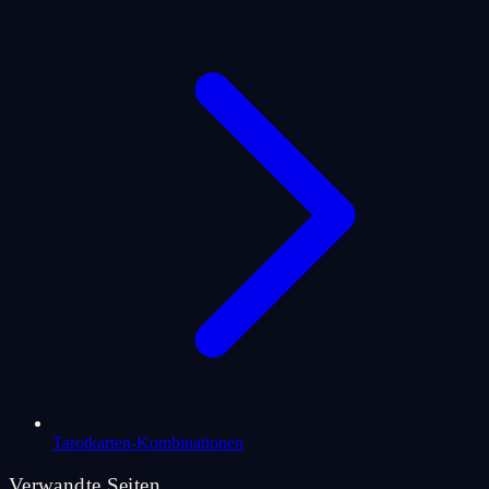
Tarotkarten-Kombinationen
Verwandte Seiten