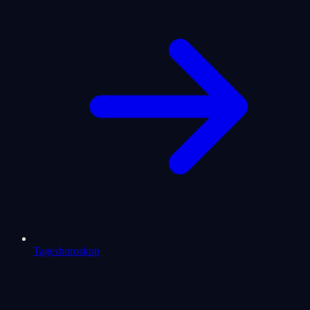
Tageshoroskop