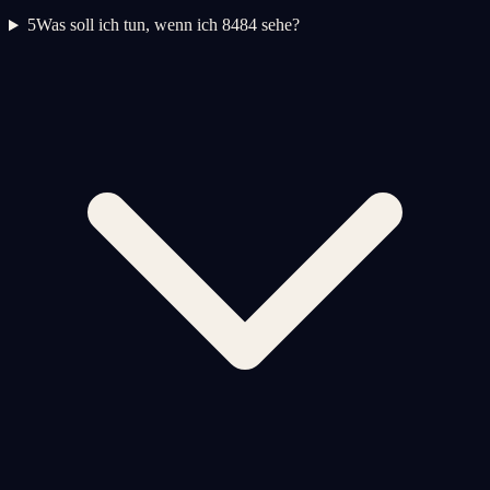
5
Was soll ich tun, wenn ich 8484 sehe?