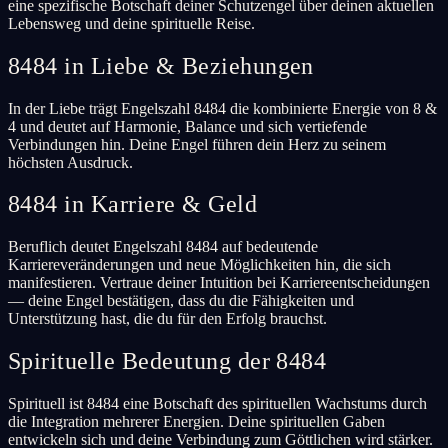
eine spezifische Botschaft deiner Schutzengel über deinen aktuellen
Lebensweg und deine spirituelle Reise.
8484 in Liebe & Beziehungen
In der Liebe trägt Engelszahl 8484 die kombinierte Energie von 8 &
4 und deutet auf Harmonie, Balance und sich vertiefende
Verbindungen hin. Deine Engel führen dein Herz zu seinem
höchsten Ausdruck.
8484 in Karriere & Geld
Beruflich deutet Engelszahl 8484 auf bedeutende
Karriereveränderungen und neue Möglichkeiten hin, die sich
manifestieren. Vertraue deiner Intuition bei Karriereentscheidungen
— deine Engel bestätigen, dass du die Fähigkeiten und
Unterstützung hast, die du für den Erfolg brauchst.
Spirituelle Bedeutung der 8484
Spirituell ist 8484 eine Botschaft des spirituellen Wachstums durch
die Integration mehrerer Energien. Deine spirituellen Gaben
entwickeln sich und deine Verbindung zum Göttlichen wird stärker.