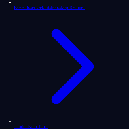
Kostenloser Geburtshoroskop-Rechner
Ja oder Nein Tarot