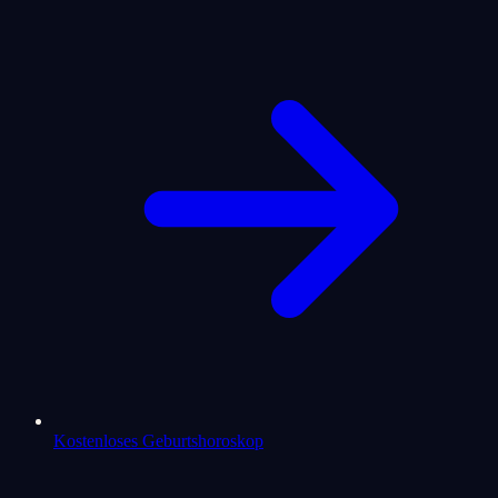
Kostenloses Geburtshoroskop