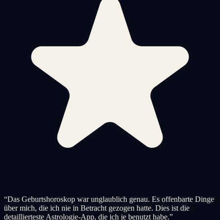
“
Das Geburtshoroskop war unglaublich genau. Es offenbarte Dinge
über mich, die ich nie in Betracht gezogen hatte. Dies ist die
detaillierteste Astrologie-App, die ich je benutzt habe.
”