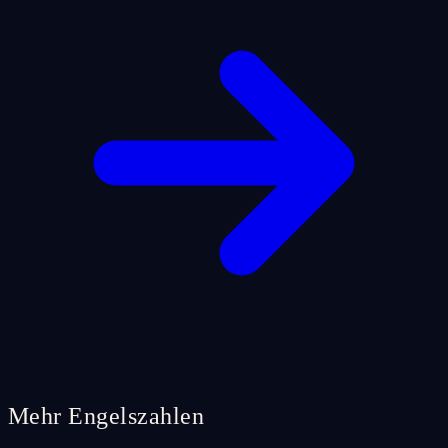
Mehr Engelszahlen