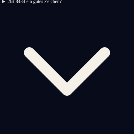
2
Ist 8484 ein gutes Zeichen?