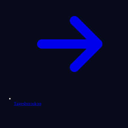
Tageshoroskop