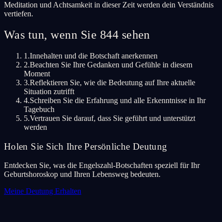
Meditation und Achtsamkeit in dieser Zeit werden dein Verständnis
vertiefen.
Was tun, wenn Sie 844 sehen
1.
Innehalten und die Botschaft anerkennen
2.
Beachten Sie Ihre Gedanken und Gefühle in diesem
Moment
3.
Reflektieren Sie, wie die Bedeutung auf Ihre aktuelle
Situation zutrifft
4.
Schreiben Sie die Erfahrung und alle Erkenntnisse in Ihr
Tagebuch
5.
Vertrauen Sie darauf, dass Sie geführt und unterstützt
werden
Holen Sie Sich Ihre Persönliche Deutung
Entdecken Sie, was die Engelszahl-Botschaften speziell für Ihr
Geburtshoroskop und Ihren Lebensweg bedeuten.
Meine Deutung Erhalten