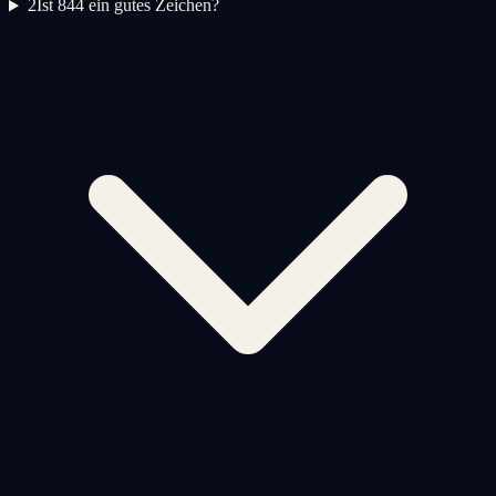
2
Ist 844 ein gutes Zeichen?