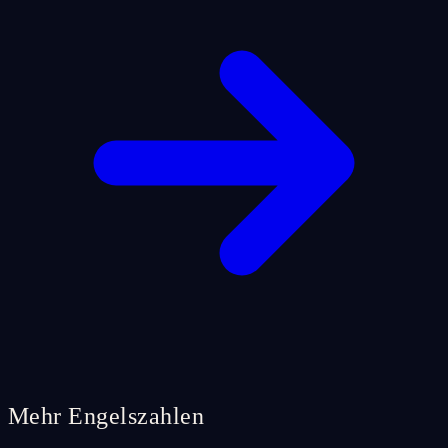
Mehr Engelszahlen