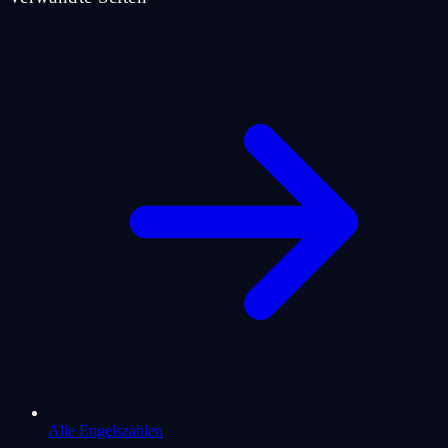
Alle Engelszahlen