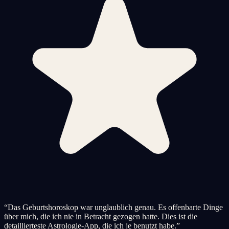
“
Das Geburtshoroskop war unglaublich genau. Es offenbarte Dinge
über mich, die ich nie in Betracht gezogen hatte. Dies ist die
detaillierteste Astrologie-App, die ich je benutzt habe.
”