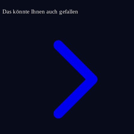
Das könnte Ihnen auch gefallen