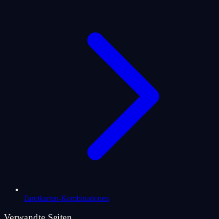
Tarotkarten-Kombinationen
Verwandte Seiten