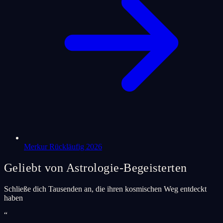
Merkur Rückläufig 2026
Geliebt von Astrologie-Begeisterten
Schließe dich Tausenden an, die ihren kosmischen Weg entdeckt
haben
“