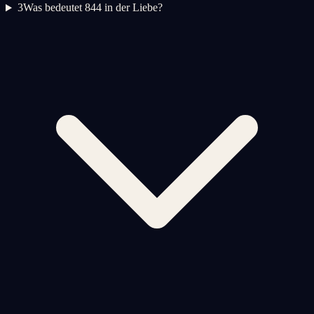
3
Was bedeutet 844 in der Liebe?