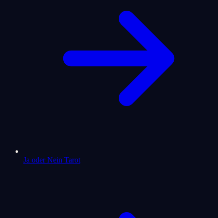
Ja oder Nein Tarot