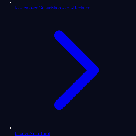
Kostenloser Geburtshoroskop-Rechner
Ja oder Nein Tarot