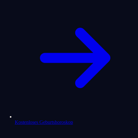
Kostenloses Geburtshoroskop