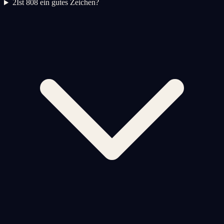
2
Ist 808 ein gutes Zeichen?