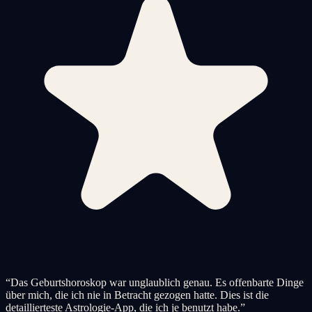
“
Das Geburtshoroskop war unglaublich genau. Es offenbarte Dinge
über mich, die ich nie in Betracht gezogen hatte. Dies ist die
detaillierteste Astrologie-App, die ich je benutzt habe.
”