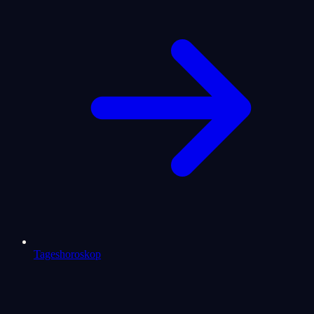
Tageshoroskop