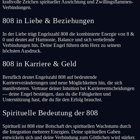
kraftvolle Zeichen spiritueller Ausrichtung und Zwillingsflammen-
Verbindungen.
808 in Liebe & Beziehungen
In der Liebe trägt Engelszahl 808 die kombinierte Energie von 8 &
0 und deutet auf Harmonie, Balance und sich vertiefende
Verbindungen hin. Deine Engel führen dein Herz zu seinem
höchsten Ausdruck.
808 in Karriere & Geld
Beruflich deutet Engelszahl 808 auf bedeutende
Karriereveränderungen und neue Möglichkeiten hin, die sich
manifestieren. Vertraue deiner Intuition bei Karriereentscheidungen
— deine Engel bestätigen, dass du die Fähigkeiten und
Unterstützung hast, die du für den Erfolg brauchst.
Spirituelle Bedeutung der 808
Spirituell ist 808 eine Botschaft des spirituellen Wachstums durch
die Integration mehrerer Energien. Deine spirituellen Gaben
entwickeln sich und deine Verbindung zum Göttlichen wird stärker.