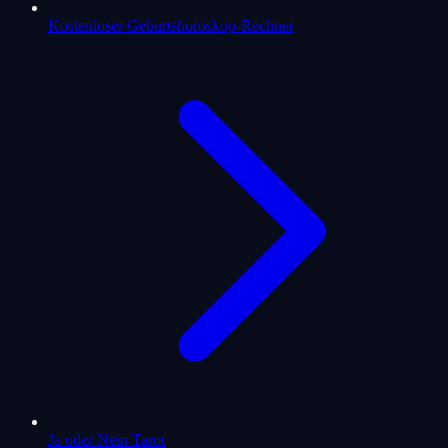
Kostenloser Geburtshoroskop-Rechner
Ja oder Nein Tarot