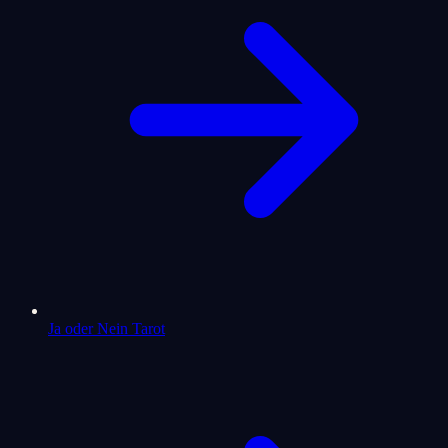
Ja oder Nein Tarot