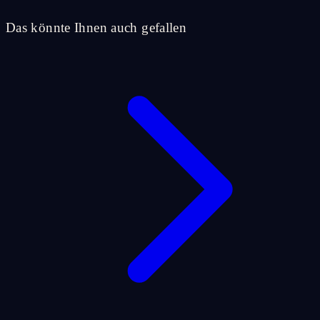
Das könnte Ihnen auch gefallen