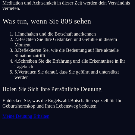
Meditation und Achtsamkeit in dieser Zeit werden dein Verständnis
vertiefen.
Was tun, wenn Sie 808 sehen
1.
Innehalten und die Botschaft anerkennen
2.
Beachten Sie Ihre Gedanken und Gefühle in diesem
Moment
3.
Reflektieren Sie, wie die Bedeutung auf Ihre aktuelle
Situation zutrifft
4.
Schreiben Sie die Erfahrung und alle Erkenntnisse in Ihr
Tagebuch
5.
Vertrauen Sie darauf, dass Sie geführt und unterstützt
werden
Holen Sie Sich Ihre Persönliche Deutung
Entdecken Sie, was die Engelszahl-Botschaften speziell für Ihr
Geburtshoroskop und Ihren Lebensweg bedeuten.
Meine Deutung Erhalten