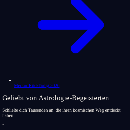
Merkur Rückläufig 2026
Geliebt von Astrologie-Begeisterten
Schließe dich Tausenden an, die ihren kosmischen Weg entdeckt
haben
“