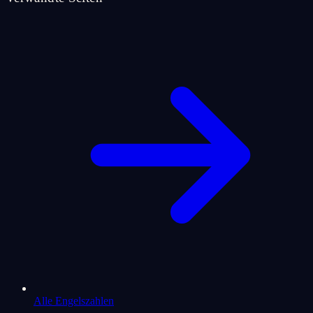
Alle Engelszahlen