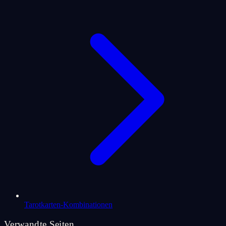
Tarotkarten-Kombinationen
Verwandte Seiten