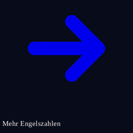
Mehr Engelszahlen