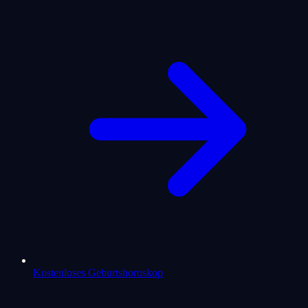
Kostenloses Geburtshoroskop