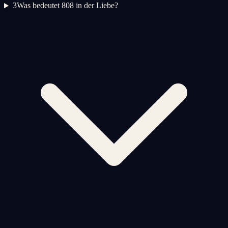
3
Was bedeutet 808 in der Liebe?