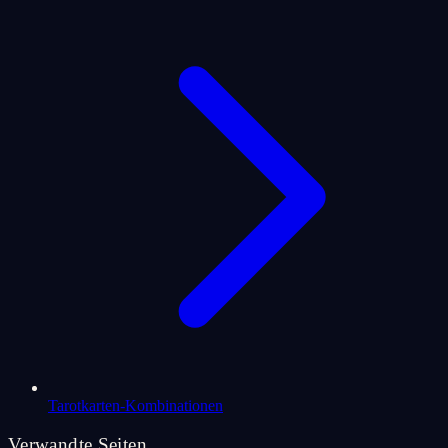
Tarotkarten-Kombinationen
Verwandte Seiten