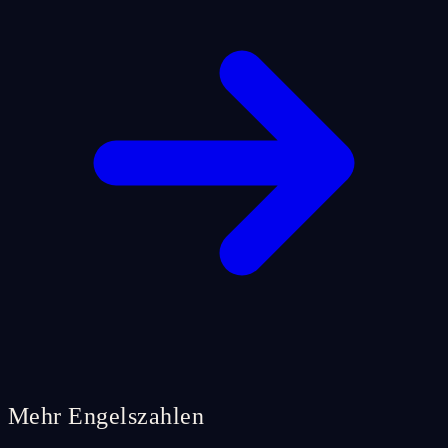
Mehr Engelszahlen