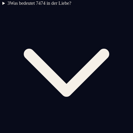
3
Was bedeutet 7474 in der Liebe?