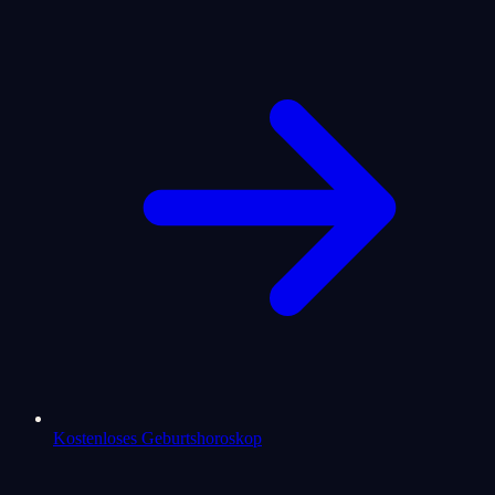
Kostenloses Geburtshoroskop