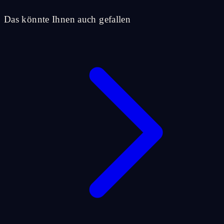
Das könnte Ihnen auch gefallen