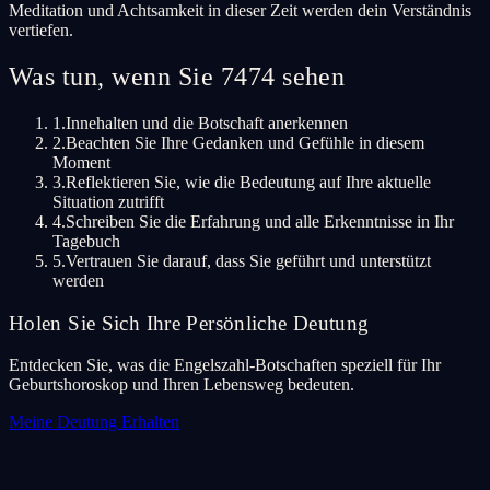
Meditation und Achtsamkeit in dieser Zeit werden dein Verständnis
vertiefen.
Was tun, wenn Sie 7474 sehen
1.
Innehalten und die Botschaft anerkennen
2.
Beachten Sie Ihre Gedanken und Gefühle in diesem
Moment
3.
Reflektieren Sie, wie die Bedeutung auf Ihre aktuelle
Situation zutrifft
4.
Schreiben Sie die Erfahrung und alle Erkenntnisse in Ihr
Tagebuch
5.
Vertrauen Sie darauf, dass Sie geführt und unterstützt
werden
Holen Sie Sich Ihre Persönliche Deutung
Entdecken Sie, was die Engelszahl-Botschaften speziell für Ihr
Geburtshoroskop und Ihren Lebensweg bedeuten.
Meine Deutung Erhalten