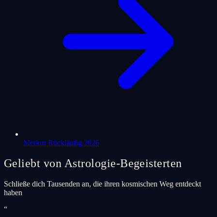
Merkur Rückläufig 2026
Geliebt von Astrologie-Begeisterten
Schließe dich Tausenden an, die ihren kosmischen Weg entdeckt
haben
“