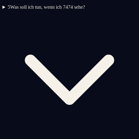
5
Was soll ich tun, wenn ich 7474 sehe?