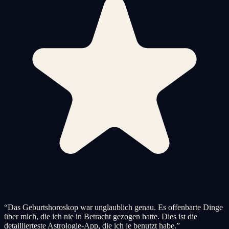
“
Das Geburtshoroskop war unglaublich genau. Es offenbarte Dinge
über mich, die ich nie in Betracht gezogen hatte. Dies ist die
detaillierteste Astrologie-App, die ich je benutzt habe.
”