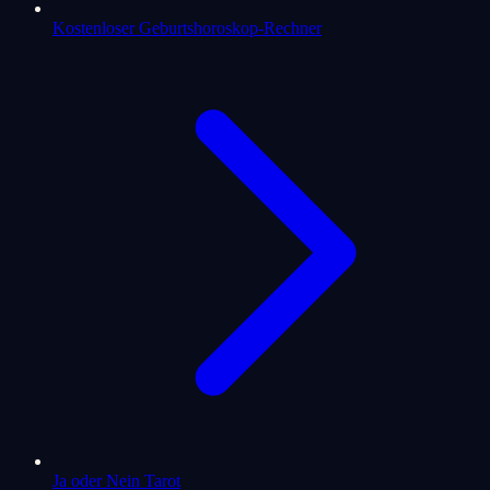
Kostenloser Geburtshoroskop-Rechner
Ja oder Nein Tarot