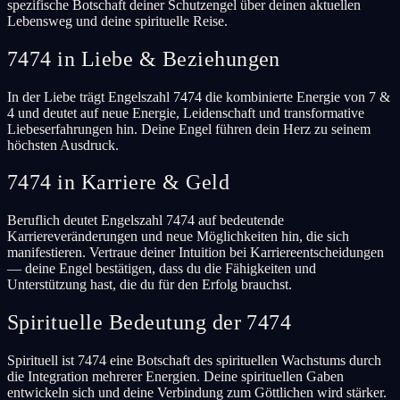
spezifische Botschaft deiner Schutzengel über deinen aktuellen
Lebensweg und deine spirituelle Reise.
7474 in Liebe & Beziehungen
In der Liebe trägt Engelszahl 7474 die kombinierte Energie von 7 &
4 und deutet auf neue Energie, Leidenschaft und transformative
Liebeserfahrungen hin. Deine Engel führen dein Herz zu seinem
höchsten Ausdruck.
7474 in Karriere & Geld
Beruflich deutet Engelszahl 7474 auf bedeutende
Karriereveränderungen und neue Möglichkeiten hin, die sich
manifestieren. Vertraue deiner Intuition bei Karriereentscheidungen
— deine Engel bestätigen, dass du die Fähigkeiten und
Unterstützung hast, die du für den Erfolg brauchst.
Spirituelle Bedeutung der 7474
Spirituell ist 7474 eine Botschaft des spirituellen Wachstums durch
die Integration mehrerer Energien. Deine spirituellen Gaben
entwickeln sich und deine Verbindung zum Göttlichen wird stärker.