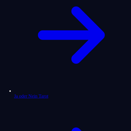
Ja oder Nein Tarot