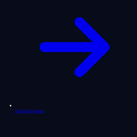
Tageshoroskop