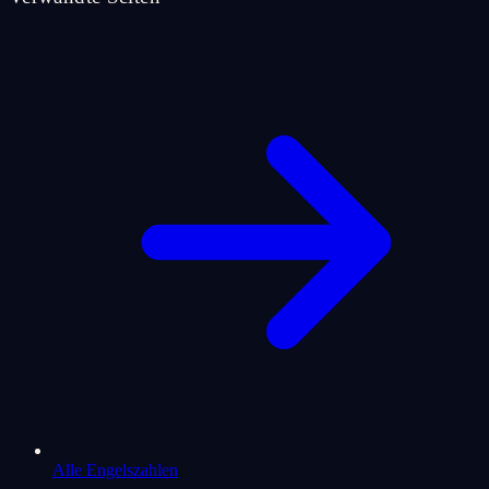
Alle Engelszahlen