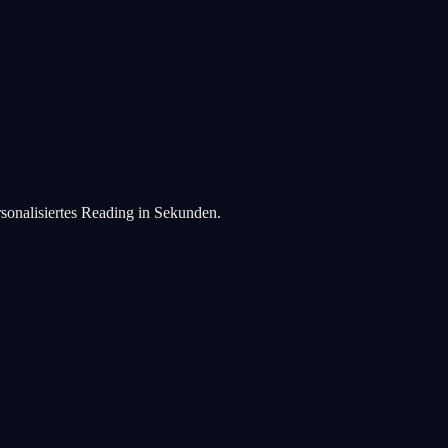
rsonalisiertes Reading in Sekunden.