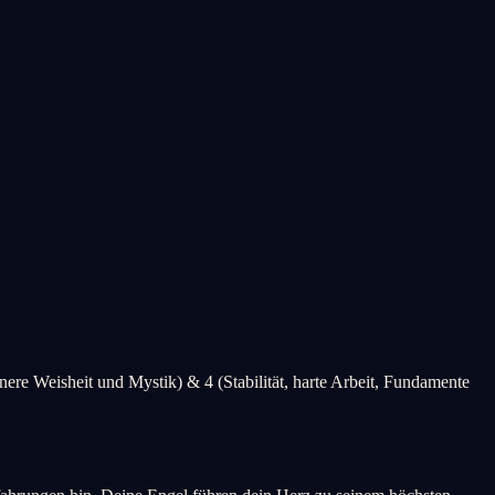
nnere Weisheit und Mystik) & 4 (Stabilität, harte Arbeit, Fundamente