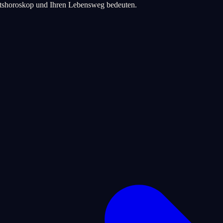
urtshoroskop und Ihren Lebensweg bedeuten.