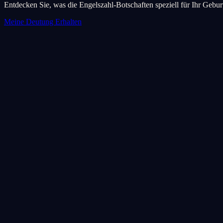
Entdecken Sie, was die Engelszahl-Botschaften speziell für Ihr Geb
Meine Deutung Erhalten