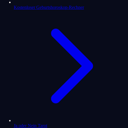
Kostenloser Geburtshoroskop-Rechner
Ja oder Nein Tarot