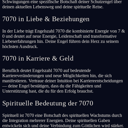
Schwingungen eine spezifische Botschaft deiner Schutzengel über
deinen aktuellen Lebensweg und deine spirituelle Reise.
7070 in Liebe & Beziehungen
In der Liebe trägt Engelszahl 7070 die kombinierte Energie von 7 &
0 und deutet auf neue Energie, Leidenschaft und transformative
Liebeserfahrungen hin. Deine Engel führen dein Herz zu seinem
höchsten Ausdruck.
7070 in Karriere & Geld
Beruflich deutet Engelszahl 7070 auf bedeutende
Karriereveränderungen und neue Möglichkeiten hin, die sich
manifestieren. Vertraue deiner Intuition bei Karriereentscheidungen
— deine Engel bestätigen, dass du die Fähigkeiten und
Unterstützung hast, die du für den Erfolg brauchst.
Spirituelle Bedeutung der 7070
Spirituell ist 7070 eine Botschaft des spirituellen Wachstums durch
die Integration mehrerer Energien. Deine spirituellen Gaben
entwickeln sich und deine Verbindung zum Göttlichen wird stärker.