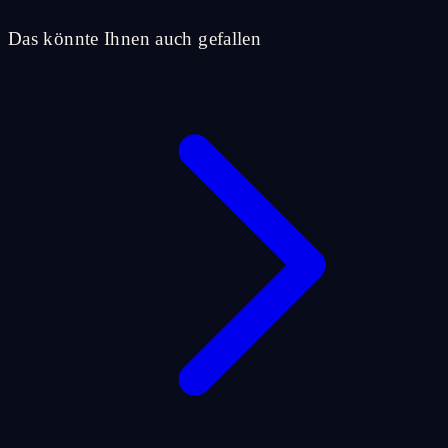
Das könnte Ihnen auch gefallen