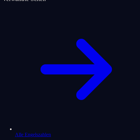
Alle Engelszahlen