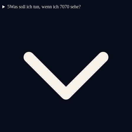
5
Was soll ich tun, wenn ich 7070 sehe?