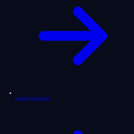
Ja oder Nein Tarot