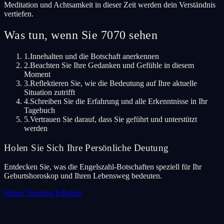
Meditation und Achtsamkeit in dieser Zeit werden dein Verständnis
vertiefen.
Was tun, wenn Sie 7070 sehen
1.
Innehalten und die Botschaft anerkennen
2.
Beachten Sie Ihre Gedanken und Gefühle in diesem
Moment
3.
Reflektieren Sie, wie die Bedeutung auf Ihre aktuelle
Situation zutrifft
4.
Schreiben Sie die Erfahrung und alle Erkenntnisse in Ihr
Tagebuch
5.
Vertrauen Sie darauf, dass Sie geführt und unterstützt
werden
Holen Sie Sich Ihre Persönliche Deutung
Entdecken Sie, was die Engelszahl-Botschaften speziell für Ihr
Geburtshoroskop und Ihren Lebensweg bedeuten.
Meine Deutung Erhalten