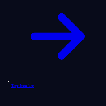
Tageshoroskop