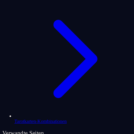
Tarotkarten-Kombinationen
Verwandte Seiten