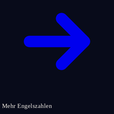
Mehr Engelszahlen