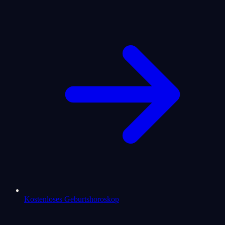
Kostenloses Geburtshoroskop