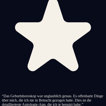
“
Das Geburtshoroskop war unglaublich genau. Es offenbarte Dinge
über mich, die ich nie in Betracht gezogen hatte. Dies ist die
detaillierteste Astrologie-App, die ich je benutzt habe.
”