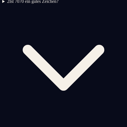
2
Ist 7070 ein gutes Zeichen?