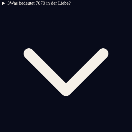
3
Was bedeutet 7070 in der Liebe?