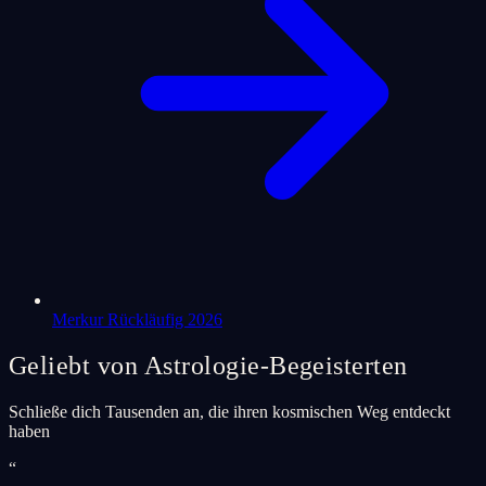
Merkur Rückläufig 2026
Geliebt von Astrologie-Begeisterten
Schließe dich Tausenden an, die ihren kosmischen Weg entdeckt
haben
“