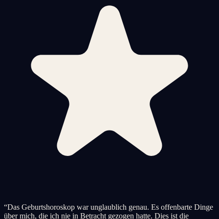
“
Das Geburtshoroskop war unglaublich genau. Es offenbarte Dinge
über mich, die ich nie in Betracht gezogen hatte. Dies ist die