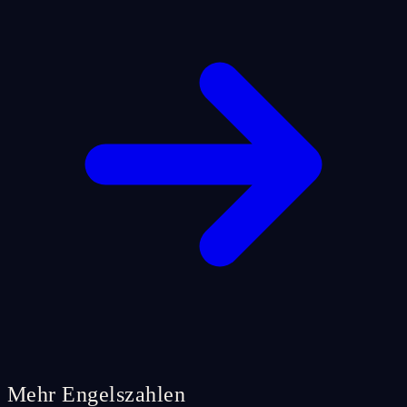
Mehr Engelszahlen