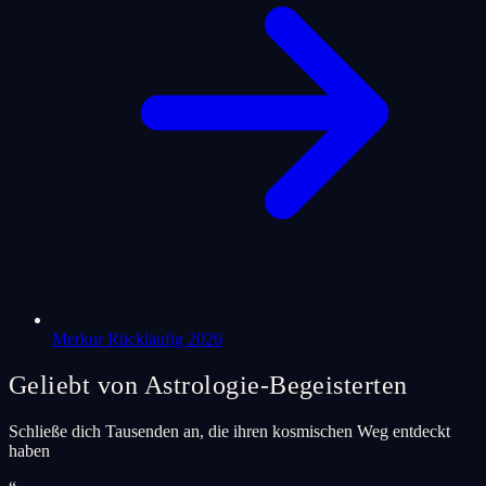
Merkur Rückläufig 2026
Geliebt von Astrologie-Begeisterten
Schließe dich Tausenden an, die ihren kosmischen Weg entdeckt
haben