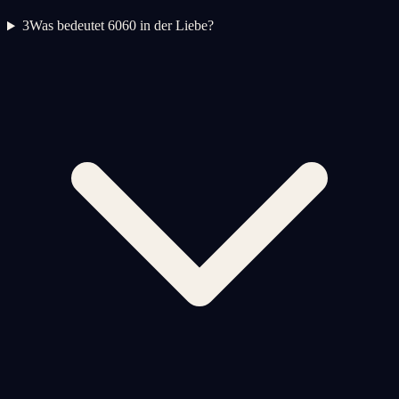
3
Was bedeutet 6060 in der Liebe?