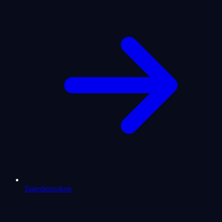
Tageshoroskop