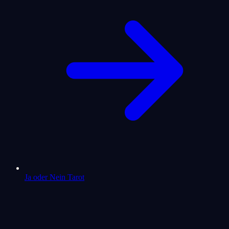
Ja oder Nein Tarot