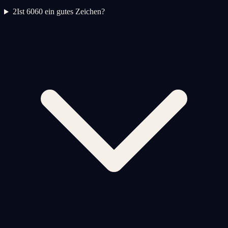
2
Ist 6060 ein gutes Zeichen?