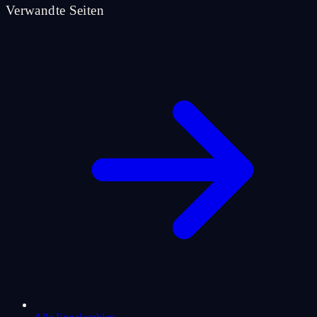
Verwandte Seiten