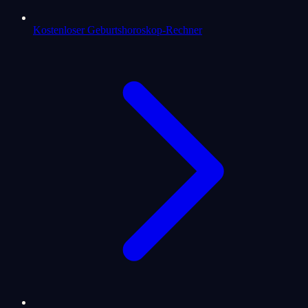
Kostenloser Geburtshoroskop-Rechner