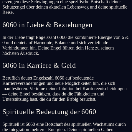
erzeugen diese Schwingungen eine spezifische Botschaft deiner
Schutzengel über deinen aktuellen Lebensweg und deine spirituelle
Reise.
6060 in Liebe & Beziehungen
In der Liebe trägt Engelszahl 6060 die kombinierte Energie von 6 &
0 und deutet auf Harmonie, Balance und sich vertiefende
Verbindungen hin. Deine Engel führen dein Herz zu seinem
höchsten Ausdruck.
6060 in Karriere & Geld
Beruflich deutet Engelszahl 6060 auf bedeutende
Karriereveränderungen und neue Möglichkeiten hin, die sich
manifestieren. Vertraue deiner Intuition bei Karriereentscheidungen
— deine Engel bestätigen, dass du die Fähigkeiten und
Unterstützung hast, die du für den Erfolg brauchst.
Spirituelle Bedeutung der 6060
Spirituell ist 6060 eine Botschaft des spirituellen Wachstums durch
die Integration mehrerer Energien. Deine spirituellen Gaben