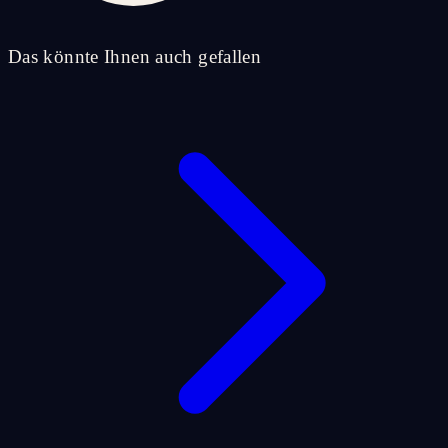
Das könnte Ihnen auch gefallen