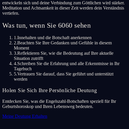
entwickeln sich und deine Verbindung zum Göttlichen wird stärker.
Meditation und Achtsamkeit in dieser Zeit werden dein Verständnis
vertiefen.
Was tun, wenn Sie 6060 sehen
1.
Innehalten und die Botschaft anerkennen
2.
Beachten Sie Ihre Gedanken und Gefühle in diesem
Moment
3.
Reflektieren Sie, wie die Bedeutung auf Ihre aktuelle
Situation zutrifft
4.
Schreiben Sie die Erfahrung und alle Erkenntnisse in Ihr
Tagebuch
5.
Vertrauen Sie darauf, dass Sie geführt und unterstützt
werden
Holen Sie Sich Ihre Persönliche Deutung
Entdecken Sie, was die Engelszahl-Botschaften speziell für Ihr
Geburtshoroskop und Ihren Lebensweg bedeuten.
Meine Deutung Erhalten