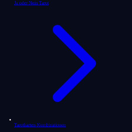
Ja oder Nein Tarot
Tarotkarten-Kombinationen