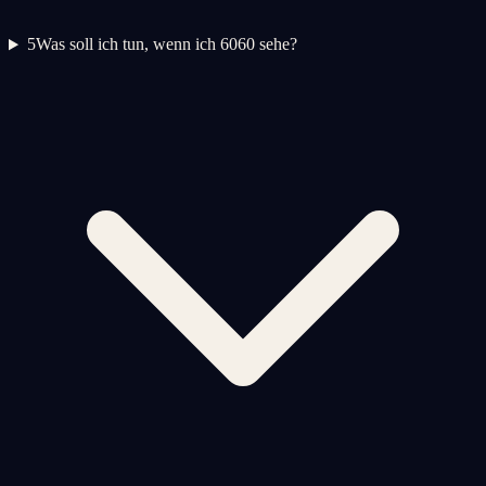
5
Was soll ich tun, wenn ich 6060 sehe?