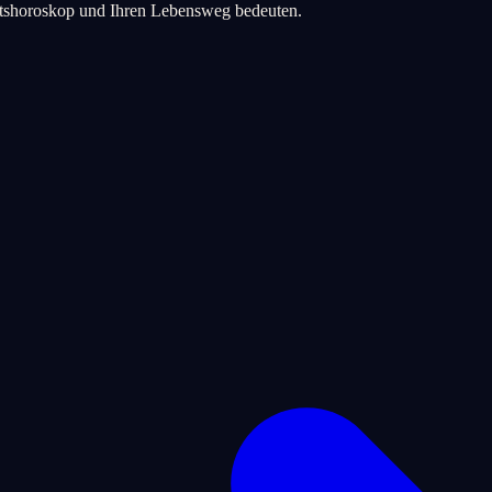
urtshoroskop und Ihren Lebensweg bedeuten.