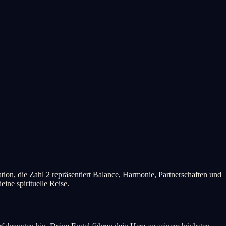
tion, die Zahl 2 repräsentiert Balance, Harmonie, Partnerschaften und
ne spirituelle Reise.