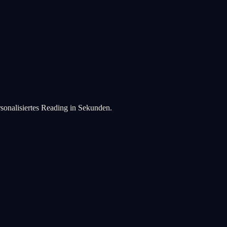
rsonalisiertes Reading in Sekunden.