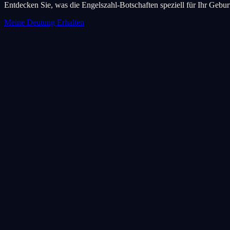
Entdecken Sie, was die Engelszahl-Botschaften speziell für Ihr Geb
Meine Deutung Erhalten