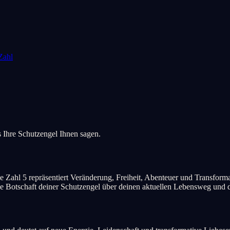
Zahl
 Ihre Schutzengel Ihnen sagen.
e Zahl 5 repräsentiert Veränderung, Freiheit, Abenteuer und Transforma
Botschaft deiner Schutzengel über deinen aktuellen Lebensweg und dei