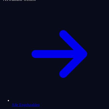
Alle Engelszahlen