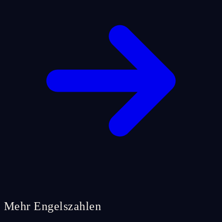
Mehr Engelszahlen