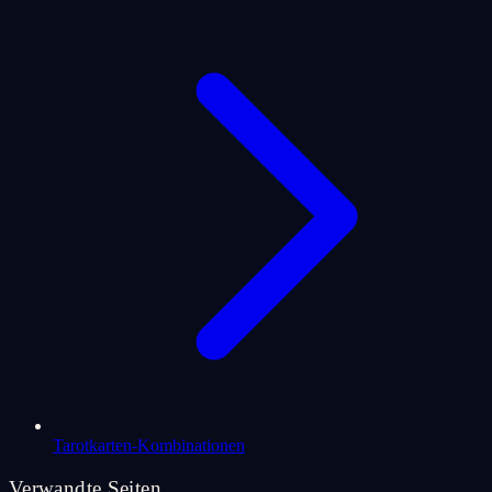
Tarotkarten-Kombinationen
Verwandte Seiten