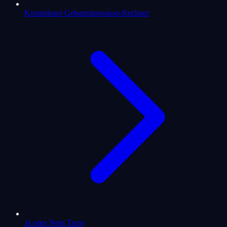
Kostenloser Geburtshoroskop-Rechner
Ja oder Nein Tarot