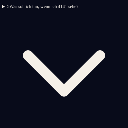
5
Was soll ich tun, wenn ich 4141 sehe?