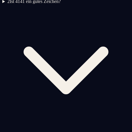
2
Ist 4141 ein gutes Zeichen?