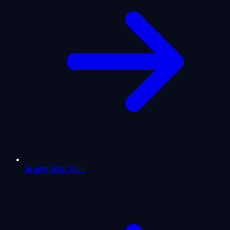
Ja oder Nein Tarot