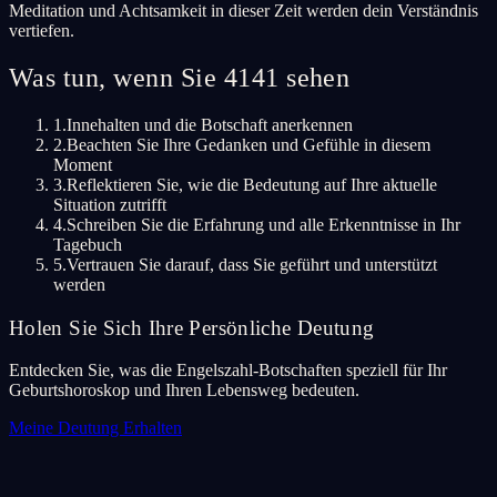
Meditation und Achtsamkeit in dieser Zeit werden dein Verständnis
vertiefen.
Was tun, wenn Sie 4141 sehen
1.
Innehalten und die Botschaft anerkennen
2.
Beachten Sie Ihre Gedanken und Gefühle in diesem
Moment
3.
Reflektieren Sie, wie die Bedeutung auf Ihre aktuelle
Situation zutrifft
4.
Schreiben Sie die Erfahrung und alle Erkenntnisse in Ihr
Tagebuch
5.
Vertrauen Sie darauf, dass Sie geführt und unterstützt
werden
Holen Sie Sich Ihre Persönliche Deutung
Entdecken Sie, was die Engelszahl-Botschaften speziell für Ihr
Geburtshoroskop und Ihren Lebensweg bedeuten.
Meine Deutung Erhalten