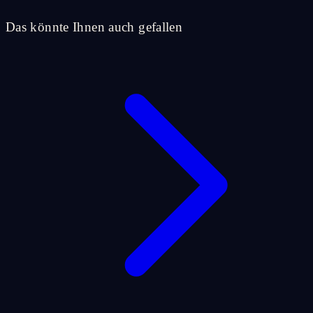
Das könnte Ihnen auch gefallen