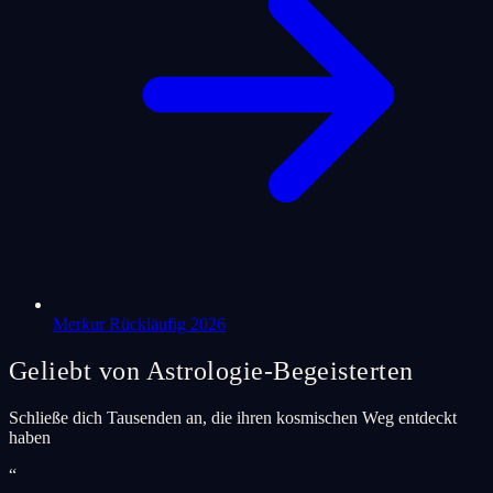
Merkur Rückläufig 2026
Geliebt von Astrologie-Begeisterten
Schließe dich Tausenden an, die ihren kosmischen Weg entdeckt
haben
“