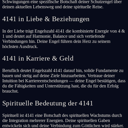
Schwingungen eine spezifische Botschaft deiner Schutzengel über
deinen aktuellen Lebensweg und deine spirituelle Reise.
4141 in Liebe & Beziehungen
In der Liebe trägt Engelszahl 4141 die kombinierte Energie von 4 &
1 und deutet auf Harmonie, Balance und sich vertiefende
Verbindungen hin. Deine Engel führen dein Herz zu seinem
höchsten Ausdruck.
4141 in Karriere & Geld
Beruflich deutet Engelszahl 4141 darauf hin, solide Fundamente zu
bauen und stetig auf deine Ziele hinzuarbeiten. Vertraue deiner
Intuition bei Karriereentscheidungen — deine Engel bestätigen, dass
du die Fähigkeiten und Unterstützung hast, die du für den Erfolg
brauchst.
Spirituelle Bedeutung der 4141
Spirituell ist 4141 eine Botschaft des spirituellen Wachstums durch
die Integration mehrerer Energien. Deine spirituellen Gaben
entwickeln sich und deine Verbindung zum Göttlichen wird stärker.