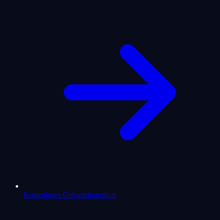
Kostenloses Geburtshoroskop