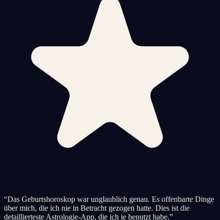
“
Das Geburtshoroskop war unglaublich genau. Es offenbarte Dinge
über mich, die ich nie in Betracht gezogen hatte. Dies ist die
detaillierteste Astrologie-App, die ich je benutzt habe.
”