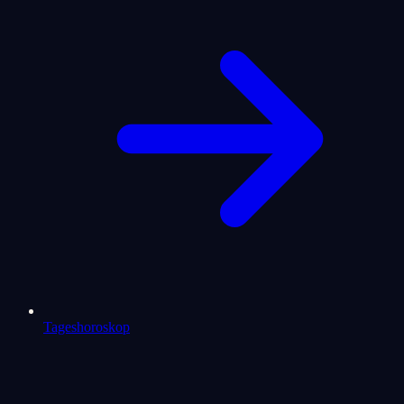
Tageshoroskop