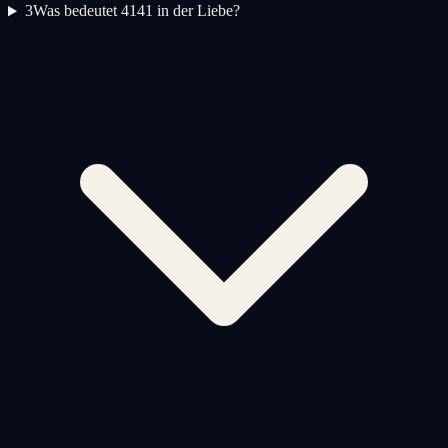
3
Was bedeutet 4141 in der Liebe?