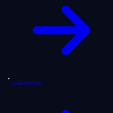
Ja oder Nein Tarot