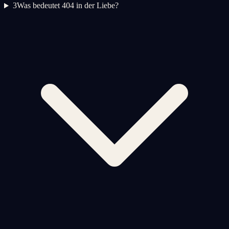
3
Was bedeutet 404 in der Liebe?