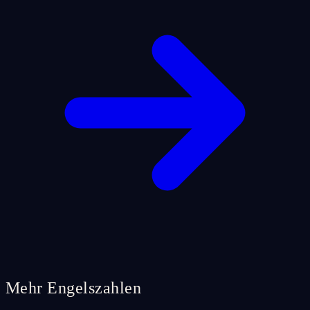
Mehr Engelszahlen