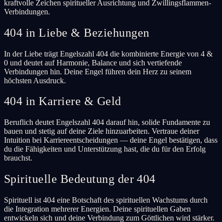
kraftvolle Zeichen spiritueller Ausrichtung und Zwillingsflammen-
Verbindungen.
404 in Liebe & Beziehungen
In der Liebe trägt Engelszahl 404 die kombinierte Energie von 4 &
0 und deutet auf Harmonie, Balance und sich vertiefende
Verbindungen hin. Deine Engel führen dein Herz zu seinem
höchsten Ausdruck.
404 in Karriere & Geld
Beruflich deutet Engelszahl 404 darauf hin, solide Fundamente zu
bauen und stetig auf deine Ziele hinzuarbeiten. Vertraue deiner
Intuition bei Karriereentscheidungen — deine Engel bestätigen, dass
du die Fähigkeiten und Unterstützung hast, die du für den Erfolg
brauchst.
Spirituelle Bedeutung der 404
Spirituell ist 404 eine Botschaft des spirituellen Wachstums durch
die Integration mehrerer Energien. Deine spirituellen Gaben
entwickeln sich und deine Verbindung zum Göttlichen wird stärker.