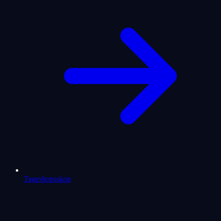
Tageshoroskop