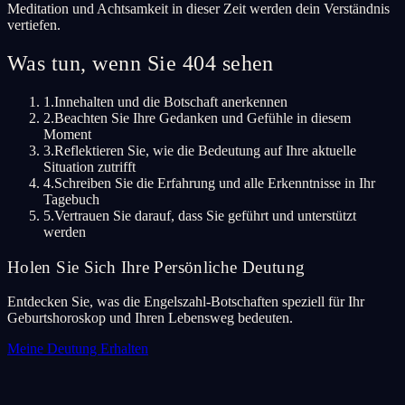
Meditation und Achtsamkeit in dieser Zeit werden dein Verständnis
vertiefen.
Was tun, wenn Sie 404 sehen
1.
Innehalten und die Botschaft anerkennen
2.
Beachten Sie Ihre Gedanken und Gefühle in diesem
Moment
3.
Reflektieren Sie, wie die Bedeutung auf Ihre aktuelle
Situation zutrifft
4.
Schreiben Sie die Erfahrung und alle Erkenntnisse in Ihr
Tagebuch
5.
Vertrauen Sie darauf, dass Sie geführt und unterstützt
werden
Holen Sie Sich Ihre Persönliche Deutung
Entdecken Sie, was die Engelszahl-Botschaften speziell für Ihr
Geburtshoroskop und Ihren Lebensweg bedeuten.
Meine Deutung Erhalten