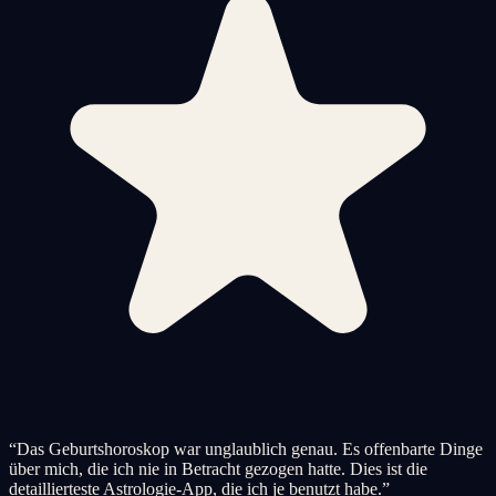
“
Das Geburtshoroskop war unglaublich genau. Es offenbarte Dinge
über mich, die ich nie in Betracht gezogen hatte. Dies ist die
detaillierteste Astrologie-App, die ich je benutzt habe.
”