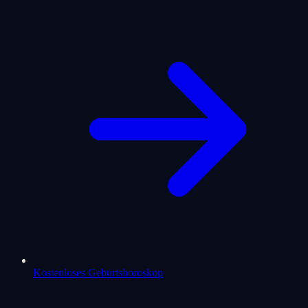
Kostenloses Geburtshoroskop