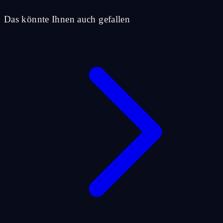
Das könnte Ihnen auch gefallen