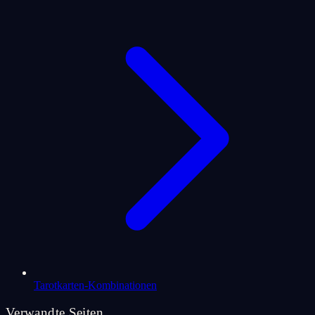
Tarotkarten-Kombinationen
Verwandte Seiten