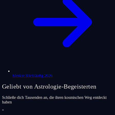
Merkur Rückläufig 2026
Geliebt von Astrologie-Begeisterten
Schließe dich Tausenden an, die ihren kosmischen Weg entdeckt
haben
“