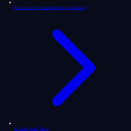
Kostenloser Geburtshoroskop-Rechner
Ja oder Nein Tarot