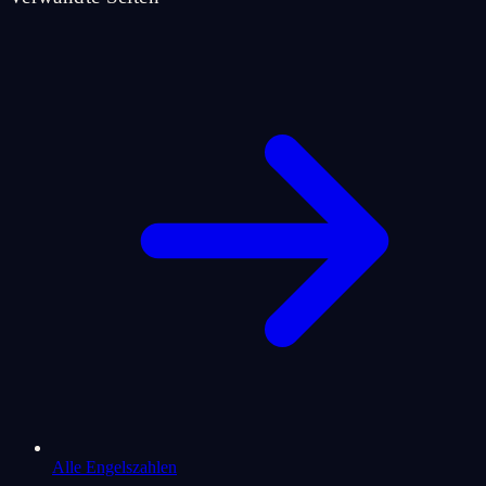
Alle Engelszahlen