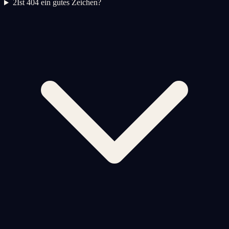
2
Ist 404 ein gutes Zeichen?