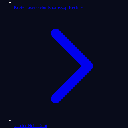
Kostenloser Geburtshoroskop-Rechner
Ja oder Nein Tarot