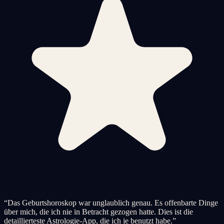
“
Das Geburtshoroskop war unglaublich genau. Es offenbarte Dinge
über mich, die ich nie in Betracht gezogen hatte. Dies ist die
detaillierteste Astrologie-App, die ich je benutzt habe.
”