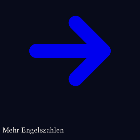
Mehr Engelszahlen