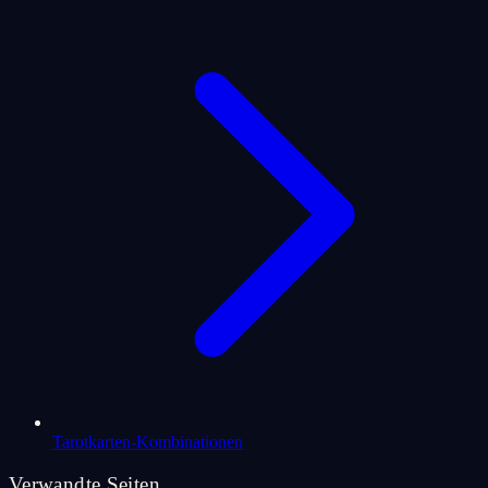
Tarotkarten-Kombinationen
Verwandte Seiten