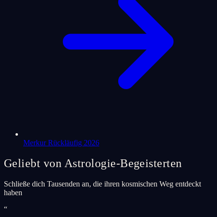
Merkur Rückläufig 2026
Geliebt von Astrologie-Begeisterten
Schließe dich Tausenden an, die ihren kosmischen Weg entdeckt
haben
“