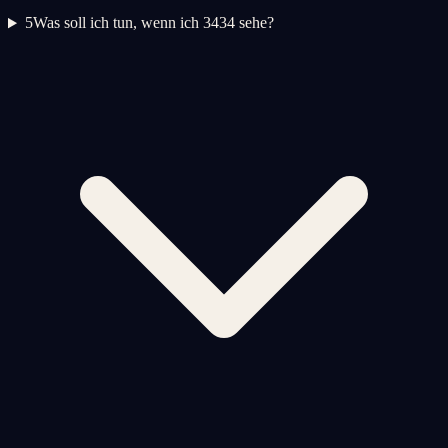
5
Was soll ich tun, wenn ich 3434 sehe?