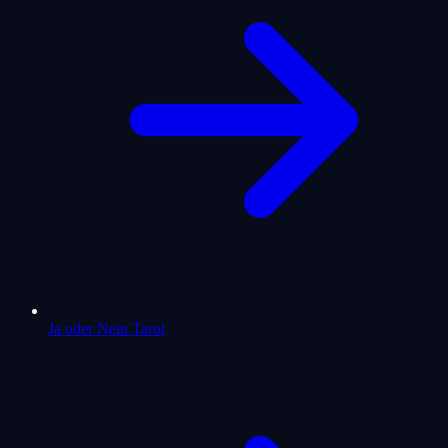
Ja oder Nein Tarot