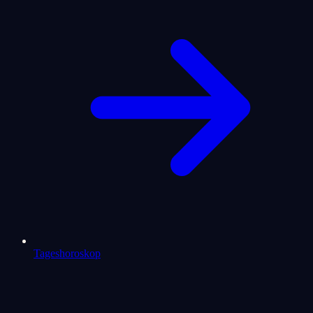
Tageshoroskop