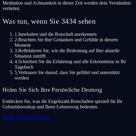
Meditation und Achtsamkeit in dieser Zeit werden dein Verständnis
vertiefen.
Was tun, wenn Sie 3434 sehen
1.
Innehalten und die Botschaft anerkennen
2.
Beachten Sie Ihre Gedanken und Gefühle in diesem
Moment
3.
Reflektieren Sie, wie die Bedeutung auf Ihre aktuelle
Situation zutrifft
4.
Schreiben Sie die Erfahrung und alle Erkenntnisse in Ihr
Tagebuch
5.
Vertrauen Sie darauf, dass Sie geführt und unterstützt
werden
Holen Sie Sich Ihre Persönliche Deutung
Entdecken Sie, was die Engelszahl-Botschaften speziell für Ihr
Geburtshoroskop und Ihren Lebensweg bedeuten.
Meine Deutung Erhalten