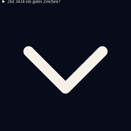
2
Ist 3434 ein gutes Zeichen?