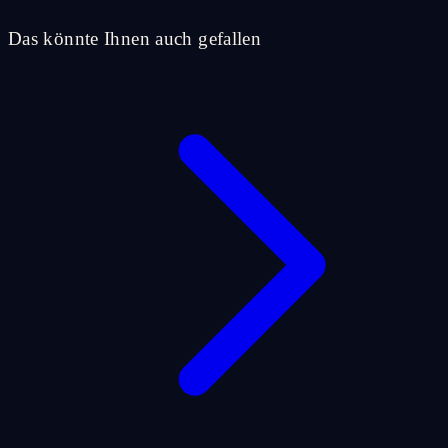
Das könnte Ihnen auch gefallen