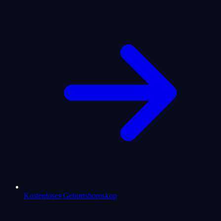
Kostenloses Geburtshoroskop