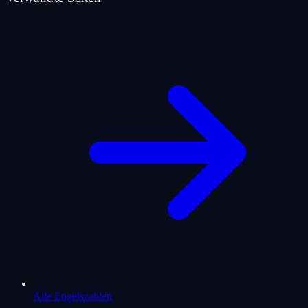
Alle Engelszahlen