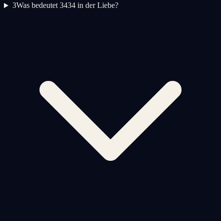
3
Was bedeutet 3434 in der Liebe?