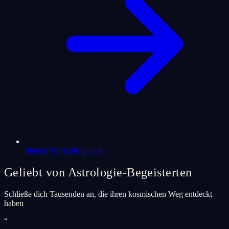
Merkur Rückläufig 2026
Geliebt von Astrologie-Begeisterten
Schließe dich Tausenden an, die ihren kosmischen Weg entdeckt
haben
“