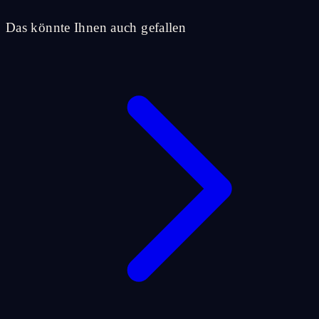
Das könnte Ihnen auch gefallen