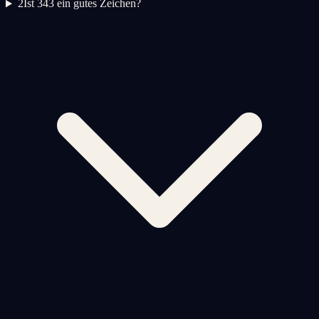
2
Ist 343 ein gutes Zeichen?