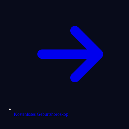
Kostenloses Geburtshoroskop