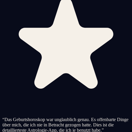
“
Das Geburtshoroskop war unglaublich genau. Es offenbarte Dinge
über mich, die ich nie in Betracht gezogen hatte. Dies ist die
detaillierteste Astrologie-App, die ich je benutzt habe.
”