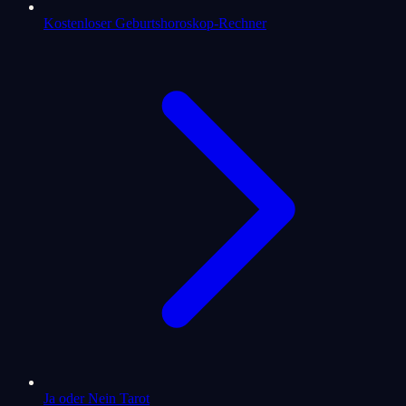
Kostenloser Geburtshoroskop-Rechner
Ja oder Nein Tarot