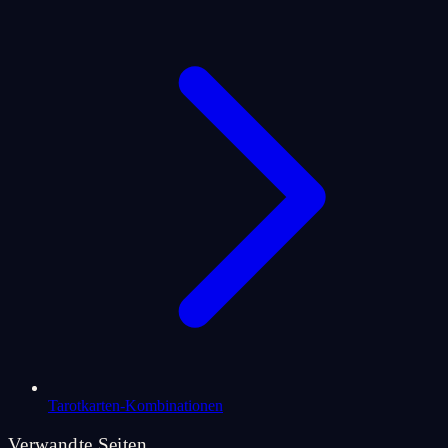
Tarotkarten-Kombinationen
Verwandte Seiten