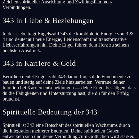
Zeichen spiritueller Ausrichtung und Zwillingsflammen-
Verbindungen.
343 in Liebe & Beziehungen
In der Liebe trägt Engelszahl 343 die kombinierte Energie von 3 &
4 und deutet auf neue Energie, Leidenschaft und transformative
Liebeserfahrungen hin. Deine Engel führen dein Herz zu seinem
höchsten Ausdruck.
343 in Karriere & Geld
Beruflich deutet Engelszahl 343 darauf hin, solide Fundamente zu
bauen und stetig auf deine Ziele hinzuarbeiten. Vertraue deiner
Intuition bei Karriereentscheidungen — deine Engel bestätigen, dass
du die Fähigkeiten und Unterstützung hast, die du für den Erfolg
brauchst.
Spirituelle Bedeutung der 343
Spirituell ist 343 eine Botschaft des spirituellen Wachstums durch
die Integration mehrerer Energien. Deine spirituellen Gaben
entwickeln sich und deine Verbindung zum Göttlichen wird stärker.