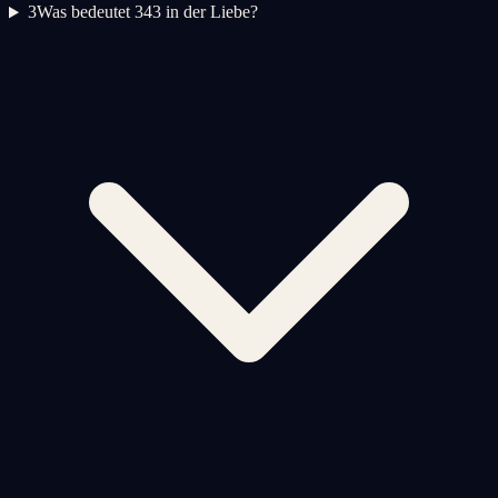
3
Was bedeutet 343 in der Liebe?