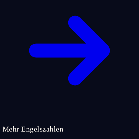
Mehr Engelszahlen