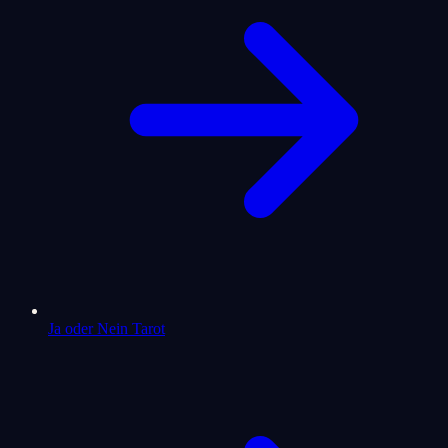
Ja oder Nein Tarot