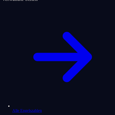
Alle Engelszahlen