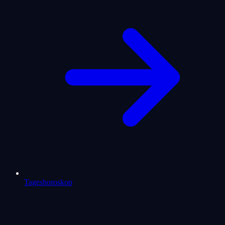
Tageshoroskop