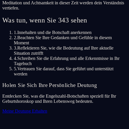
Meditation und Achtsamkeit in dieser Zeit werden dein Verständnis
vertiefen.
Was tun, wenn Sie 343 sehen
1.
Innehalten und die Botschaft anerkennen
2.
Beachten Sie Ihre Gedanken und Gefühle in diesem
Moment
3.
Reflektieren Sie, wie die Bedeutung auf Ihre aktuelle
Situation zutrifft
4.
Schreiben Sie die Erfahrung und alle Erkenntnisse in Ihr
Tagebuch
5.
Vertrauen Sie darauf, dass Sie geführt und unterstützt
werden
Holen Sie Sich Ihre Persönliche Deutung
Entdecken Sie, was die Engelszahl-Botschaften speziell für Ihr
Geburtshoroskop und Ihren Lebensweg bedeuten.
Meine Deutung Erhalten