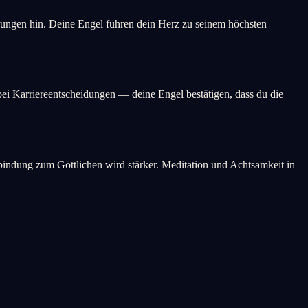
hrungen hin. Deine Engel führen dein Herz zu seinem höchsten
 bei Karriereentscheidungen — deine Engel bestätigen, dass du die
erbindung zum Göttlichen wird stärker. Meditation und Achtsamkeit in