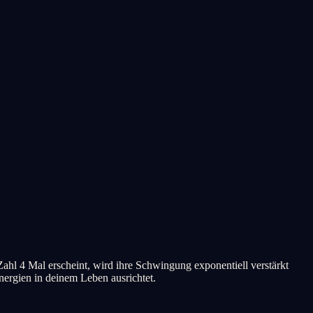
ahl 4 Mal erscheint, wird ihre Schwingung exponentiell verstärkt
nergien in deinem Leben ausrichtet.