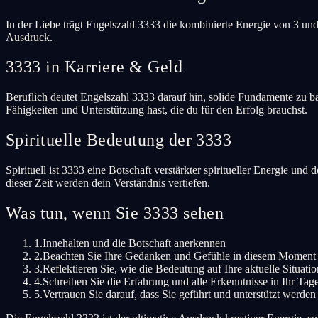
In der Liebe trägt Engelszahl 3333 die kombinierte Energie von 3 un
Ausdruck.
3333 in Karriere & Geld
Beruflich deutet Engelszahl 3333 darauf hin, solide Fundamente zu bau
Fähigkeiten und Unterstützung hast, die du für den Erfolg brauchst.
Spirituelle Bedeutung der 3333
Spirituell ist 3333 eine Botschaft verstärkter spiritueller Energie u
dieser Zeit werden dein Verständnis vertiefen.
Was tun, wenn Sie 3333 sehen
1.
Innehalten und die Botschaft anerkennen
2.
Beachten Sie Ihre Gedanken und Gefühle in diesem Moment
3.
Reflektieren Sie, wie die Bedeutung auf Ihre aktuelle Situation
4.
Schreiben Sie die Erfahrung und alle Erkenntnisse in Ihr Ta
5.
Vertrauen Sie darauf, dass Sie geführt und unterstützt werden