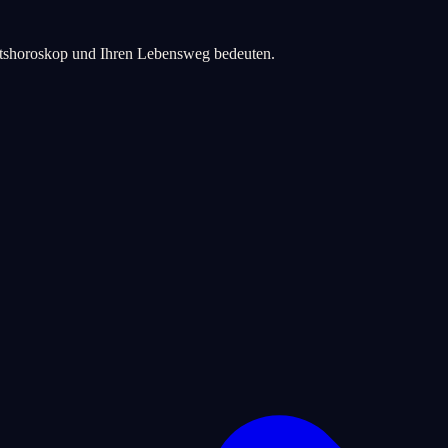
urtshoroskop und Ihren Lebensweg bedeuten.