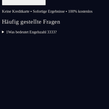
Keine Kreditkarte • Sofortige Ergebnisse • 100% kostenlos
Häufig gestellte Fragen
1
Was bedeutet Engelszahl 3333?