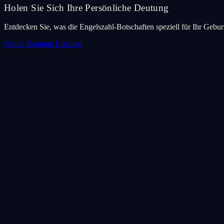
Holen Sie Sich Ihre Persönliche Deutung
Entdecken Sie, was die Engelszahl-Botschaften speziell für Ihr Geb
Meine Deutung Erhalten