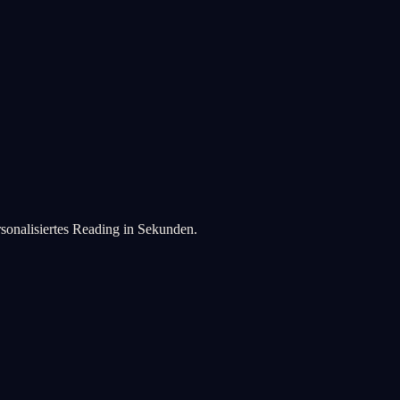
rsonalisiertes Reading in Sekunden.