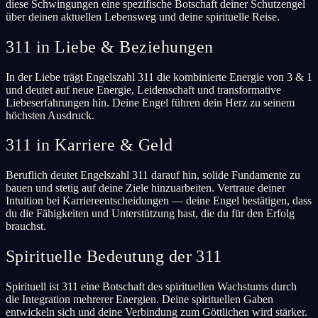
diese Schwingungen eine spezifische Botschaft deiner Schutzengel
über deinen aktuellen Lebensweg und deine spirituelle Reise.
311 in Liebe & Beziehungen
In der Liebe trägt Engelszahl 311 die kombinierte Energie von 3 & 1
und deutet auf neue Energie, Leidenschaft und transformative
Liebeserfahrungen hin. Deine Engel führen dein Herz zu seinem
höchsten Ausdruck.
311 in Karriere & Geld
Beruflich deutet Engelszahl 311 darauf hin, solide Fundamente zu
bauen und stetig auf deine Ziele hinzuarbeiten. Vertraue deiner
Intuition bei Karriereentscheidungen — deine Engel bestätigen, dass
du die Fähigkeiten und Unterstützung hast, die du für den Erfolg
brauchst.
Spirituelle Bedeutung der 311
Spirituell ist 311 eine Botschaft des spirituellen Wachstums durch
die Integration mehrerer Energien. Deine spirituellen Gaben
entwickeln sich und deine Verbindung zum Göttlichen wird stärker.