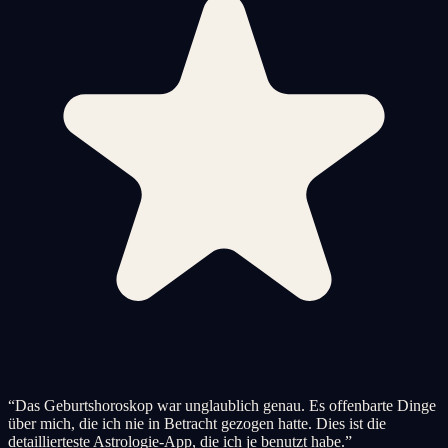
“
Das Geburtshoroskop war unglaublich genau. Es offenbarte Dinge
über mich, die ich nie in Betracht gezogen hatte. Dies ist die
detaillierteste Astrologie-App, die ich je benutzt habe.
”