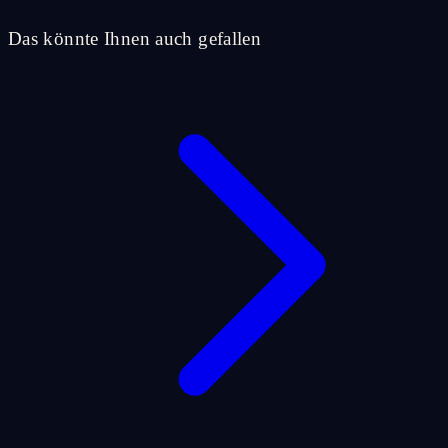
Das könnte Ihnen auch gefallen