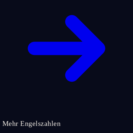
Mehr Engelszahlen