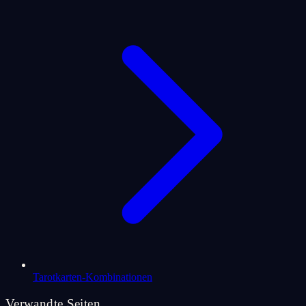
Tarotkarten-Kombinationen
Verwandte Seiten