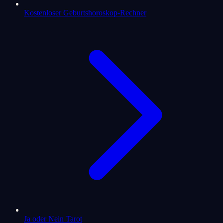
Kostenloser Geburtshoroskop-Rechner
Ja oder Nein Tarot