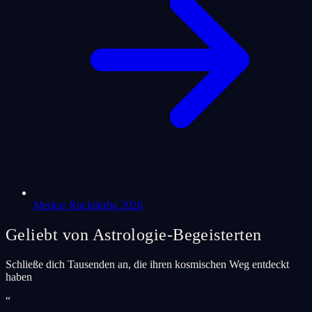
Merkur Rückläufig 2026
Geliebt von Astrologie-Begeisterten
Schließe dich Tausenden an, die ihren kosmischen Weg entdeckt
haben
“