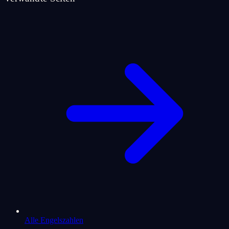
Alle Engelszahlen