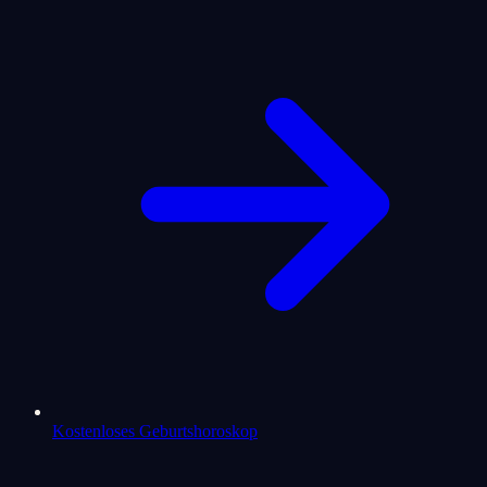
Kostenloses Geburtshoroskop