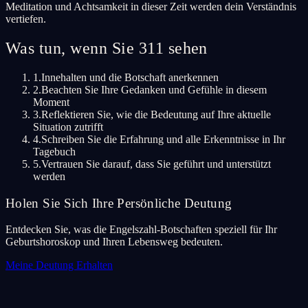
Meditation und Achtsamkeit in dieser Zeit werden dein Verständnis
vertiefen.
Was tun, wenn Sie 311 sehen
1.
Innehalten und die Botschaft anerkennen
2.
Beachten Sie Ihre Gedanken und Gefühle in diesem
Moment
3.
Reflektieren Sie, wie die Bedeutung auf Ihre aktuelle
Situation zutrifft
4.
Schreiben Sie die Erfahrung und alle Erkenntnisse in Ihr
Tagebuch
5.
Vertrauen Sie darauf, dass Sie geführt und unterstützt
werden
Holen Sie Sich Ihre Persönliche Deutung
Entdecken Sie, was die Engelszahl-Botschaften speziell für Ihr
Geburtshoroskop und Ihren Lebensweg bedeuten.
Meine Deutung Erhalten