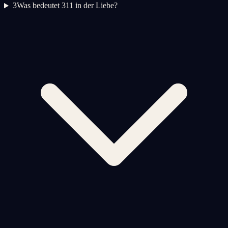
3
Was bedeutet 311 in der Liebe?