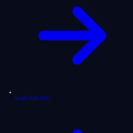
Ja oder Nein Tarot