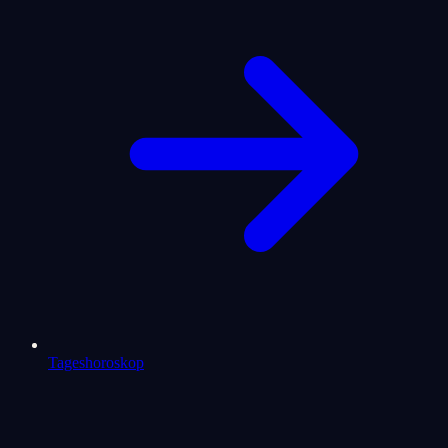
Tageshoroskop