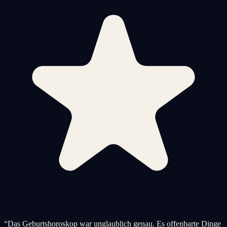
“
Das Geburtshoroskop war unglaublich genau. Es offenbarte Dinge