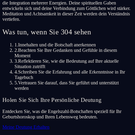
die Integration mehrerer Energien. Deine spirituellen Gaben
entwickeln sich und deine Verbindung zum Göttlichen wird stärker.
Meditation und Achtsamkeit in dieser Zeit werden dein Verständnis
vertiefen.
Was tun, wenn Sie 304 sehen
1.
Innehalten und die Botschaft anerkennen
2.
Beachten Sie Ihre Gedanken und Gefühle in diesem
Moment
3.
Reflektieren Sie, wie die Bedeutung auf Ihre aktuelle
Situation zutrifft
4.
Schreiben Sie die Erfahrung und alle Erkenntnisse in Ihr
Tagebuch
5.
Vertrauen Sie darauf, dass Sie geführt und unterstützt
werden
Holen Sie Sich Ihre Persönliche Deutung
Entdecken Sie, was die Engelszahl-Botschaften speziell für Ihr
Geburtshoroskop und Ihren Lebensweg bedeuten.
Meine Deutung Erhalten