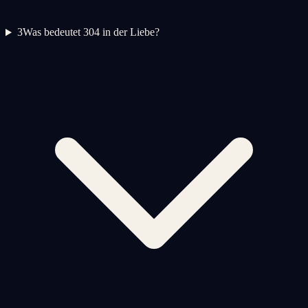
3
Was bedeutet 304 in der Liebe?