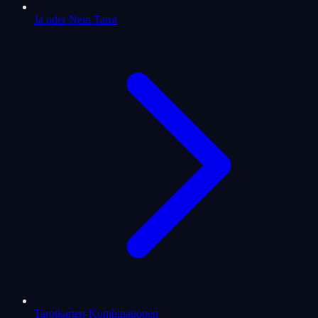
Ja oder Nein Tarot
Tarotkarten-Kombinationen