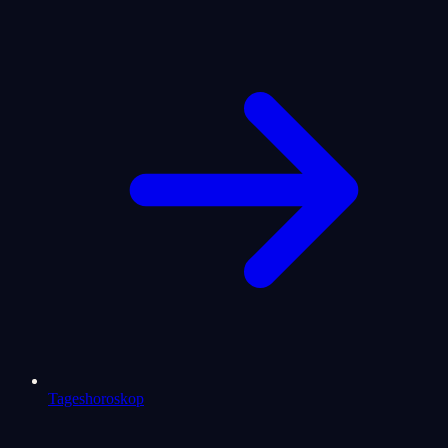
Tageshoroskop