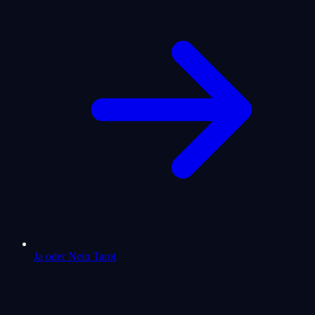
Ja oder Nein Tarot