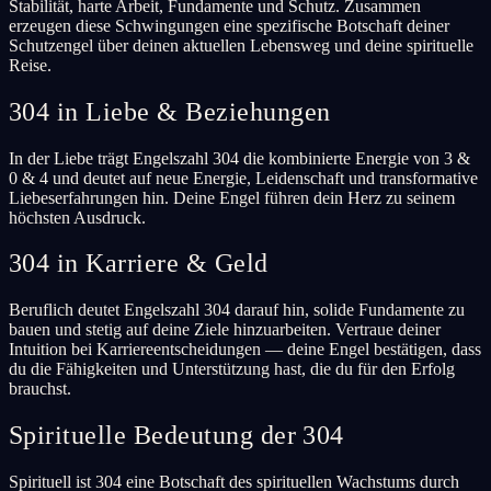
Stabilität, harte Arbeit, Fundamente und Schutz. Zusammen
erzeugen diese Schwingungen eine spezifische Botschaft deiner
Schutzengel über deinen aktuellen Lebensweg und deine spirituelle
Reise.
304 in Liebe & Beziehungen
In der Liebe trägt Engelszahl 304 die kombinierte Energie von 3 &
0 & 4 und deutet auf neue Energie, Leidenschaft und transformative
Liebeserfahrungen hin. Deine Engel führen dein Herz zu seinem
höchsten Ausdruck.
304 in Karriere & Geld
Beruflich deutet Engelszahl 304 darauf hin, solide Fundamente zu
bauen und stetig auf deine Ziele hinzuarbeiten. Vertraue deiner
Intuition bei Karriereentscheidungen — deine Engel bestätigen, dass
du die Fähigkeiten und Unterstützung hast, die du für den Erfolg
brauchst.
Spirituelle Bedeutung der 304
Spirituell ist 304 eine Botschaft des spirituellen Wachstums durch