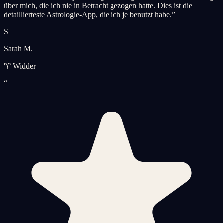
über mich, die ich nie in Betracht gezogen hatte. Dies ist die
detaillierteste Astrologie-App, die ich je benutzt habe.
”
S
Sarah M.
♈ Widder
“