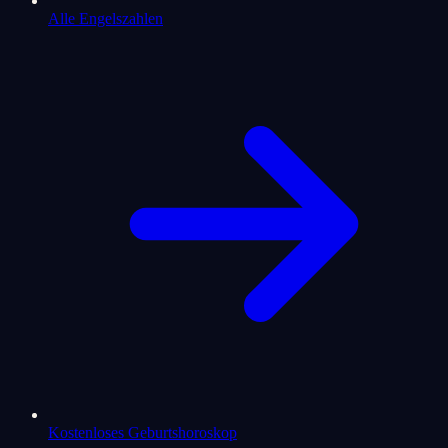
Alle Engelszahlen
Kostenloses Geburtshoroskop