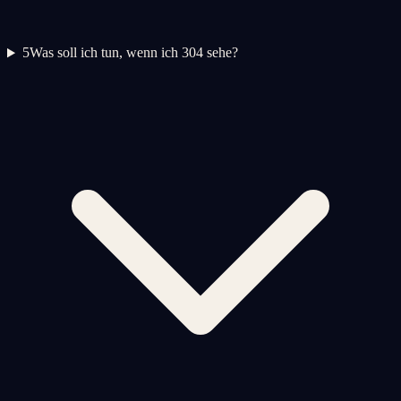
5
Was soll ich tun, wenn ich 304 sehe?