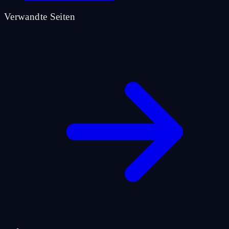
Verwandte Seiten