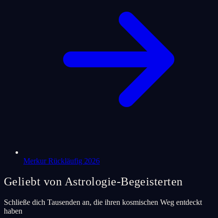
Merkur Rückläufig 2026
Geliebt von Astrologie-Begeisterten
Schließe dich Tausenden an, die ihren kosmischen Weg entdeckt
haben