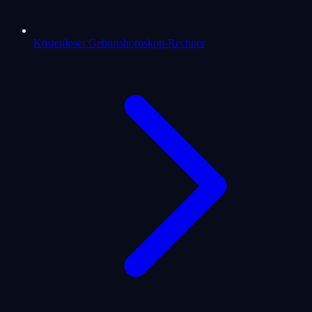
Kostenloser Geburtshoroskop-Rechner