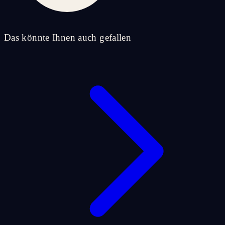
Das könnte Ihnen auch gefallen