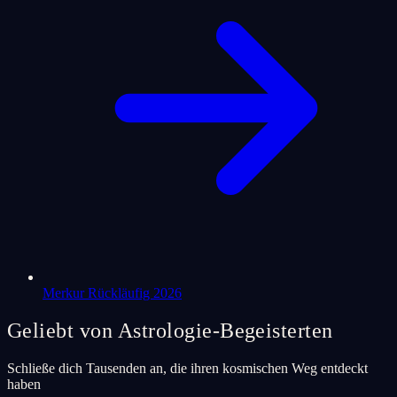
Merkur Rückläufig 2026
Geliebt von Astrologie-Begeisterten
Schließe dich Tausenden an, die ihren kosmischen Weg entdeckt
haben