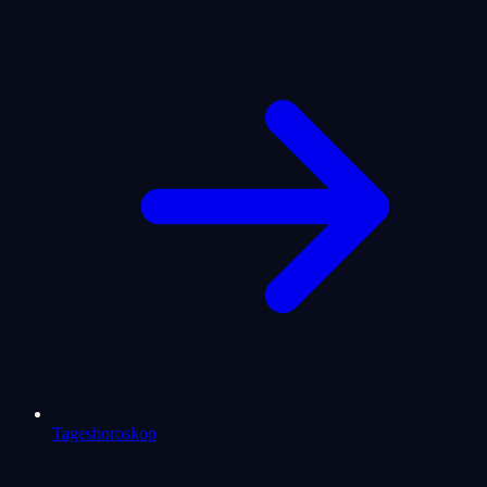
Tageshoroskop