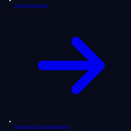
Alle Engelszahlen
Kostenloses Geburtshoroskop