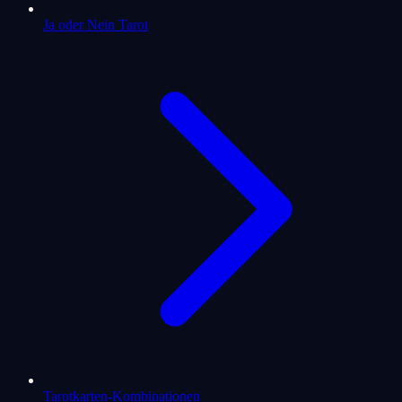
Ja oder Nein Tarot
Tarotkarten-Kombinationen