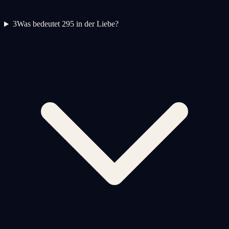
3
Was bedeutet 295 in der Liebe?