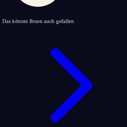
Das könnte Ihnen auch gefallen