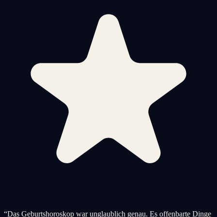
“
Das Geburtshoroskop war unglaublich genau. Es offenbarte Dinge