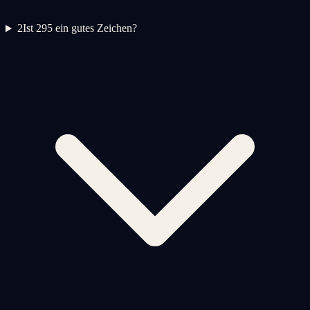
2
Ist 295 ein gutes Zeichen?