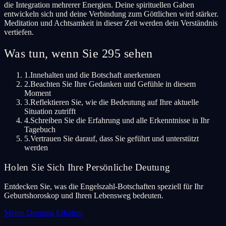
die Integration mehrerer Energien. Deine spirituellen Gaben
entwickeln sich und deine Verbindung zum Göttlichen wird stärker.
Meditation und Achtsamkeit in dieser Zeit werden dein Verständnis
vertiefen.
Was tun, wenn Sie 295 sehen
1.
Innehalten und die Botschaft anerkennen
2.
Beachten Sie Ihre Gedanken und Gefühle in diesem
Moment
3.
Reflektieren Sie, wie die Bedeutung auf Ihre aktuelle
Situation zutrifft
4.
Schreiben Sie die Erfahrung und alle Erkenntnisse in Ihr
Tagebuch
5.
Vertrauen Sie darauf, dass Sie geführt und unterstützt
werden
Holen Sie Sich Ihre Persönliche Deutung
Entdecken Sie, was die Engelszahl-Botschaften speziell für Ihr
Geburtshoroskop und Ihren Lebensweg bedeuten.
Meine Deutung Erhalten