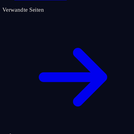
Verwandte Seiten