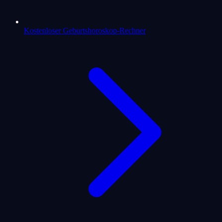
Kostenloser Geburtshoroskop-Rechner