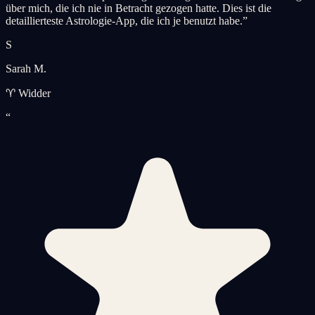
über mich, die ich nie in Betracht gezogen hatte. Dies ist die
detaillierteste Astrologie-App, die ich je benutzt habe.
”
S
Sarah M.
♈ Widder
“