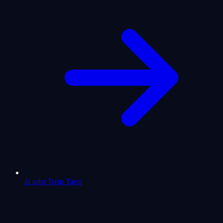
Ja oder Nein Tarot