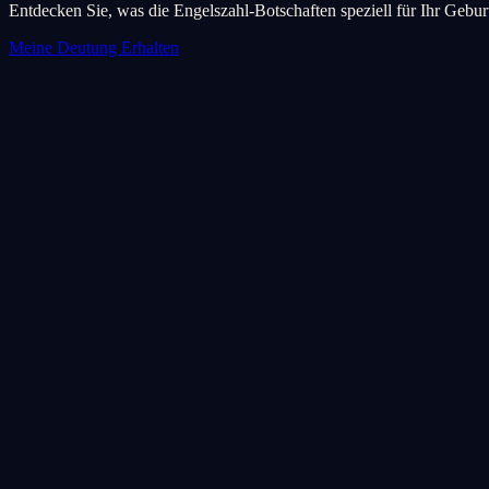
Entdecken Sie, was die Engelszahl-Botschaften speziell für Ihr Geb
Meine Deutung Erhalten