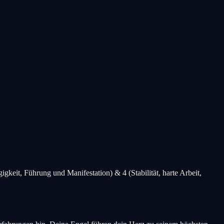
keit, Führung und Manifestation) & 4 (Stabilität, harte Arbeit,