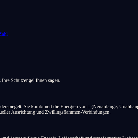
Zahl
 Ihre Schutzengel Ihnen sagen.
derspiegelt. Sie kombiniert die Energien von 1 (Neuanfänge, Unabhängig
itueller Ausrichtung und Zwillingsflammen-Verbindungen.