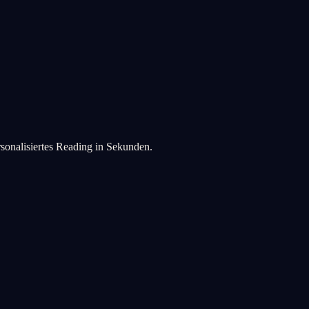
rsonalisiertes Reading in Sekunden.