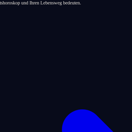
urtshoroskop und Ihren Lebensweg bedeuten.