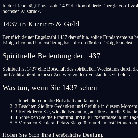
In der Liebe trägt Engelszahl 1437 die kombinierte Energie von 1 & 
höchsten Ausdruck.
1437 in Karriere & Geld
Beruflich deutet Engelszahl 1437 darauf hin, solide Fundamente zu bau
Fähigkeiten und Unterstützung hast, die du für den Erfolg brauchst.
Spirituelle Bedeutung der 1437
Spirituell ist 1437 eine Botschaft des spirituellen Wachstums durch 
und Achtsamkeit in dieser Zeit werden dein Verständnis vertiefen.
Was tun, wenn Sie 1437 sehen
1.
Innehalten und die Botschaft anerkennen
2.
Beachten Sie Ihre Gedanken und Gefühle in diesem Moment
3.
Reflektieren Sie, wie die Bedeutung auf Ihre aktuelle Situation
4.
Schreiben Sie die Erfahrung und alle Erkenntnisse in Ihr Ta
5.
Vertrauen Sie darauf, dass Sie geführt und unterstützt werden
Holen Sie Sich Ihre Persönliche Deutung