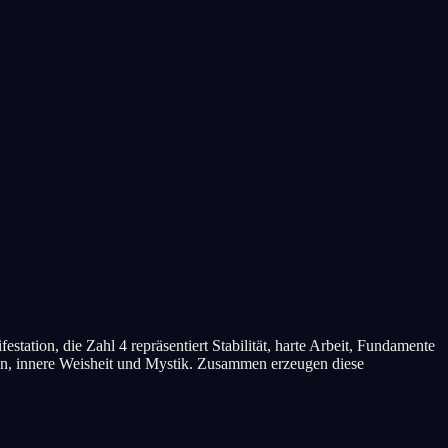
tation, die Zahl 4 repräsentiert Stabilität, harte Arbeit, Fundamente
tion, innere Weisheit und Mystik. Zusammen erzeugen diese