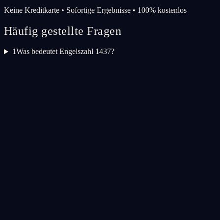
Keine Kreditkarte • Sofortige Ergebnisse • 100% kostenlos
Häufig gestellte Fragen
1
Was bedeutet Engelszahl 1437?