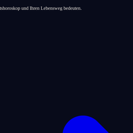
urtshoroskop und Ihren Lebensweg bedeuten.