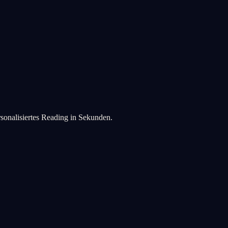
rsonalisiertes Reading in Sekunden.