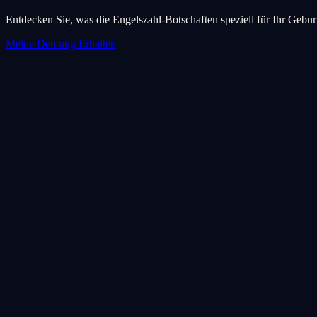
Entdecken Sie, was die Engelszahl-Botschaften speziell für Ihr Geb
Meine Deutung Erhalten