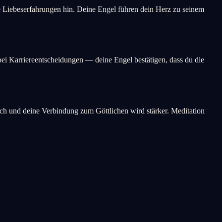
ve Liebeserfahrungen hin. Deine Engel führen dein Herz zu seinem
 bei Karriereentscheidungen — deine Engel bestätigen, dass du die
sich und deine Verbindung zum Göttlichen wird stärker. Meditation